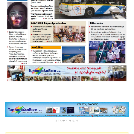
ΔΙΑΦΉΜΙΣΗ