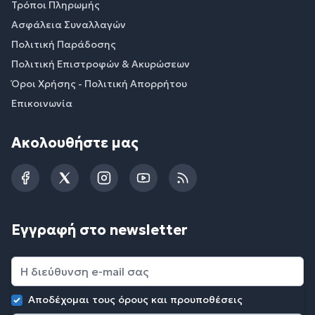
Τρόποι Πληρωμής
Ασφάλεια Συναλλαγών
Πολιτική Παράδοσης
Πολιτική Επιστροφών & Ακυρώσεων
Όροι Χρήσης - Πολιτική Απορρήτου
Επικοινωνία
Ακολουθήστε μας
Facebook
Twitter
Instagram
YouTube
RSS
Εγγραφή στο newsletter
Αποδέχομαι τους
όρους και προυποθέσεις