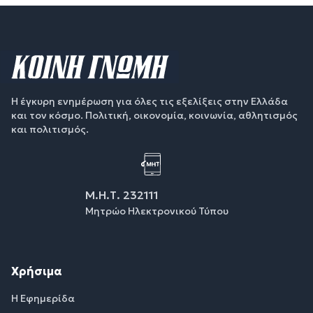
Η έγκυρη ενημέρωση για όλες τις εξελίξεις στην Ελλάδα
και τον κόσμο. Πολιτική, οικονομία, κοινωνία, αθλητισμός
και πολιτισμός.
Μ.Η.Τ. 232111
Μητρώο Ηλεκτρονικού Τύπου
Χρήσιμα
Η Εφημερίδα