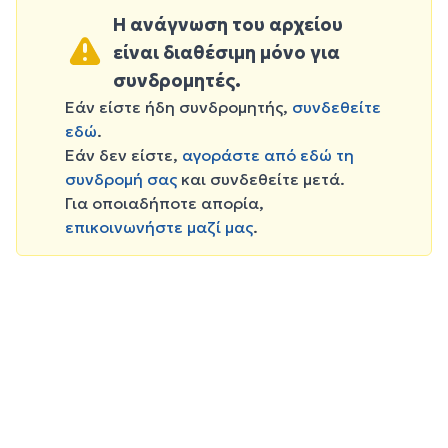
Η ανάγνωση του αρχείου
είναι διαθέσιμη μόνο για
συνδρομητές.
Εάν είστε ήδη συνδρομητής,
συνδεθείτε
εδώ
.
Εάν δεν είστε,
αγοράστε από εδώ τη
συνδρομή σας
και συνδεθείτε μετά.
Για οποιαδήποτε απορία,
επικοινωνήστε μαζί μας
.