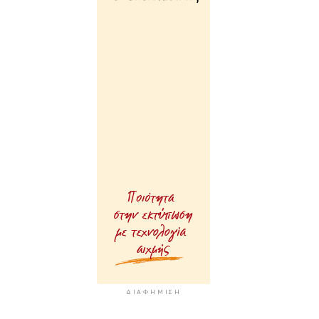
ΔΙΑΦΉΜΙΣΗ