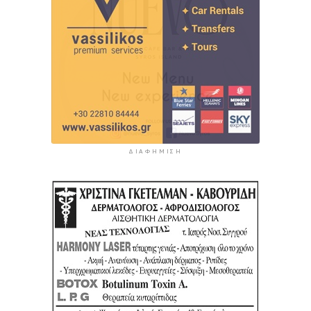
ΔΙΑΦΉΜΙΣΗ