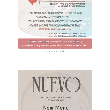
ΔΙΑΦΉΜΙΣΗ