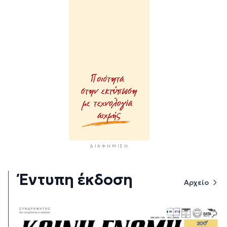
ΔΙΑΦΉΜΙΣΗ
Έντυπη έκδοση
Αρχείο