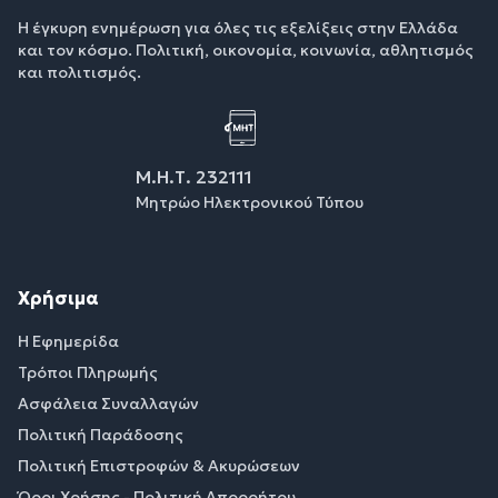
Η έγκυρη ενημέρωση για όλες τις εξελίξεις στην Ελλάδα
και τον κόσμο. Πολιτική, οικονομία, κοινωνία, αθλητισμός
και πολιτισμός.
Μ.Η.Τ. 232111
Μητρώο Ηλεκτρονικού Τύπου
Χρήσιμα
Η Εφημερίδα
Τρόποι Πληρωμής
Ασφάλεια Συναλλαγών
Πολιτική Παράδοσης
Πολιτική Επιστροφών & Ακυρώσεων
Όροι Χρήσης - Πολιτική Απορρήτου