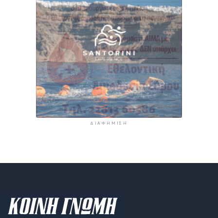
ΔΙΑΦΉΜΙΣΗ