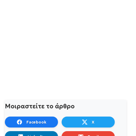
Μοιραστείτε το άρθρο
Facebook
X