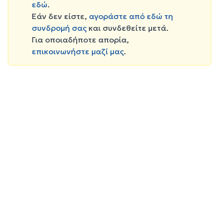
εδώ
.
Εάν δεν είστε,
αγοράστε από εδώ τη
συνδρομή σας
και συνδεθείτε μετά.
Για οποιαδήποτε απορία,
επικοινωνήστε μαζί μας
.