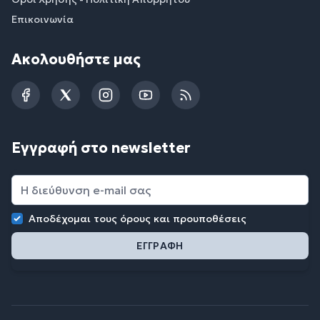
Επικοινωνία
Ακολουθήστε μας
Facebook
Twitter
Instagram
YouTube
RSS
Εγγραφή στο newsletter
Αποδέχομαι τους
όρους και προυποθέσεις