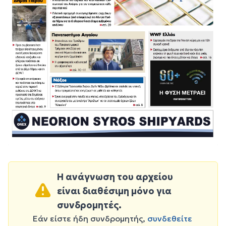
Η ανάγνωση του αρχείου
είναι διαθέσιμη μόνο για
συνδρομητές.
Εάν είστε ήδη συνδρομητής,
συνδεθείτε