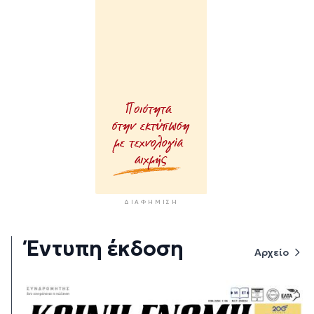
ΔΙΑΦΉΜΙΣΗ
Έντυπη έκδοση
Αρχείο