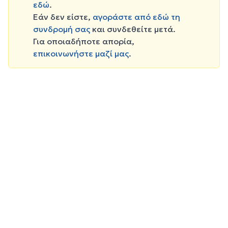
εδώ
.
Εάν δεν είστε,
αγοράστε από εδώ τη
συνδρομή σας
και συνδεθείτε μετά.
Για οποιαδήποτε απορία,
επικοινωνήστε μαζί μας
.