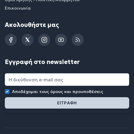
Επικοινωνία
Ακολουθήστε μας
Facebook
Twitter
Instagram
YouTube
RSS
Εγγραφή στο newsletter
Αποδέχομαι τους
όρους και προυποθέσεις