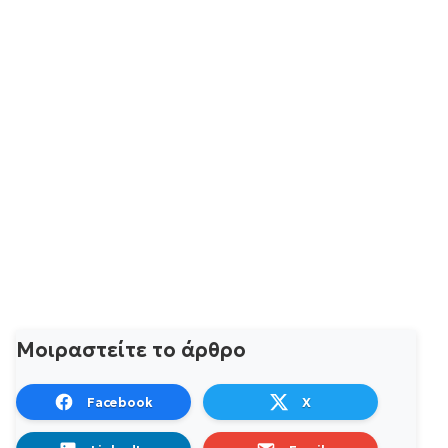
Μοιραστείτε το άρθρο
Facebook
X