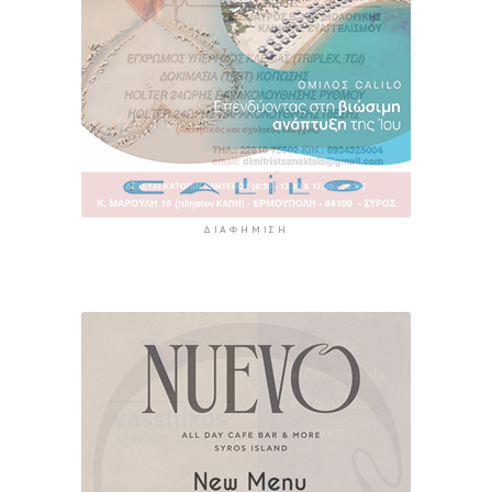
ΔΙΑΦΉΜΙΣΗ