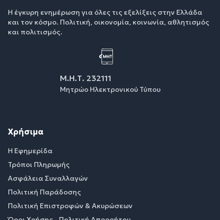
Η έγκυρη ενημέρωση για όλες τις εξελίξεις στην Ελλάδα
και τον κόσμο. Πολιτική, οικονομία, κοινωνία, αθλητισμός
και πολιτισμός.
Μ.Η.Τ. 232111
Μητρώο Ηλεκτρονικού Τύπου
Χρήσιμα
Η Εφημερίδα
Τρόποι Πληρωμής
Ασφάλεια Συναλλαγών
Πολιτική Παράδοσης
Πολιτική Επιστροφών & Ακυρώσεων
Όροι Χρήσης - Πολιτική Απορρήτου