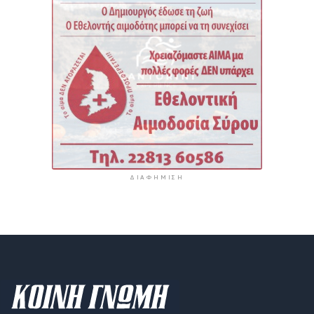
ΔΙΑΦΉΜΙΣΗ