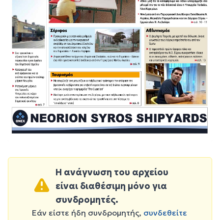
Η ανάγνωση του αρχείου
είναι διαθέσιμη μόνο για
συνδρομητές.
Εάν είστε ήδη συνδρομητής,
συνδεθείτε