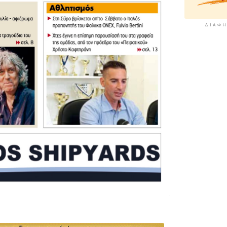
ΔΙΑΦΉ