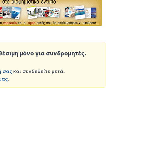
θέσιμη μόνο για συνδρομητές.
ή σας
και συνδεθείτε μετά.
μας
.