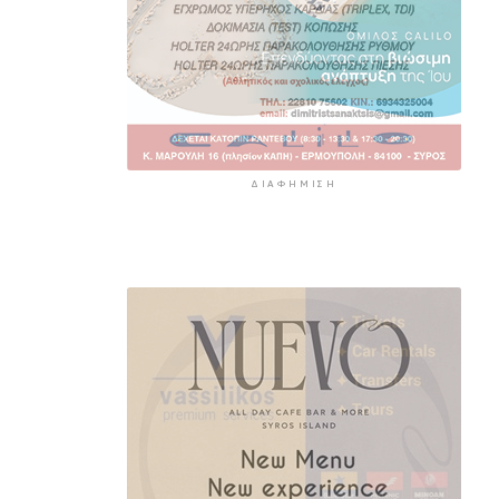
ΔΙΑΦΉΜΙΣΗ