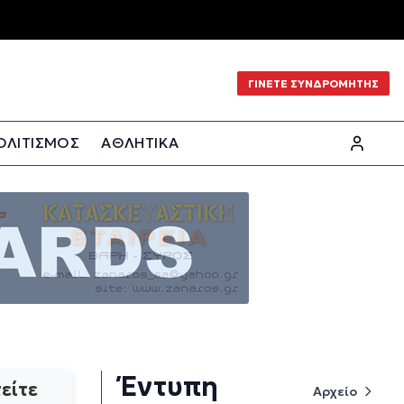
ΓΙΝΕΤΕ ΣΥΝΔΡΟΜΗΤΗΣ
ΟΛΙΤΙΣΜΟΣ
ΑΘΛΗΤΙΚΑ
Έντυπη
είτε
Αρχείο