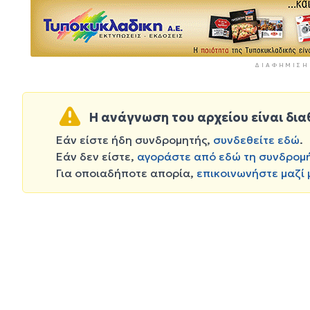
ΔΙΑΦΉΜΙΣΗ
Η ανάγνωση του αρχείου είναι δια
Εάν είστε ήδη συνδρομητής,
συνδεθείτε εδώ
.
Εάν δεν είστε,
αγοράστε από εδώ τη συνδρομ
Για οποιαδήποτε απορία,
επικοινωνήστε μαζί 