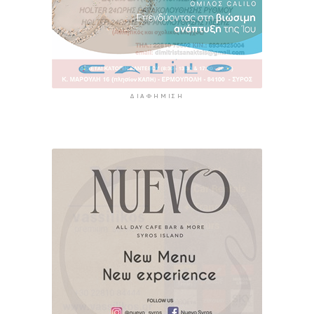
ΔΙΑΦΉΜΙΣΗ