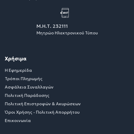
Μ.Η.Τ. 232111
Μητρώο Ηλεκτρονικού Τύπου
Χρήσιμα
Η Εφημερίδα
Τρόποι Πληρωμής
Ασφάλεια Συναλλαγών
Πολιτική Παράδοσης
Πολιτική Επιστροφών & Ακυρώσεων
Όροι Χρήσης - Πολιτική Απορρήτου
Επικοινωνία