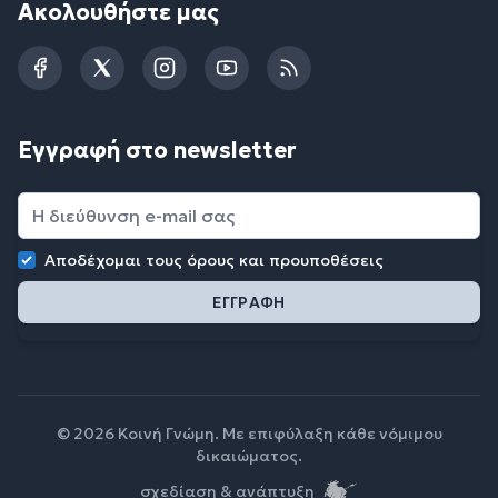
Ακολουθήστε μας
Facebook
Twitter
Instagram
YouTube
RSS
Εγγραφή στο newsletter
Αποδέχομαι τους
όρους και προυποθέσεις
© 2026 Κοινή Γνώμη. Με επιφύλαξη κάθε νόμιμου
δικαιώματος.
σχεδίαση & ανάπτυξη