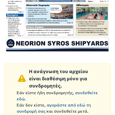
Η ανάγνωση του αρχείου
είναι διαθέσιμη μόνο για
συνδρομητές.
Εάν είστε ήδη συνδρομητής,
συνδεθείτε
εδώ
.
Εάν δεν είστε,
αγοράστε από εδώ τη
συνδρομή σας
και συνδεθείτε μετά.