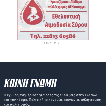
ΔΙΑΦΉΜΙΣΗ
Η έγκυρη ενημέρωση για όλες τις εξελίξεις στην Ελλάδα
και τον κόσμο. Πολιτική, οικονομία, κοινωνία, αθλητισμός
και πολιτισμός.