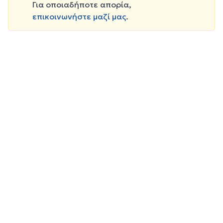
Για οποιαδήποτε απορία,
επικοινωνήστε μαζί μας
.