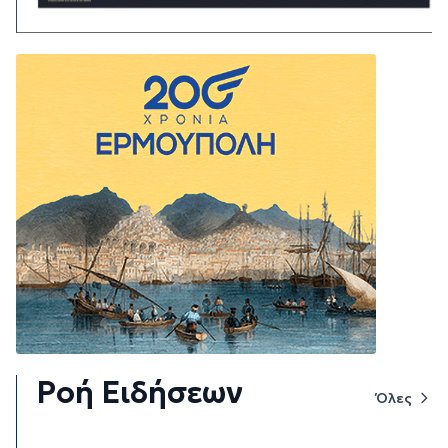
Ροή Ειδήσεων
Όλες