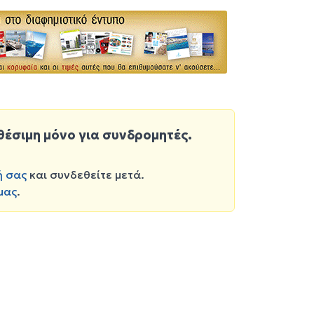
θέσιμη μόνο για συνδρομητές.
ή σας
και συνδεθείτε μετά.
μας
.