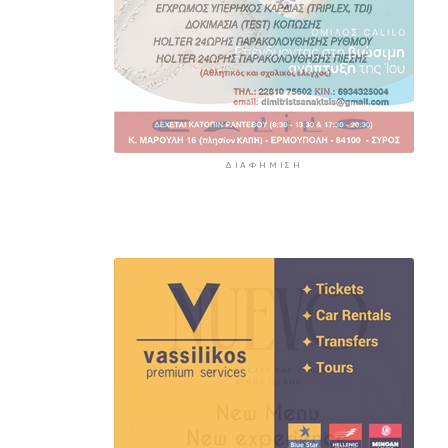
ΔΙΑΦΉΜΙΣΗ