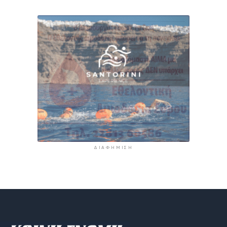
ΔΙΑΦΉΜΙΣΗ