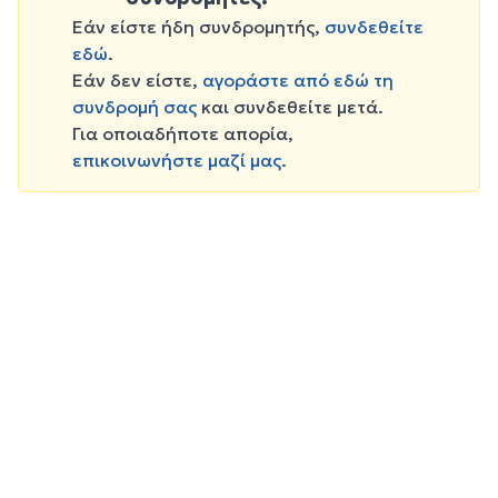
Εάν είστε ήδη συνδρομητής,
συνδεθείτε
εδώ
.
Εάν δεν είστε,
αγοράστε από εδώ τη
συνδρομή σας
και συνδεθείτε μετά.
Για οποιαδήποτε απορία,
επικοινωνήστε μαζί μας
.