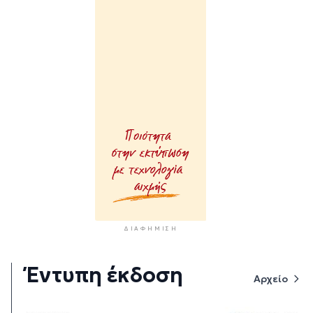
ΔΙΑΦΉΜΙΣΗ
Έντυπη έκδοση
Αρχείο