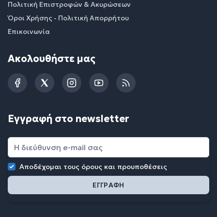
Πολιτική Επιστροφών & Ακυρώσεων
Όροι Χρήσης - Πολιτική Απορρήτου
Επικοινωνία
Ακολουθήστε μας
Facebook
Twitter
Instagram
YouTube
RSS
Εγγραφή στο newsletter
Αποδέχομαι τους
όρους και προυποθέσεις