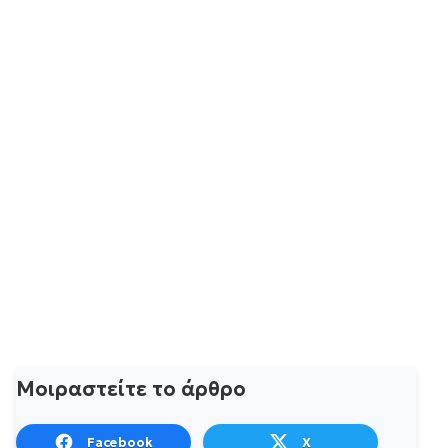
Μοιραστείτε το άρθρο
Facebook
X