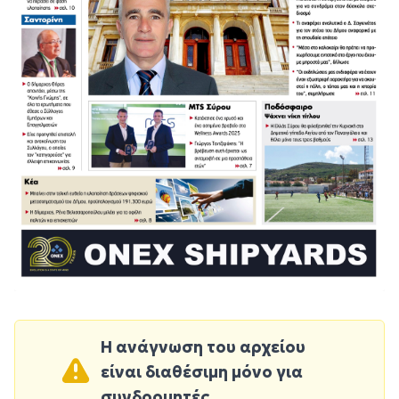
Η ανάγνωση του αρχείου
είναι διαθέσιμη μόνο για
συνδρομητές.