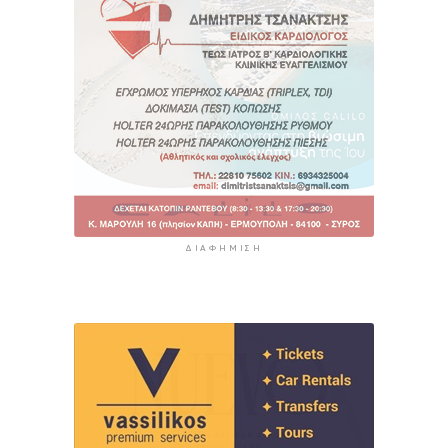
ΔΙΑΦΉΜΙΣΗ