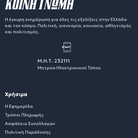
Η έγκυρη ενημέρωση για όλες τις εξελίξεις στην Ελλάδα
και τον κόσμο. Πολιτική, οικονομία, κοινωνία, αθλητισμός
και πολιτισμός.
Μ.Η.Τ. 232111
Μητρώο Ηλεκτρονικού Τύπου
Χρήσιμα
Η Εφημερίδα
Τρόποι Πληρωμής
Ασφάλεια Συναλλαγών
Πολιτική Παράδοσης