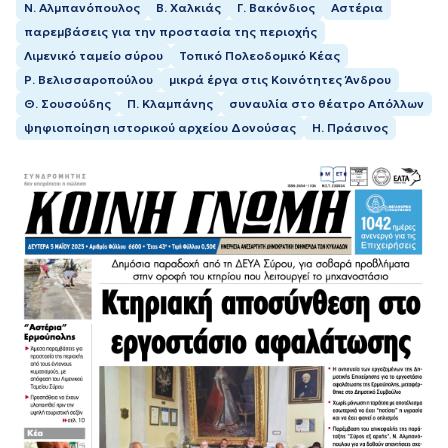
Ν. Αλμπανόπουλος
Β. Χαλκιάς
Γ. Βακόνδιος
Αστέρια
παρεμβάσεις για την προστασία της περιοχής
Λιμενικό ταμείο σύρου
Τοπικό Πολεοδομικό Κέας
Ρ. Βελισσαροπούλου
μικρά έργα στις Κοινότητες Άνδρου
Θ. Σουσούδης
Π. Κλαμπάνης
συναυλία στο θέατρο Απόλλων
ψηφιοποίηση ιστορικού αρχείου Δονούσας
Η. Πράσινος