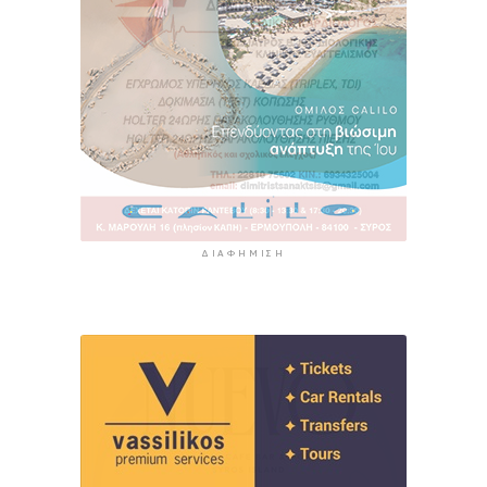
ΔΙΑΦΉΜΙΣΗ