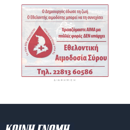
ΔΙΑΦΉΜΙΣΗ