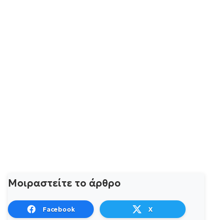
Μοιραστείτε το άρθρο
Facebook
X