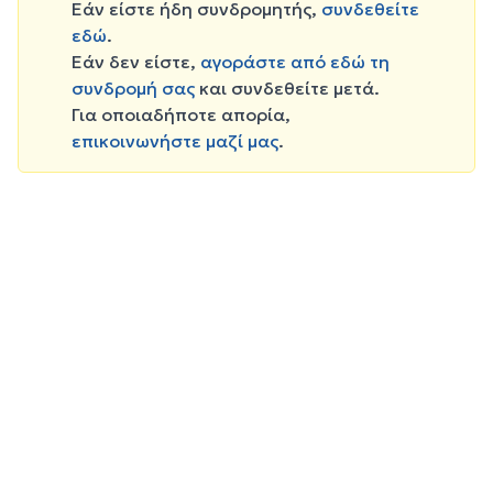
Εάν είστε ήδη συνδρομητής,
συνδεθείτε
εδώ
.
Εάν δεν είστε,
αγοράστε από εδώ τη
συνδρομή σας
και συνδεθείτε μετά.
Για οποιαδήποτε απορία,
επικοινωνήστε μαζί μας
.