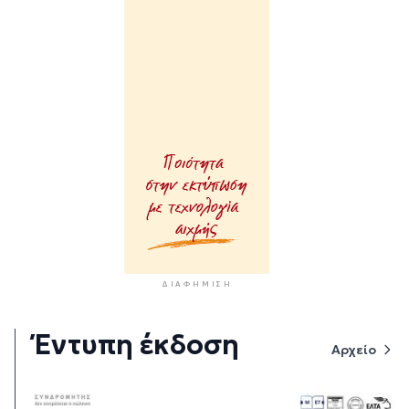
ΔΙΑΦΉΜΙΣΗ
Έντυπη έκδοση
Αρχείο