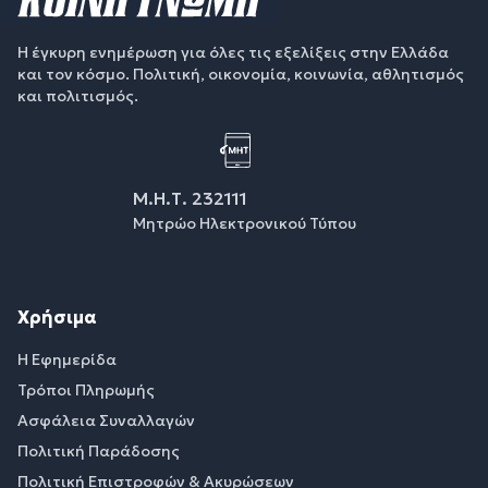
Η έγκυρη ενημέρωση για όλες τις εξελίξεις στην Ελλάδα
και τον κόσμο. Πολιτική, οικονομία, κοινωνία, αθλητισμός
και πολιτισμός.
Μ.Η.Τ. 232111
Μητρώο Ηλεκτρονικού Τύπου
Χρήσιμα
Η Εφημερίδα
Τρόποι Πληρωμής
Ασφάλεια Συναλλαγών
Πολιτική Παράδοσης
Πολιτική Επιστροφών & Ακυρώσεων