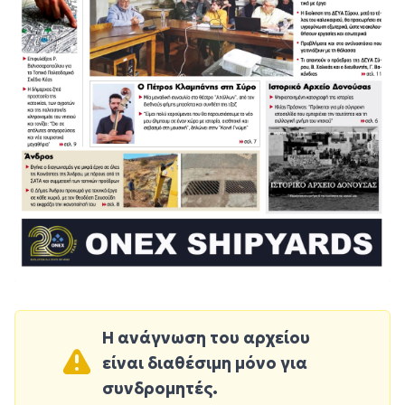
Η ανάγνωση του αρχείου
είναι διαθέσιμη μόνο για
συνδρομητές.