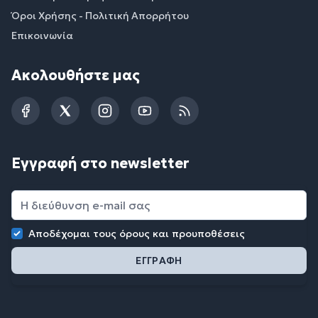
Όροι Χρήσης - Πολιτική Απορρήτου
Επικοινωνία
Ακολουθήστε μας
Facebook
Twitter
Instagram
YouTube
RSS
Εγγραφή στο newsletter
Αποδέχομαι τους
όρους και προυποθέσεις