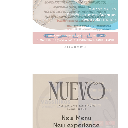
ΔΙΑΦΉΜΙΣΗ