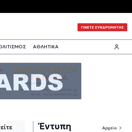
ΓΙΝΕΤΕ ΣΥΝΔΡΟΜΗΤΗΣ
ΟΛΙΤΙΣΜΟΣ
ΑΘΛΗΤΙΚΑ
Έντυπη
είτε
Αρχείο