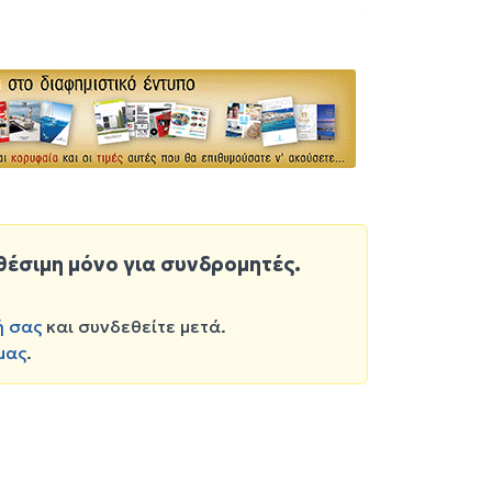
θέσιμη μόνο για συνδρομητές.
ή σας
και συνδεθείτε μετά.
μας
.