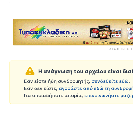
ΔΙΑΦΉΜΙΣΗ
Η ανάγνωση του αρχείου είναι δια
Εάν είστε ήδη συνδρομητής,
συνδεθείτε εδώ
.
Εάν δεν είστε,
αγοράστε από εδώ τη συνδρομ
Για οποιαδήποτε απορία,
επικοινωνήστε μαζί 