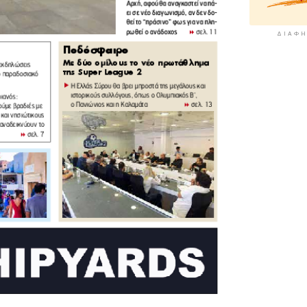
ΔΙΑΦΉ