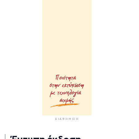
ΔΙΑΦΉΜΙΣΗ