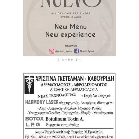
ΔΙΑΦΉΜΙΣΗ