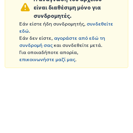
είναι διαθέσιμη μόνο για
συνδρομητές.
Εάν είστε ήδη συνδρομητής,
συνδεθείτε
εδώ
.
Εάν δεν είστε,
αγοράστε από εδώ τη
συνδρομή σας
και συνδεθείτε μετά.
Για οποιαδήποτε απορία,
επικοινωνήστε μαζί μας
.