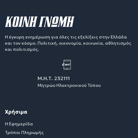
Η έγκυρη ενημέρωση για όλες τις εξελίξεις στην Ελλάδα
και τον κόσμο. Πολιτική, οικονομία, κοινωνία, αθλητισμός
και πολιτισμός.
Μ.Η.Τ. 232111
Μητρώο Ηλεκτρονικού Τύπου
Χρήσιμα
Η Εφημερίδα
Τρόποι Πληρωμής