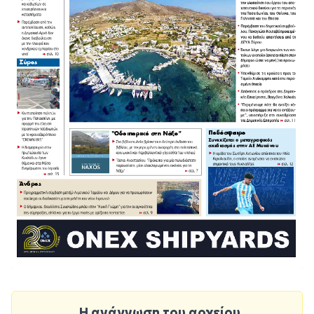
Η ανάγνωση του αρχείου