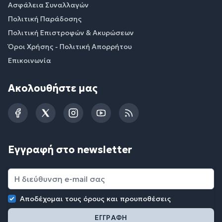
Ασφάλεια Συναλλαγών
Πολιτική Παράδοσης
Πολιτική Επιστροφών & Ακυρώσεων
Όροι Χρήσης - Πολιτική Απορρήτου
Επικοινωνία
Ακολουθήστε μας
Facebook
Twitter
Instagram
YouTube
RSS
Εγγραφή στο newsletter
Αποδέχομαι τους
όρους και προυποθέσεις