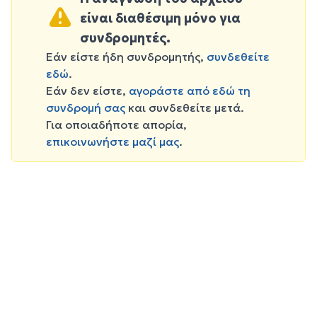
είναι διαθέσιμη μόνο για
συνδρομητές.
Εάν είστε ήδη συνδρομητής,
συνδεθείτε
εδώ
.
Εάν δεν είστε,
αγοράστε από εδώ τη
συνδρομή σας
και συνδεθείτε μετά.
Για οποιαδήποτε απορία,
επικοινωνήστε μαζί μας
.