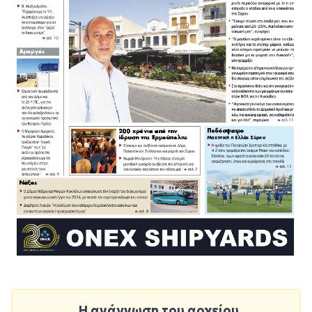
Η ανάγνωση του αρχείου