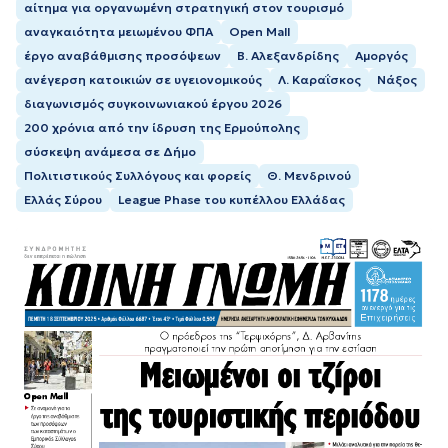
αίτημα για οργανωμένη στρατηγική στον τουρισμό
αναγκαιότητα μειωμένου ΦΠΑ
Open Mall
έργο αναβάθμισης προσόψεων
Β. Αλεξανδρίδης
Αμοργός
ανέγερση κατοικιών σε υγειονομικούς
Λ. Καραΐσκος
Νάξος
διαγωνισμός συγκοινωνιακού έργου 2026
200 χρόνια από την ίδρυση της Ερμούπολης
σύσκεψη ανάμεσα σε Δήμο
Πολιτιστικούς Συλλόγους και φορείς
Θ. Μενδρινού
Ελλάς Σύρου
League Phase του κυπέλλου Ελλάδας