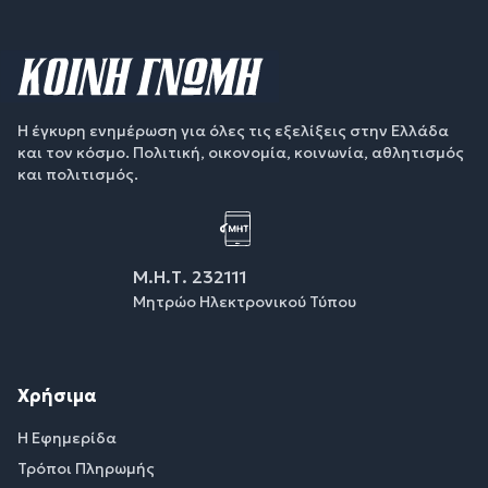
Η έγκυρη ενημέρωση για όλες τις εξελίξεις στην Ελλάδα
και τον κόσμο. Πολιτική, οικονομία, κοινωνία, αθλητισμός
και πολιτισμός.
Μ.Η.Τ. 232111
Μητρώο Ηλεκτρονικού Τύπου
Χρήσιμα
Η Εφημερίδα
Τρόποι Πληρωμής