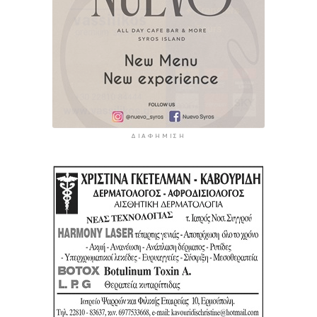
ΔΙΑΦΉΜΙΣΗ