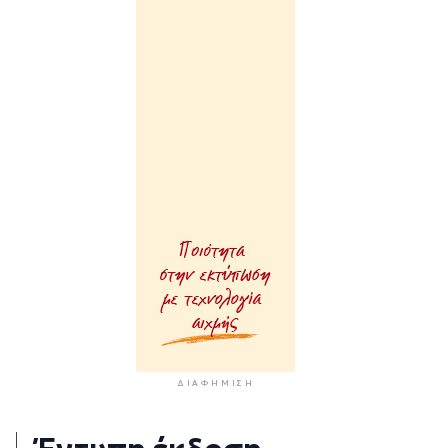
ΔΙΑΦΉΜΙΣΗ