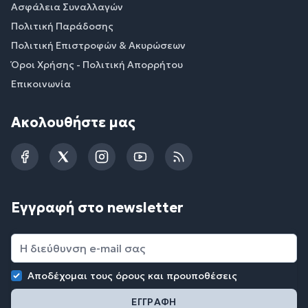
Ασφάλεια Συναλλαγών
Πολιτική Παράδοσης
Πολιτική Επιστροφών & Ακυρώσεων
Όροι Χρήσης - Πολιτική Απορρήτου
Επικοινωνία
Ακολουθήστε μας
Facebook
Twitter
Instagram
YouTube
RSS
Εγγραφή στο newsletter
Αποδέχομαι τους
όρους και προυποθέσεις