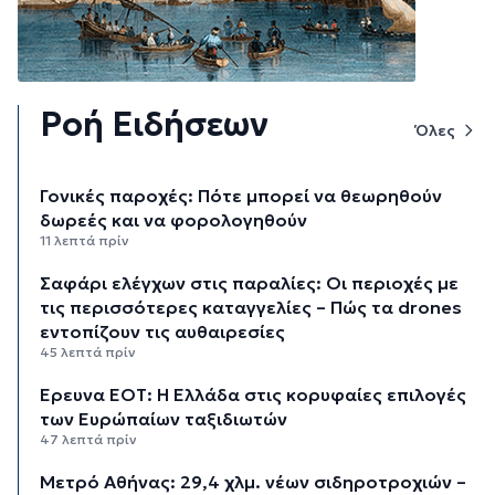
Ροή Ειδήσεων
Όλες
Γονικές παροχές: Πότε μπορεί να θεωρηθούν
δωρεές και να φορολογηθούν
11 λεπτά πρίν
Σαφάρι ελέγχων στις παραλίες: Οι περιοχές με
τις περισσότερες καταγγελίες – Πώς τα drones
εντοπίζουν τις αυθαιρεσίες
45 λεπτά πρίν
Έρευνα ΕΟΤ: Η Ελλάδα στις κορυφαίες επιλογές
των Ευρώπαίων ταξιδιωτών
47 λεπτά πρίν
Μετρό Αθήνας: 29,4 χλμ. νέων σιδηροτροχιών –