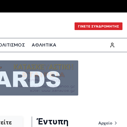
ΓΙΝΕΤΕ ΣΥΝΔΡΟΜΗΤΗΣ
ΟΛΙΤΙΣΜΟΣ
ΑΘΛΗΤΙΚΑ
Έντυπη
είτε
Αρχείο