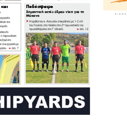
ΔΙΑΦΉ