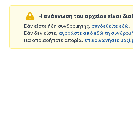
Η ανάγνωση του αρχείου είναι δια
Εάν είστε ήδη συνδρομητής,
συνδεθείτε εδώ
.
Εάν δεν είστε,
αγοράστε από εδώ τη συνδρομ
Για οποιαδήποτε απορία,
επικοινωνήστε μαζί 