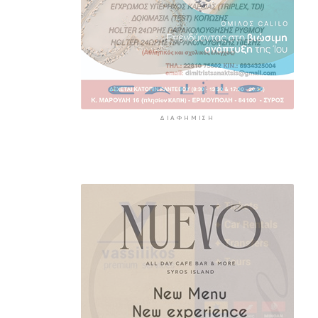
ΔΙΑΦΉΜΙΣΗ