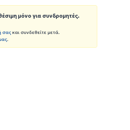
θέσιμη μόνο για συνδρομητές.
ή σας
και συνδεθείτε μετά.
μας
.