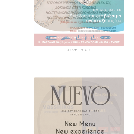
ΔΙΑΦΉΜΙΣΗ