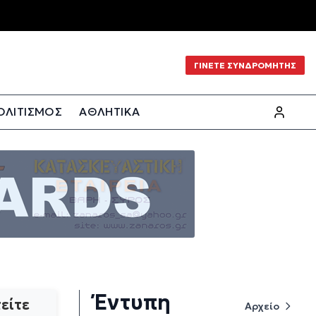
ΓΙΝΕΤΕ ΣΥΝΔΡΟΜΗΤΗΣ
ΟΛΙΤΙΣΜΟΣ
ΑΘΛΗΤΙΚΑ
Έντυπη
είτε
Αρχείο