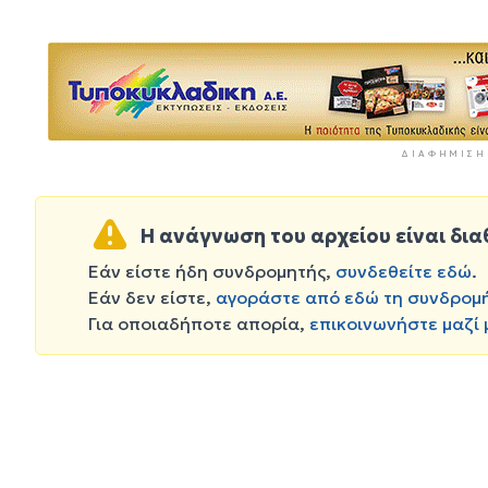
ΔΙΑΦΉΜΙΣΗ
Η ανάγνωση του αρχείου είναι δια
Εάν είστε ήδη συνδρομητής,
συνδεθείτε εδώ
.
Εάν δεν είστε,
αγοράστε από εδώ τη συνδρομ
Για οποιαδήποτε απορία,
επικοινωνήστε μαζί 