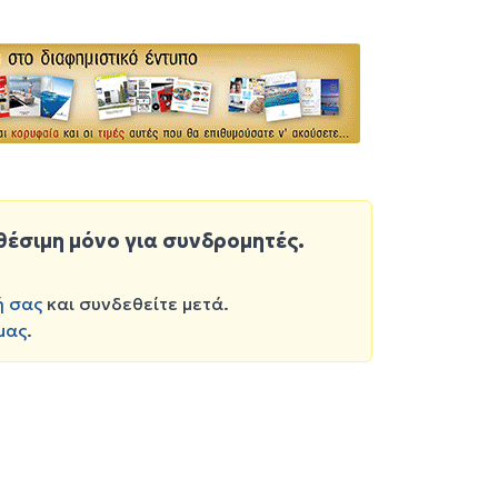
θέσιμη μόνο για συνδρομητές.
ή σας
και συνδεθείτε μετά.
μας
.