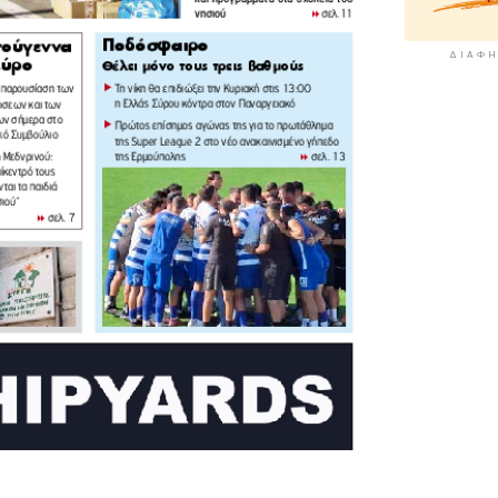
ΔΙΑΦΉ