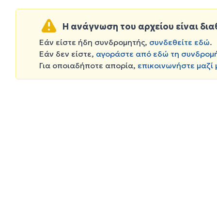
Η ανάγνωση του αρχείου είναι δια
Εάν είστε ήδη συνδρομητής,
συνδεθείτε εδώ
.
Εάν δεν είστε,
αγοράστε από εδώ τη συνδρομ
Για οποιαδήποτε απορία,
επικοινωνήστε μαζί 