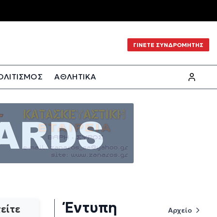
ΓΙΝΕΤΕ ΣΥΝΔΡΟΜΗΤΗΣ
ΟΛΙΤΙΣΜΟΣ
ΑΘΛΗΤΙΚΑ
Έντυπη
είτε
Αρχείο