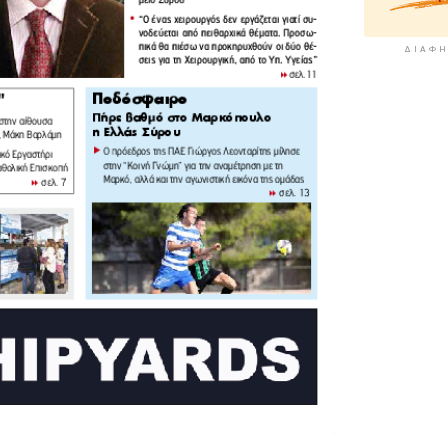
ΔΙΑΦΉ