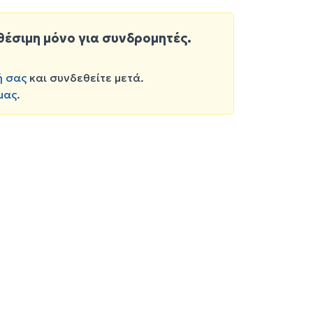
θέσιμη μόνο για συνδρομητές.
ή σας
και συνδεθείτε μετά.
μας
.