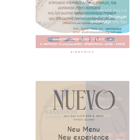
ΔΙΑΦΉΜΙΣΗ