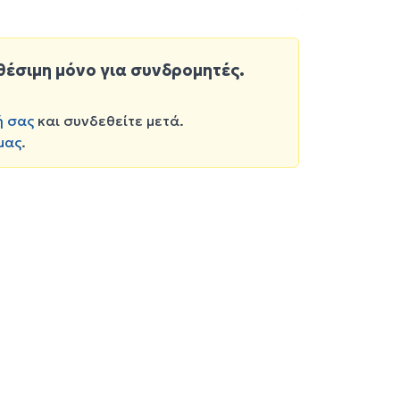
θέσιμη μόνο για συνδρομητές.
ή σας
και συνδεθείτε μετά.
μας
.