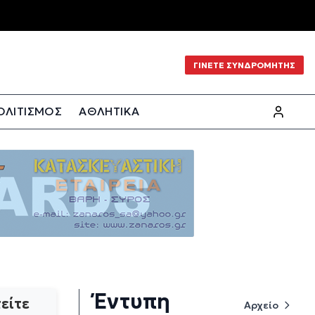
ΓΙΝΕΤΕ ΣΥΝΔΡΟΜΗΤΗΣ
ΟΛΙΤΙΣΜΟΣ
ΑΘΛΗΤΙΚΑ
Έντυπη
είτε
Αρχείο