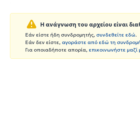
Η ανάγνωση του αρχείου είναι δια
Εάν είστε ήδη συνδρομητής,
συνδεθείτε εδώ
.
Εάν δεν είστε,
αγοράστε από εδώ τη συνδρομ
Για οποιαδήποτε απορία,
επικοινωνήστε μαζί 