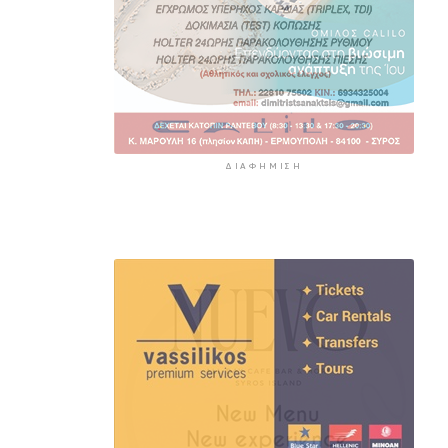
ΔΙΑΦΉΜΙΣΗ