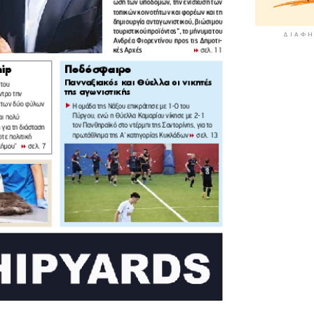
ΔΙΑΦΉ