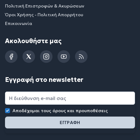
Πολιτική Επιστροφών & Ακυρώσεων
Όροι Χρήσης - Πολιτική Απορρήτου
Επικοινωνία
Ακολουθήστε μας
Facebook
Twitter
Instagram
YouTube
RSS
Εγγραφή στο newsletter
Αποδέχομαι τους
όρους και προυποθέσεις