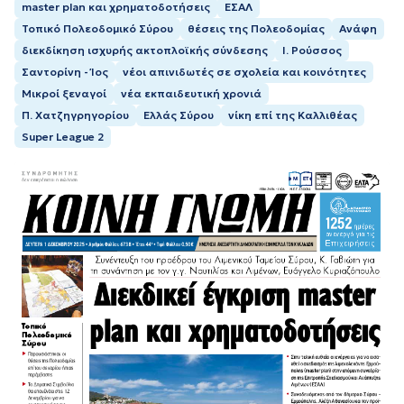
master plan και χρηματοδοτήσεις
ΕΣΑΛ
Τοπικό Πολεοδομικό Σύρου
θέσεις της Πολεοδομίας
Ανάφη
διεκδίκηση ισχυρής ακτοπλοϊκής σύνδεσης
Ι. Ρούσσος
Σαντορίνη - Ίος
νέοι απινιδωτές σε σχολεία και κοινότητες
Μικροί ξεναγοί
νέα εκπαιδευτική χρονιά
Π. Χατζηγρηγορίου
Ελλάς Σύρου
νίκη επί της Καλλιθέας
Super League 2