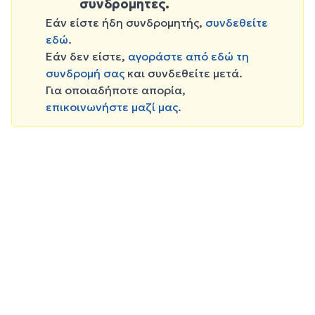
συνδρομητές.
Εάν είστε ήδη συνδρομητής,
συνδεθείτε
εδώ
.
Εάν δεν είστε,
αγοράστε από εδώ τη
συνδρομή σας
και συνδεθείτε μετά.
Για οποιαδήποτε απορία,
επικοινωνήστε μαζί μας
.