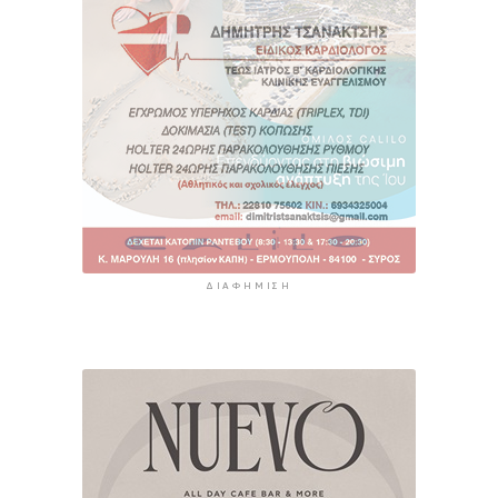
ΔΙΑΦΉΜΙΣΗ