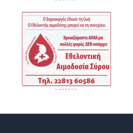
ΔΙΑΦΉΜΙΣΗ