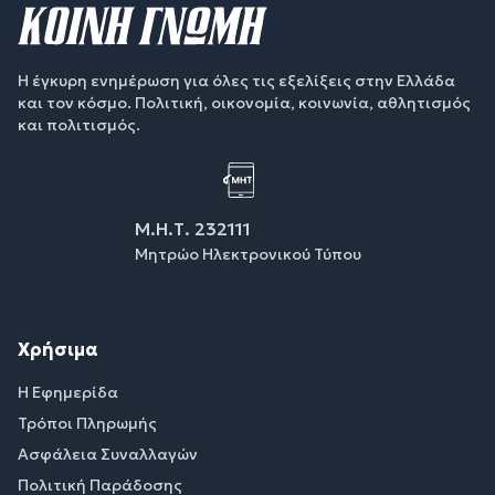
Η έγκυρη ενημέρωση για όλες τις εξελίξεις στην Ελλάδα
και τον κόσμο. Πολιτική, οικονομία, κοινωνία, αθλητισμός
και πολιτισμός.
Μ.Η.Τ. 232111
Μητρώο Ηλεκτρονικού Τύπου
Χρήσιμα
Η Εφημερίδα
Τρόποι Πληρωμής
Ασφάλεια Συναλλαγών
Πολιτική Παράδοσης