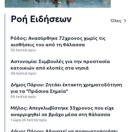
Ροή Ειδήσεων
Όλες
Ρόδος: Ανασύρθηκε 72χρονος χωρίς τις
αισθήσεις του από τη θάλασσα
35 λεπτά πρίν
Αστυνομία: Συμβουλές για την προστασία
κατοικιών από κλοπές στα νησιά
36 λεπτά πρίν
Δήμος Πάρου: Ζητάει έκτακτη χρηματοδότηση
για τα "Πράσινα Σημεία"
59 λεπτά πρίν
Μήλος: Απεγκλωβίστηκε 33χρονος που είχε
αναρριχηθεί σε βράχο μέσα στη θάλασσα
1 ώρα 25 λεπτά πρίν
Δήμος Πάρου: Αδυνατεί να πραγματοποιήσει