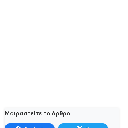
Μοιραστείτε το άρθρο