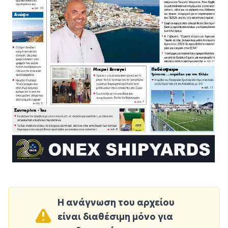
Η ανάγνωση του αρχείου
είναι διαθέσιμη μόνο για