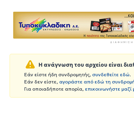
ΔΙΑΦΉΜΙΣΗ
Η ανάγνωση του αρχείου είναι δια
Εάν είστε ήδη συνδρομητής,
συνδεθείτε εδώ
.
Εάν δεν είστε,
αγοράστε από εδώ τη συνδρομ
Για οποιαδήποτε απορία,
επικοινωνήστε μαζί 