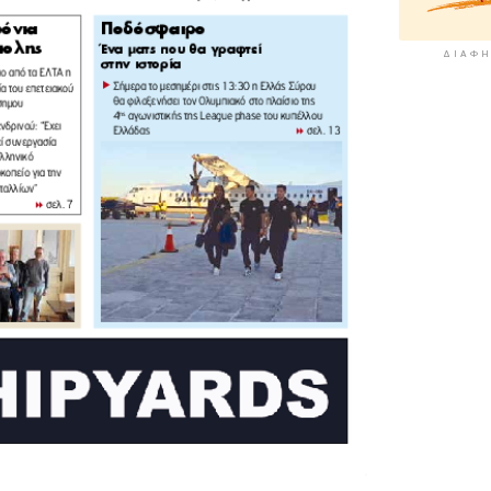
ΔΙΑΦΉ