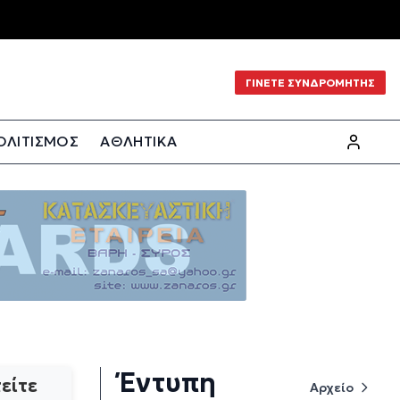
ΓΙΝΕΤΕ ΣΥΝΔΡΟΜΗΤΗΣ
ΟΛΙΤΙΣΜΟΣ
ΑΘΛΗΤΙΚΑ
Έντυπη
είτε
Αρχείο