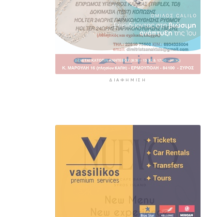
ΔΙΑΦΉΜΙΣΗ