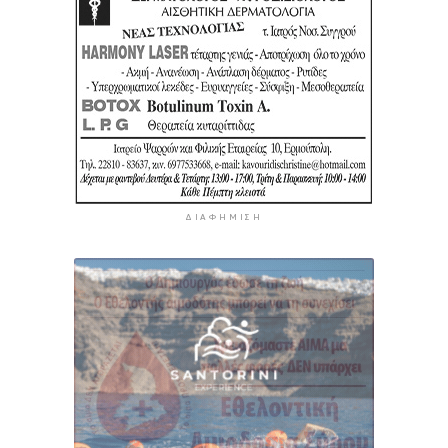
ΔΙΑΦΉΜΙΣΗ