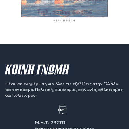
ΔΙΑΦΉΜΙΣΗ
Η έγκυρη ενημέρωση για όλες τις εξελίξεις στην Ελλάδα
και τον κόσμο. Πολιτική, οικονομία, κοινωνία, αθλητισμός
και πολιτισμός.
Μ.Η.Τ. 232111
Μητρώο Ηλεκτρονικού Τύπου