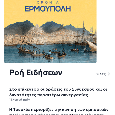
Ροή Ειδήσεων
Όλες
Στο επίκεντρο οι δράσεις του Συνδέσμου και οι
δυνατότητες περαιτέρω συνεργασίας
11 λεπτά πρίν
Η Τουρκία περιορίζει την κίνηση των εμπορικών