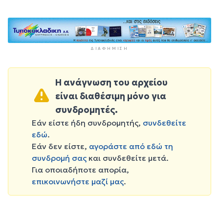
ΔΙΑΦΉΜΙΣΗ
Η ανάγνωση του αρχείου
είναι διαθέσιμη μόνο για
συνδρομητές.
Εάν είστε ήδη συνδρομητής,
συνδεθείτε
εδώ
.
Εάν δεν είστε,
αγοράστε από εδώ τη
συνδρομή σας
και συνδεθείτε μετά.
Για οποιαδήποτε απορία,
επικοινωνήστε μαζί μας
.