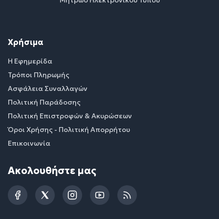
Χρήσιμα
Η Εφημερίδα
Τρόποι Πληρωμής
Ασφάλεια Συναλλαγών
Πολιτική Παράδοσης
Πολιτική Επιστροφών & Ακυρώσεων
Όροι Χρήσης - Πολιτική Απορρήτου
Επικοινωνία
Ακολουθήστε μας
Facebook
Twitter
Instagram
YouTube
RSS