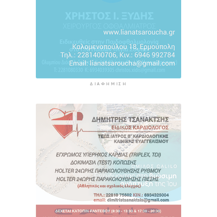
ΔΙΑΦΉΜΙΣΗ