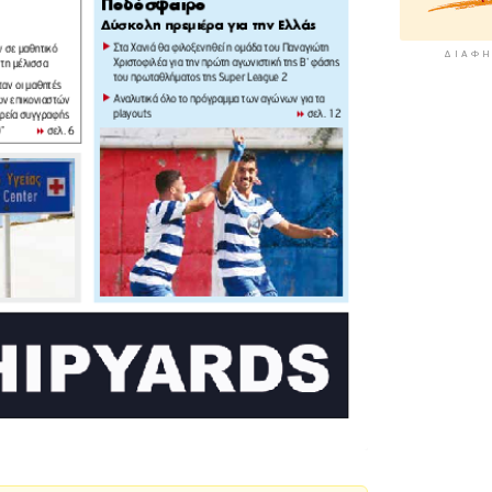
ΔΙΑΦΉ