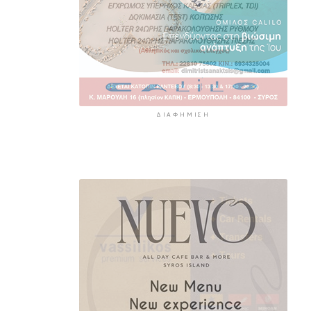
ΔΙΑΦΉΜΙΣΗ