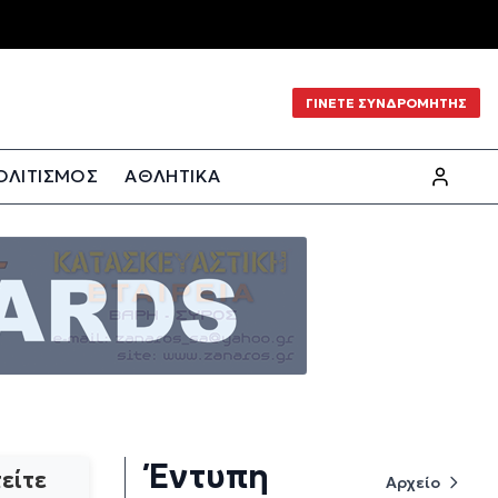
ΓΙΝΕΤΕ ΣΥΝΔΡΟΜΗΤΗΣ
ΟΛΙΤΙΣΜΟΣ
ΑΘΛΗΤΙΚΑ
Έντυπη
είτε
Αρχείο