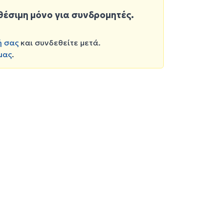
θέσιμη μόνο για συνδρομητές.
ή σας
και συνδεθείτε μετά.
μας
.