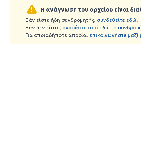
Η ανάγνωση του αρχείου είναι δια
Εάν είστε ήδη συνδρομητής,
συνδεθείτε εδώ
.
Εάν δεν είστε,
αγοράστε από εδώ τη συνδρομ
Για οποιαδήποτε απορία,
επικοινωνήστε μαζί 