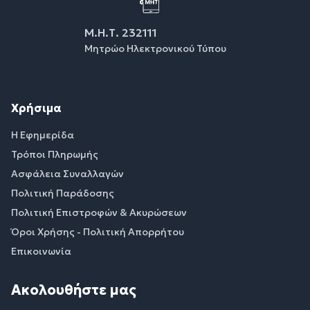
Μ.Η.Τ. 232111
Μητρώο Ηλεκτρονικού Τύπου
Χρήσιμα
Η Εφημερίδα
Τρόποι Πληρωμής
Ασφάλεια Συναλλαγών
Πολιτική Παράδοσης
Πολιτική Επιστροφών & Ακυρώσεων
Όροι Χρήσης - Πολιτική Απορρήτου
Επικοινωνία
Ακολουθήστε μας