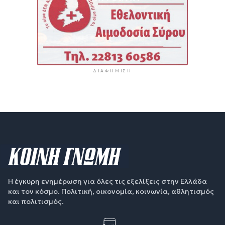
ΔΙΑΦΉΜΙΣΗ
Η έγκυρη ενημέρωση για όλες τις εξελίξεις στην Ελλάδα
και τον κόσμο. Πολιτική, οικονομία, κοινωνία, αθλητισμός
και πολιτισμός.