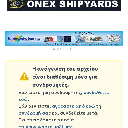
ΔΙΑΦΉΜΙΣΗ
Η ανάγνωση του αρχείου
είναι διαθέσιμη μόνο για
συνδρομητές.
Εάν είστε ήδη συνδρομητής,
συνδεθείτε
εδώ
.
Εάν δεν είστε,
αγοράστε από εδώ τη
συνδρομή σας
και συνδεθείτε μετά.
Για οποιαδήποτε απορία,
επικοινωνήστε μαζί μας
.