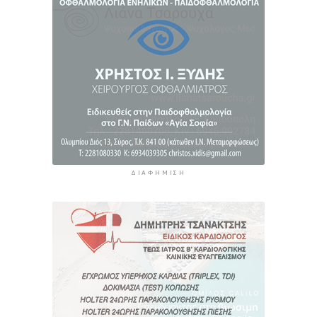
ΔΙΑΦΉΜΙΣΗ