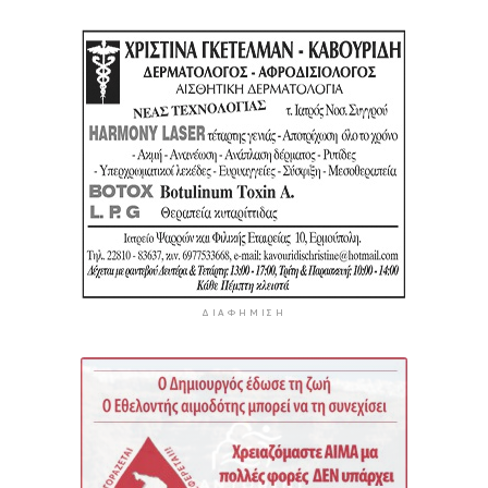
ΔΙΑΦΉΜΙΣΗ