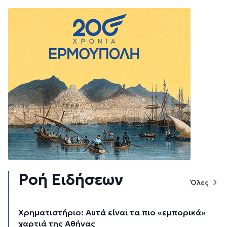
Ροή Ειδήσεων
Όλες
Χρηματιστήριο: Αυτά είναι τα πιο «εμπορικά»
χαρτιά της Αθήνας