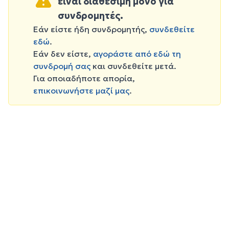
είναι διαθέσιμη μόνο για
συνδρομητές.
Εάν είστε ήδη συνδρομητής,
συνδεθείτε
εδώ
.
Εάν δεν είστε,
αγοράστε από εδώ τη
συνδρομή σας
και συνδεθείτε μετά.
Για οποιαδήποτε απορία,
επικοινωνήστε μαζί μας
.