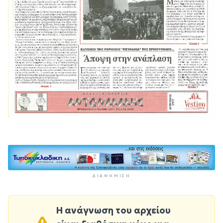
ΔΙΑΦΉΜΙΣΗ
Η ανάγνωση του αρχείου