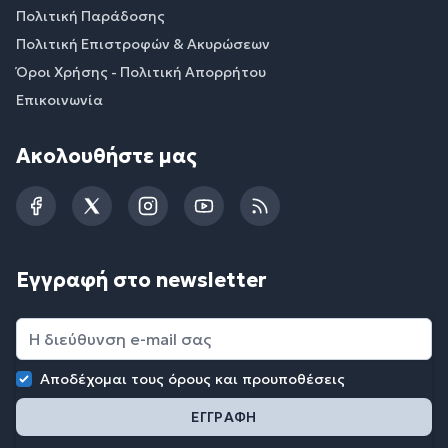
Πολιτική Παράδοσης
Πολιτική Επιστροφών & Ακυρώσεων
Όροι Χρήσης - Πολιτική Απορρήτου
Επικοινωνία
Ακολουθήστε μας
Facebook
Twitter
Instagram
YouTube
RSS
Εγγραφή στο newsletter
Αποδέχομαι τους
όρους και προυποθέσεις