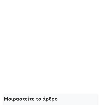
Μοιραστείτε το άρθρο