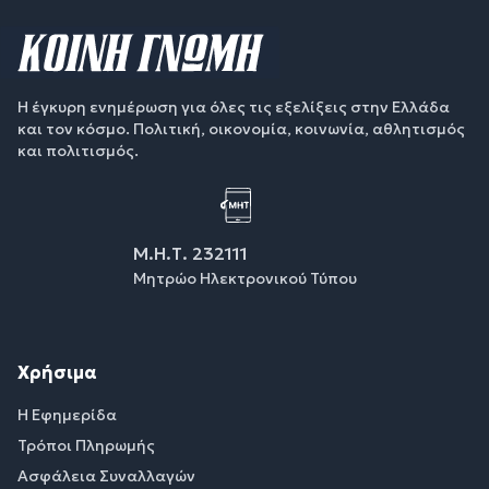
Η έγκυρη ενημέρωση για όλες τις εξελίξεις στην Ελλάδα
και τον κόσμο. Πολιτική, οικονομία, κοινωνία, αθλητισμός
και πολιτισμός.
Μ.Η.Τ. 232111
Μητρώο Ηλεκτρονικού Τύπου
Χρήσιμα
Η Εφημερίδα
Τρόποι Πληρωμής
Ασφάλεια Συναλλαγών