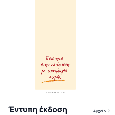
ΔΙΑΦΉΜΙΣΗ
Έντυπη έκδοση
Αρχείο