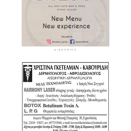
ΔΙΑΦΉΜΙΣΗ