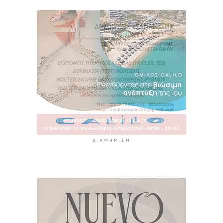
ΔΙΑΦΉΜΙΣΗ