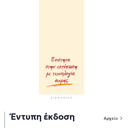
ΔΙΑΦΉΜΙΣΗ
Έντυπη έκδοση
Αρχείο