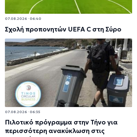
07.08.2026 · 06:40
Σχολή προπονητών UEFA C στη Σύρο
07.08.2026 · 06:35
Πιλοτικό πρόγραμμα στην Τήνο για
περισσότερη ανακύκλωση στις