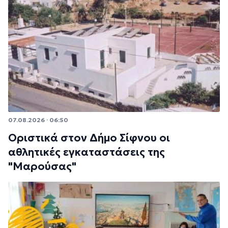
07.08.2026 · 06:50
Οριστικά στον Δήμο Σίφνου οι
αθλητικές εγκαταστάσεις της
"Μαρούσας"