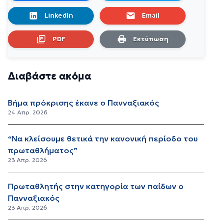
LinkedIn
Email
PDF
Εκτύπωση
Διαβάστε ακόμα
Βήμα πρόκρισης έκανε ο Πανναξιακός
24 Απρ. 2026
“Να κλείσουμε θετικά την κανονική περίοδο του
πρωταθλήματος”
23 Απρ. 2026
Πρωταθλητής στην κατηγορία των παίδων ο
Πανναξιακός
23 Απρ. 2026