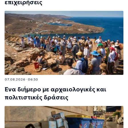
επιχειρήσεις
07.08.2026 · 06:30
Ένα διήμερο με αρχαιολογικές και
πολιτιστικές δράσεις