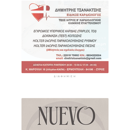
ΔΙΑΦΉΜΙΣΗ