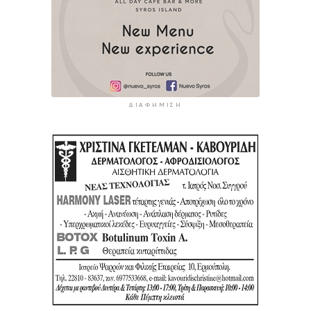
ΔΙΑΦΉΜΙΣΗ