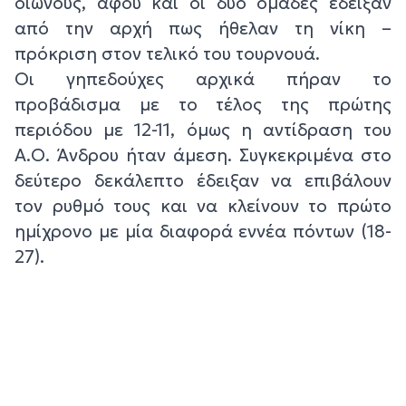
οιωνούς, αφού και οι δύο ομάδες έδειξαν
από την αρχή πως ήθελαν τη νίκη –
πρόκριση στον τελικό του τουρνουά.
Οι γηπεδούχες αρχικά πήραν το
προβάδισμα με το τέλος της πρώτης
περιόδου με 12-11, όμως η αντίδραση του
Α.Ο. Άνδρου ήταν άμεση. Συγκεκριμένα στο
δεύτερο δεκάλεπτο έδειξαν να επιβάλουν
τον ρυθμό τους και να κλείνουν το πρώτο
ημίχρονο με μία διαφορά εννέα πόντων (18-
27).