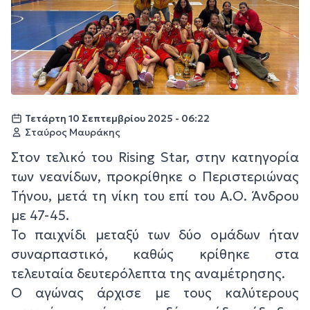
Τετάρτη 10 Σεπτεμβρίου 2025 - 06:22
Σταύρος Μαυράκης
Στον τελικό τoυ Rising Star, στην κατηγορία
των νεανίδων, προκρίθηκε ο Περιστεριώνας
Τήνου, μετά τη νίκη του επί του Α.Ο. Άνδρου
με 47-45.
Το παιχνίδι μεταξύ των δύο ομάδων ήταν
συναρπαστικό, καθώς κρίθηκε στα
τελευταία δευτερόλεπτα της αναμέτρησης.
Ο αγώνας άρχισε με τους καλύτερους