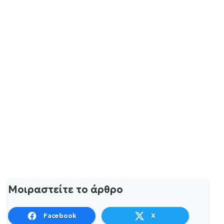
Μοιραστείτε το άρθρο
Facebook
X