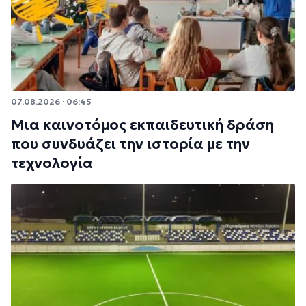
07.08.2026 · 06:45
Μια καινοτόμος εκπαιδευτική δράση
που συνδυάζει την ιστορία με την
τεχνολογία