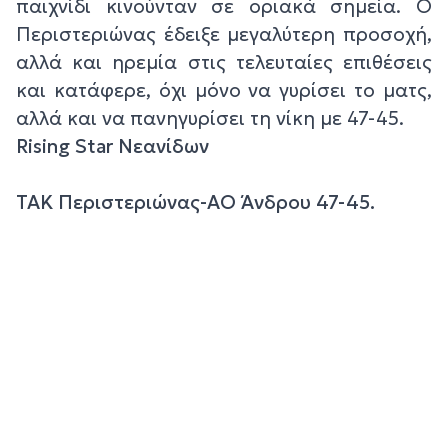
παιχνίδι κινούνταν σε οριακά σημεία. Ο
Περιστεριώνας έδειξε μεγαλύτερη προσοχή,
αλλά και ηρεμία στις τελευταίες επιθέσεις
και κατάφερε, όχι μόνο να γυρίσει το ματς,
αλλά και να πανηγυρίσει τη νίκη με 47-45.
Rising Star Νεανίδων
ΤΑΚ Περιστεριώνας-ΑΟ Άνδρου 47-45.