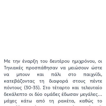
Με την έναρξη του δευτέρου ημιχρόνου, οι
Τηνιακές προσπάθησαν να μειώσουν ώστε
να μπουν και πάλι στο παιχνίδι,
κατεβάζοντας τη διαφορά στους πέντε
πόντους (30-35). Στο τέταρτο και τελευταίο
δεκάλεπτο οι δύο ομάδες έδωσαν μεγάλες…
μάχες κάτω από τη ρακέτα, καθώς το