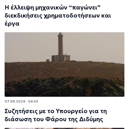
Η έλλειψη μηχανικών “παγώνει”
διεκδικήσεις χρηματοδοτήσεων και
έργα
07.08.2026 · 06:55
Συζητήσεις με το Υπουργείο για τη
διάσωση του Φάρου της Διδύμης