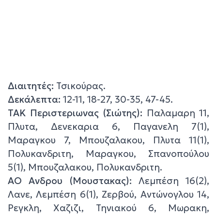
Διαιτητές:
Τσικούρας.
Δεκάλεπτα:
12-11, 18-27, 30-35, 47-45.
ΤΑΚ Περιστεριωνας (Σιώτης):
Παλαμαρη 11,
Πλυτα, Δενεκαρια 6, Παγανελη 7(1),
Μαραγκου 7, Μπουζαλακου, Πλυτα 11(1),
Πολυκανδριτη, Μαραγκου, Σπανοπούλου
5(1), Μπουζαλακου, Πολυκανδριτη.
ΑΟ Ανδρου (Μουστακας):
Λεμπέση 16(2),
Λανε, Λεμπέση 6(1), Ζερβού, Αντώνογλου 14,
Ρεγκλη, Χαζιζι, Τηνιακού 6, Μωρακη,