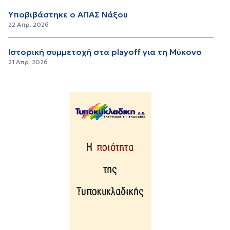
Υποβιβάστηκε ο ΑΠΑΣ Νάξου
22 Απρ. 2026
Ιστορική συμμετοχή στα playoff για τη Μύκονο
21 Απρ. 2026