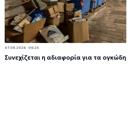
07.08.2026 · 06:25
Συνεχίζεται η αδιαφορία για τα ογκώδη