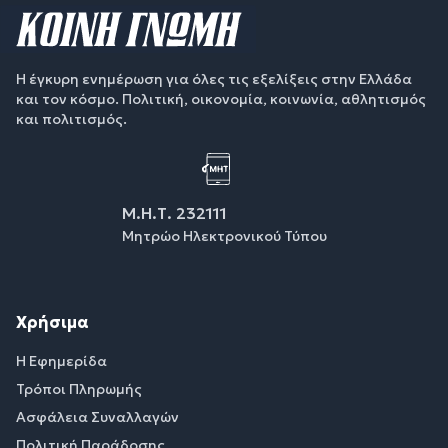
Η έγκυρη ενημέρωση για όλες τις εξελίξεις στην Ελλάδα
και τον κόσμο. Πολιτική, οικονομία, κοινωνία, αθλητισμός
και πολιτισμός.
Μ.Η.Τ. 232111
Μητρώο Ηλεκτρονικού Τύπου
Χρήσιμα
Η Εφημερίδα
Τρόποι Πληρωμής
Ασφάλεια Συναλλαγών
Πολιτική Παράδοσης