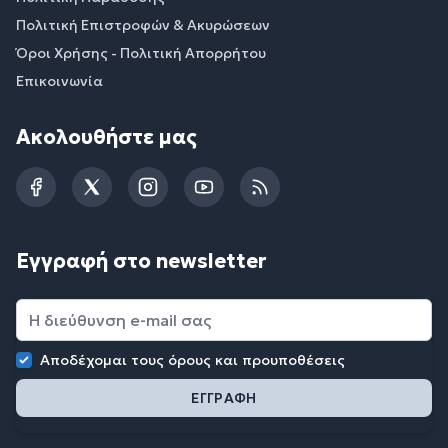
Πολιτική Επιστροφών & Ακυρώσεων
Όροι Χρήσης - Πολιτική Απορρήτου
Επικοινωνία
Ακολουθήστε μας
Facebook
Twitter
Instagram
YouTube
RSS
Εγγραφή στο newsletter
Αποδέχομαι τους
όρους και προυποθέσεις