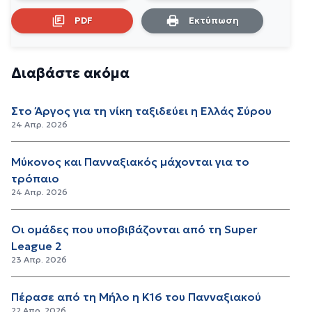
PDF
Εκτύπωση
Διαβάστε ακόμα
Στο Άργος για τη νίκη ταξιδεύει η Ελλάς Σύρου
24 Απρ. 2026
Μύκονος και Πανναξιακός μάχονται για το
τρόπαιο
24 Απρ. 2026
Οι ομάδες που υποβιβάζονται από τη Super
League 2
23 Απρ. 2026
Πέρασε από τη Μήλο η Κ16 του Πανναξιακού
22 Απρ. 2026