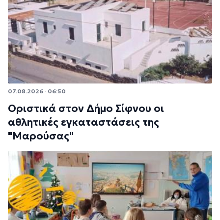
07.08.2026 · 06:50
Οριστικά στον Δήμο Σίφνου οι
αθλητικές εγκαταστάσεις της
"Μαρούσας"