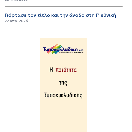
Γιόρτασε τον τίτλο και την άνοδο στη Γ’ εθνική
22 Απρ. 2026