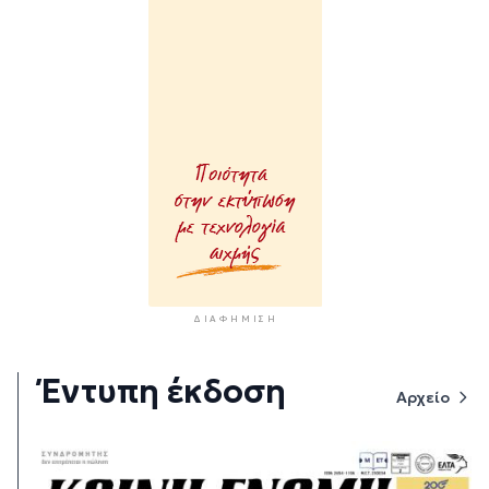
ΔΙΑΦΉΜΙΣΗ
Έντυπη έκδοση
Αρχείο