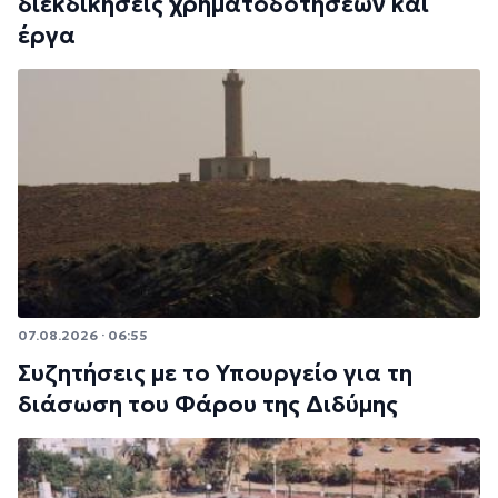
διεκδικήσεις χρηματοδοτήσεων και
έργα
07.08.2026 · 06:55
Συζητήσεις με το Υπουργείο για τη
διάσωση του Φάρου της Διδύμης