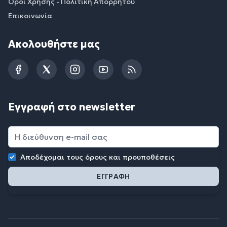
Όροι Χρήσης - Πολιτική Απορρήτου
Επικοινωνία
Ακολουθήστε μας
Facebook
Twitter
Instagram
YouTube
RSS
Εγγραφή στο newsletter
Αποδέχομαι τους
όρους και προυποθέσεις