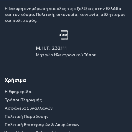
Η έγκυρη ενημέρωση για όλες τις εξελίξεις στην Ελλάδα
και τον κόσμο. Πολιτική, οικονομία, κοινωνία, αθλητισμός
και πολιτισμός.
Μ.Η.Τ. 232111
Μητρώο Ηλεκτρονικού Τύπου
Χρήσιμα
Η Εφημερίδα
Τρόποι Πληρωμής
Ασφάλεια Συναλλαγών
Πολιτική Παράδοσης
Πολιτική Επιστροφών & Ακυρώσεων