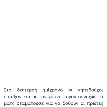
Στο δεύτερος ημίχρονο οι γηπεδούχοι
έπαιξαν και με τον χρόνο, αφού συνεχώς το
ματς σταματούσε για να δοθούν οι πρώτες