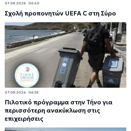
07.08.2026 · 06:40
Σχολή προπονητών UEFA C στη Σύρο
07.08.2026 · 06:35
Πιλοτικό πρόγραμμα στην Τήνο για
περισσότερη ανακύκλωση στις
επιχειρήσεις