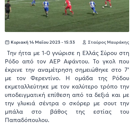
Κυριακή 14 Μαΐου 2023 - 15:33
Σταύρος Μαυράκης
Την ήττα με 1-0 γνώρισε η Ελλάς Σύρου στη
Ρόδο από τον ΑΕΡ Αφάντου. Το γκολ που
έκρινε την αναμέτρηση σημειώθηκε στο 7’
με τον Φερεντίνο. Η ομάδα της Ρόδου
εκμεταλλεύτηκε με τον καλύτερο τρόπο την
υποδειγματική επίθεση από τα δεξιά και με
την γλυκιά σέντρα ο σκόρερ με σουτ την
μπάλα στο βάθος της εστίας του
Παπαδόπουλου.