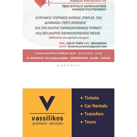
ΔΙΑΦΉΜΙΣΗ