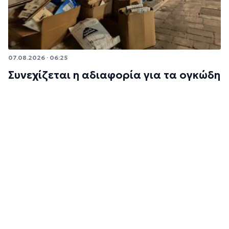
07.08.2026 · 06:25
Συνεχίζεται η αδιαφορία για τα ογκώδη