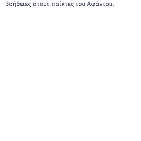
βοήθειες στους παίκτες του Αφάντου.