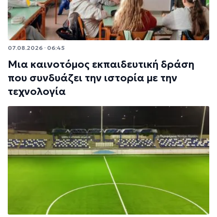
07.08.2026 · 06:45
Μια καινοτόμος εκπαιδευτική δράση
που συνδυάζει την ιστορία με την
τεχνολογία