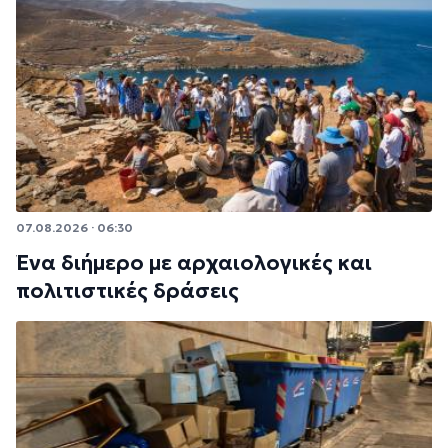
07.08.2026 · 06:30
Ένα διήμερο με αρχαιολογικές και
πολιτιστικές δράσεις