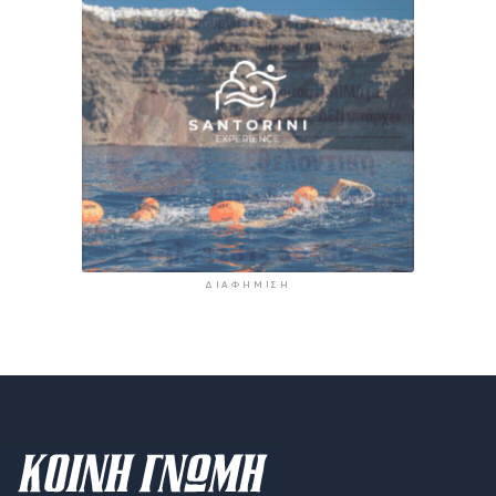
ΔΙΑΦΉΜΙΣΗ