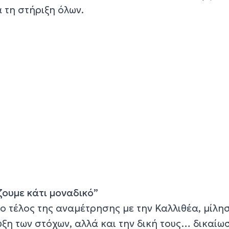
τη στήριξη όλων.
ζουμε κάτι μοναδικό”
ο τέλος της αναμέτρησης με την Καλλιθέα, μίλη
υξη των στόχων, αλλά και την δική τους… δικαίω