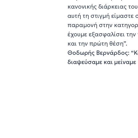
κανονικής διάρκειας το
αυτή τη στιγμή είμαστε 
παραμονή στην κατηγορία
έχουμε εξασφαλίσει την
και την πρώτη θέση”.
Θοδωρής Βερνάρδος: “Κα
διαψεύσαμε και μείναμε