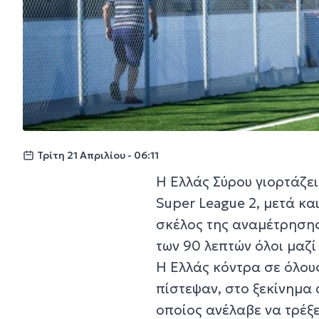
Τρίτη 21 Απριλίου - 06:11
Η Ελλάς Σύρου γιορτάζε
Super League 2, μετά και
σκέλος της αναμέτρησης
των 90 λεπτών όλοι μαζί
Η Ελλάς κόντρα σε όλους
πίστεψαν, στο ξεκίνημα 
οποίος ανέλαβε να τρέξ