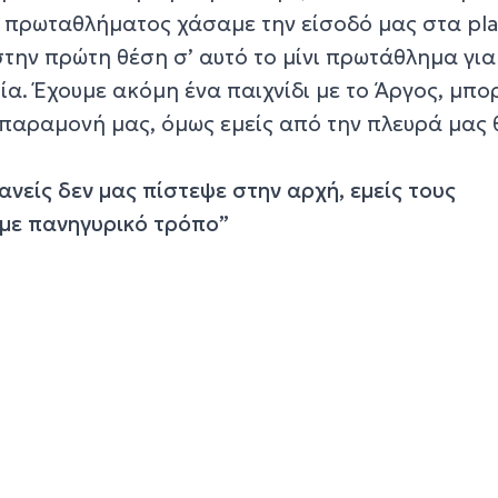
υ πρωταθλήματος χάσαμε την είσοδό μας στα pla
στην πρώτη θέση σ’ αυτό το μίνι πρωτάθλημα για
. Έχουμε ακόμη ένα παιχνίδι με το Άργος, μπορ
 παραμονή μας, όμως εμείς από την πλευρά μας 
νείς δεν μας πίστεψε στην αρχή, εμείς τους
 με πανηγυρικό τρόπο”