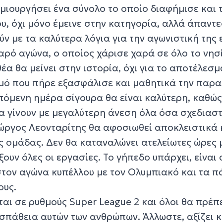
ημιουργήσει ένα σύνολο το οποίο διαφήμισε και τ
υ, όχι μόνο έμεινε στην κατηγορία, αλλά άπαντε
ύν με τα καλύτερα λόγια για την αγωνιστική της 
ρό αγώνα, ο οποίος χάρισε χαρά σε όλο το νησί
θέα θα μείνει στην ιστορία, όχι για το αποτέλεσμ
αθμό που πήρε εξασφάλισε και μαθητικά την παρ
πόμενη ημέρα σίγουρα θα είναι καλύτερη, καθώς
α γίνουν με μεγαλύτερη άνεση όλα όσα σχεδιαστ
ιώργος Λεονταρίτης θα αφοσιωθεί αποκλειστικά 
ς ομάδας. Δεν θα καταναλώνει ατελείωτες ώρες
ουν όλες οι εργασίες. Το γήπεδο υπάρχει, είναι 
στον αγώνα κυπέλλου με τον Ολυμπιακό και τα π
ους.
ται σε ρυθμούς Super League 2 και όλοι θα πρέπ
σπάθεια αυτών των ανθρώπων. Άλλωστε, αξίζει κ