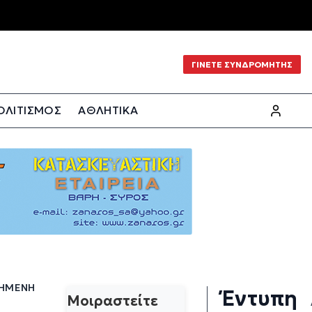
ΓΙΝΕΤΕ ΣΥΝΔΡΟΜΗΤΗΣ
ΟΛΙΤΙΣΜΟΣ
ΑΘΛΗΤΙΚΑ
ΧΗΜΈΝΗ
Έντυπη
Μοιραστείτε