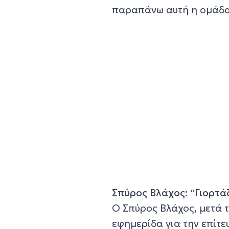
παραπάνω αυτή η ομάδα 
Σπύρος Βλάχος: “Γιορτά
Ο Σπύρος Βλάχος, μετά τ
εφημερίδα για την επίτε