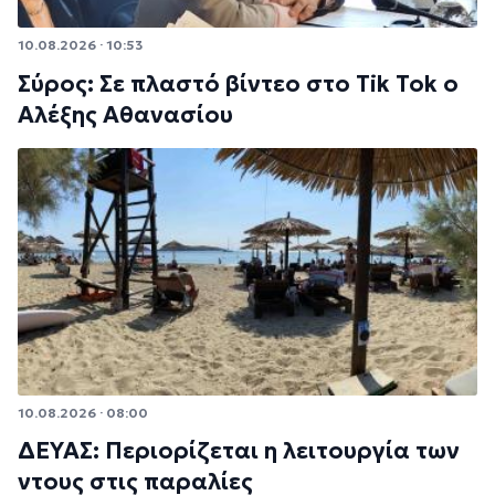
10.08.2026 · 10:53
Σύρος: Σε πλαστό βίντεο στο Tik Tok ο
Αλέξης Αθανασίου
10.08.2026 · 08:00
ΔΕΥΑΣ: Περιορίζεται η λειτουργία των
ντους στις παραλίες