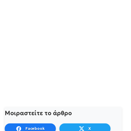
Μοιραστείτε το άρθρο
Facebook
X