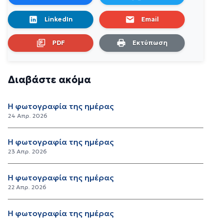
LinkedIn
Email
PDF
Εκτύπωση
Διαβάστε ακόμα
Η φωτογραφία της ημέρας
24 Απρ. 2026
Η φωτογραφία της ημέρας
23 Απρ. 2026
Η φωτογραφία της ημέρας
22 Απρ. 2026
Η φωτογραφία της ημέρας