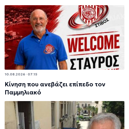
10.08.2026 · 07:15
Κίνηση που ανεβάζει επίπεδο τον
Παμμηλιακό