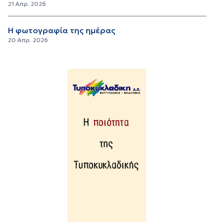
21 Απρ. 2026
Η φωτογραφία της ημέρας
20 Απρ. 2026