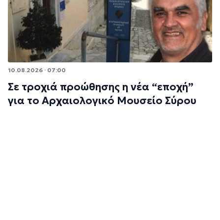
10.08.2026 · 07:00
Σε τροχιά προώθησης η νέα “εποχή”
για το Αρχαιολογικό Μουσείο Σύρου