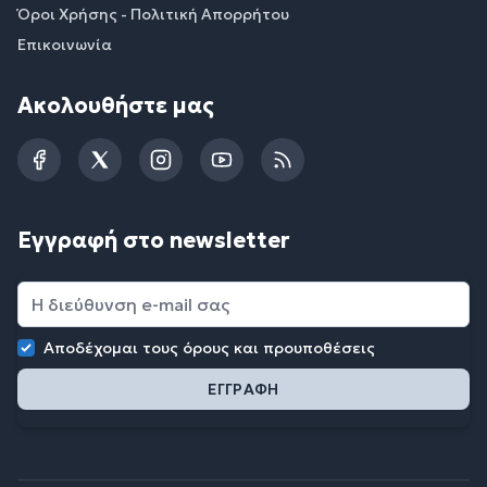
Όροι Χρήσης - Πολιτική Απορρήτου
Επικοινωνία
Ακολουθήστε μας
Facebook
Twitter
Instagram
YouTube
RSS
Εγγραφή στο newsletter
Αποδέχομαι τους
όρους και προυποθέσεις