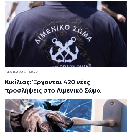
10.08.2026 · 13:47
Κικίλιας: Έρχονται 420 νέες
προσλήψεις στο Λιμενικό Σώμα