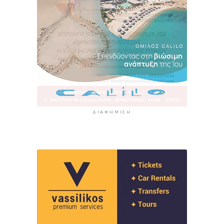
ΔΙΑΦΉΜΙΣΗ