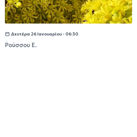
Δευτέρα 26 Ιανουαρίου - 06:30
Ρούσσου Ε.