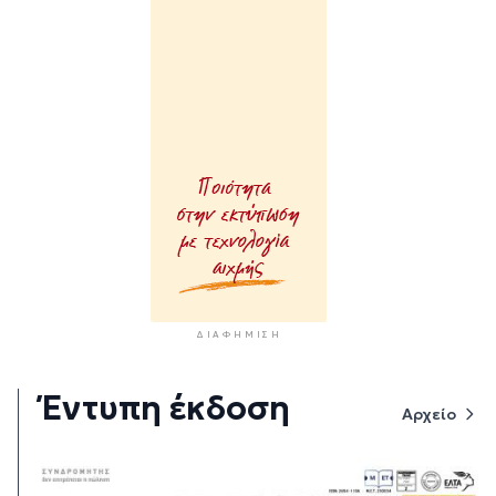
ΔΙΑΦΉΜΙΣΗ
Έντυπη έκδοση
Αρχείο