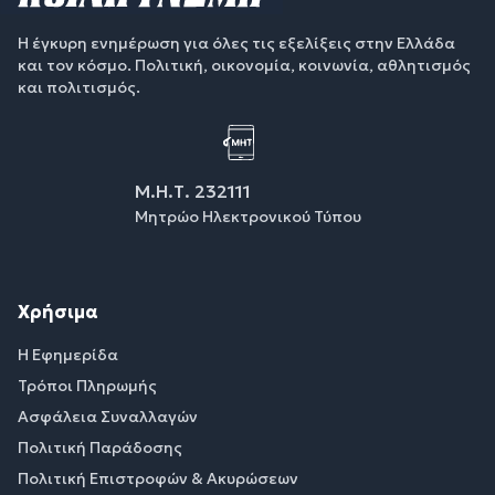
Η έγκυρη ενημέρωση για όλες τις εξελίξεις στην Ελλάδα
και τον κόσμο. Πολιτική, οικονομία, κοινωνία, αθλητισμός
και πολιτισμός.
Μ.Η.Τ. 232111
Μητρώο Ηλεκτρονικού Τύπου
Χρήσιμα
Η Εφημερίδα
Τρόποι Πληρωμής
Ασφάλεια Συναλλαγών
Πολιτική Παράδοσης
Πολιτική Επιστροφών & Ακυρώσεων