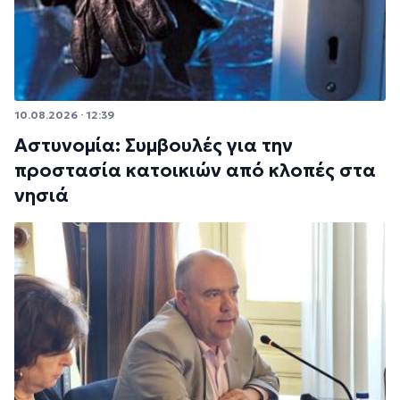
10.08.2026 · 12:39
Αστυνομία: Συμβουλές για την
προστασία κατοικιών από κλοπές στα
νησιά