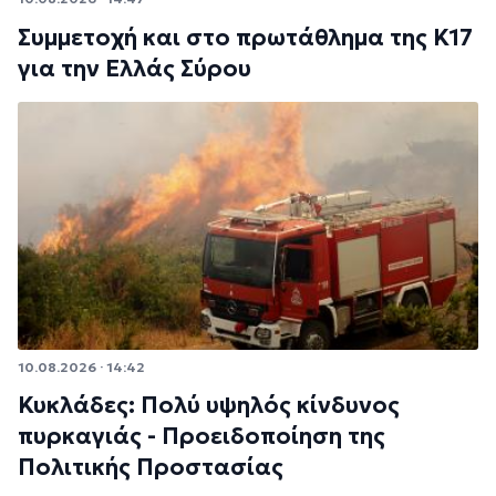
Συμμετοχή και στο πρωτάθλημα της Κ17
για την Ελλάς Σύρου
10.08.2026 · 14:42
Κυκλάδες: Πολύ υψηλός κίνδυνος
πυρκαγιάς - Προειδοποίηση της
Πολιτικής Προστασίας