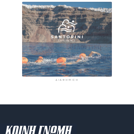
ΔΙΑΦΉΜΙΣΗ