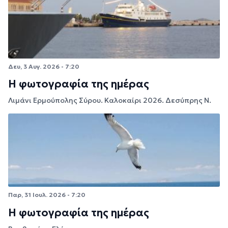
Δευ, 3 Αυγ. 2026 - 7:20
Η φωτογραφία της ημέρας
Λιμάνι Ερμούπολης Σύρου. Καλοκαίρι 2026. Δεσύπρης Ν.
Παρ, 31 Ιουλ. 2026 - 7:20
Η φωτογραφία της ημέρας