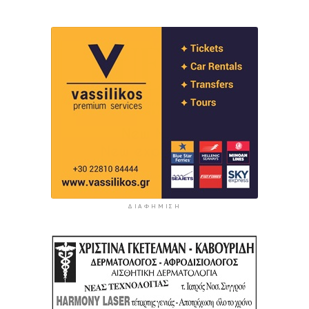
ΔΙΑΦΉΜΙΣΗ