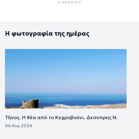
ΔΙΑΦΉΜΙΣΗ
Η φωτογραφία της ημέρας
Εικόνα
Τήνος. Η θέα από το Κεχροβούνι. Δεσυπρης Ν.
06 Αυγ 2026