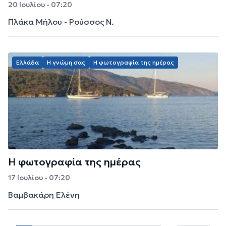
20 Ιουλίου - 07:20
Πλάκα Μήλου - Ρούσσος Ν.
Ελλάδα
Η γνώμη σας
Η φωτογραφία της ημέρας
Η φωτογραφία της ημέρας
17 Ιουλίου - 07:20
Βαμβακάρη Ελένη