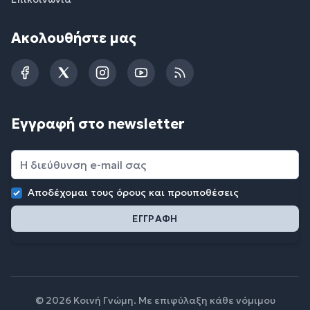
Ακολουθήστε μας
Facebook
Twitter
Instagram
YouTube
RSS
Εγγραφή στο newsletter
Αποδέχομαι τους
όρους και προυποθέσεις
© 2026 Κοινή Γνώμη. Με επιφύλαξη κάθε νόμιμου