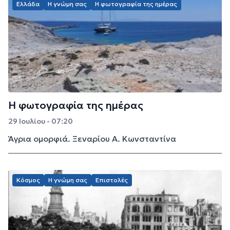
Ελλάδα
Η γνώμη σας
Η φωτογραφία της ημέρας
Η φωτογραφία της ημέρας
29 Ιουλίου - 07:20
Άγρια ομορφιά. Ξεναρίου Α. Κωνσταντίνα
Κόσμος
Η γνώμη σας
Επιστολές