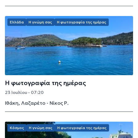
Ελλάδα
Η γνώμη σας
Η φωτογραφία της ημέρας
Η φωτογραφία της ημέρας
23 Ιουλίου - 07:20
Ιθάκη, Λαζαρέτο - Νίκος Ρ.
Κόσμος
Η γνώμη σας
Η φωτογραφία της ημέρας