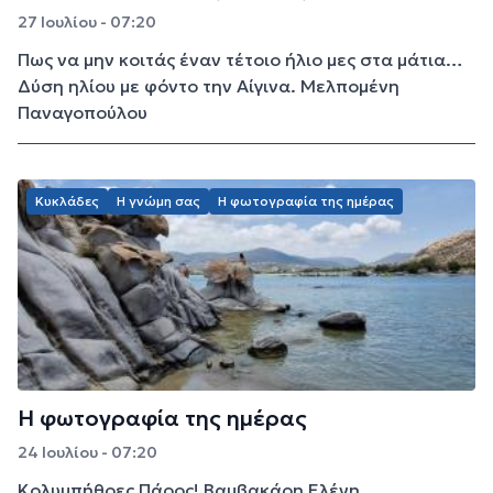
27 Ιουλίου - 07:20
Πως να μην κοιτάς έναν τέτοιο ήλιο μες στα μάτια…
Δύση ηλίου με φόντο την Αίγινα. Μελπομένη
Παναγοπούλου
Κυκλάδες
Η γνώμη σας
Η φωτογραφία της ημέρας
Η φωτογραφία της ημέρας
24 Ιουλίου - 07:20
Κολυμπήθρες Πάρος! Βαμβακάρη Ελένη.