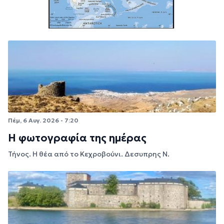
Πέμ, 6 Αυγ. 2026 - 7:20
Η φωτογραφία της ημέρας
Τήνος. Η θέα από το Κεχροβούνι. Δεσυπρης Ν.