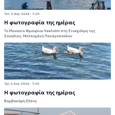
Τετ, 5 Αυγ. 2026 - 7:20
Η φωτογραφία της ημέρας
Το Μουσείο Φρουρίου Vaxholm στη Στοκχόλμη της
Σουηδίας. Μελπομένη Παναγοπούλου
Τρί, 4 Αυγ. 2026 - 7:20
Η φωτογραφία της ημέρας
Βαμβακάρη Ελένη