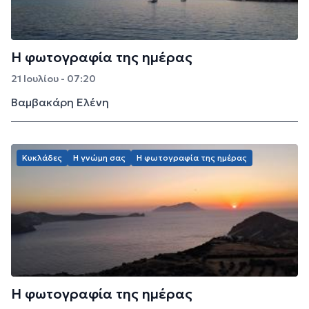
Η φωτογραφία της ημέρας
21 Ιουλίου - 07:20
Βαμβακάρη Ελένη
Κυκλάδες
Η γνώμη σας
Η φωτογραφία της ημέρας
Η φωτογραφία της ημέρας