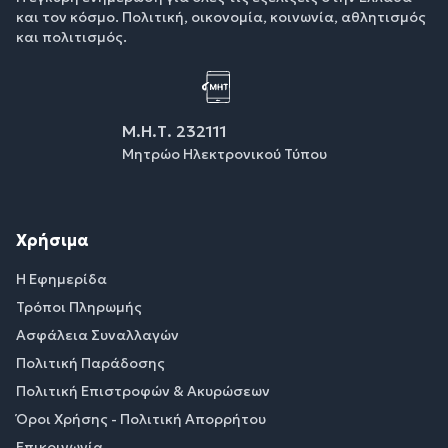
και τον κόσμο. Πολιτική, οικονομία, κοινωνία, αθλητισμός
και πολιτισμός.
Μ.Η.Τ. 232111
Μητρώο Ηλεκτρονικού Τύπου
Χρήσιμα
Η Εφημερίδα
Τρόποι Πληρωμής
Ασφάλεια Συναλλαγών
Πολιτική Παράδοσης
Πολιτική Επιστροφών & Ακυρώσεων
Όροι Χρήσης - Πολιτική Απορρήτου
Επικοινωνία