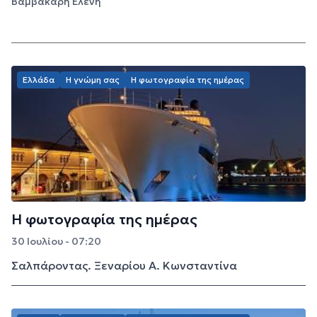
Βαμβακάρη Ελένη
Ελλάδα
Η γνώμη σας
Η φωτογραφία της ημέρας
Η φωτογραφία της ημέρας
30 Ιουλίου - 07:20
Σαλπάροντας. Ξεναρίου Α. Κωνσταντίνα