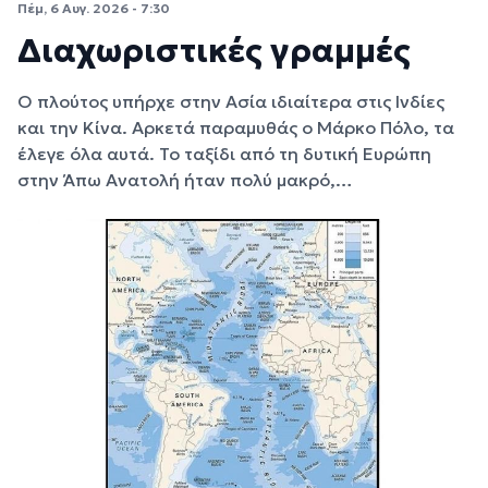
Πέμ, 6 Αυγ. 2026 - 7:30
Διαχωριστικές γραμμές
Ο πλούτος υπήρχε στην Ασία ιδιαίτερα στις Ινδίες
και την Κίνα. Αρκετά παραμυθάς ο Μάρκο Πόλο, τα
έλεγε όλα αυτά. Το ταξίδι από τη δυτική Ευρώπη
στην Άπω Ανατολή ήταν πολύ μακρό,…