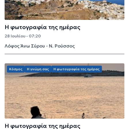
Η φωτογραφία της ημέρας
28 Ιουλίου - 07:20
Λόφος Άνω Σύρου - Ν. Ρούσσος
Κόσμος
Η γνώμη σας
Η φωτογραφία της ημέρας
Η φωτογραφία της ημέρας