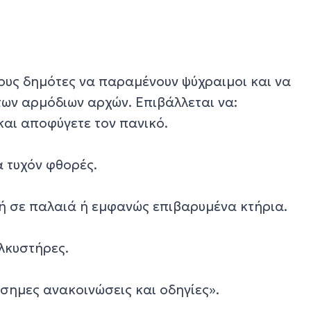
ους δημότες να παραμένουν ψύχραιμοι και να
των αρμόδιων αρχών. Επιβάλλεται να:
και αποφύγετε τον πανικό.
α τυχόν φθορές.
 σε παλαιά ή εμφανώς επιβαρυμένα κτήρια.
λκυστήρες.
ίσημες ανακοινώσεις και οδηγίες».