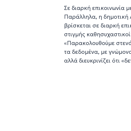
Σε διαρκή επικοινωνία μ
Παράλληλα, η δημοτική 
βρίσκεται σε διαρκή επικ
στιγμής καθησυχαστικοί
«Παρακολουθούμε στενά 
τα δεδομένα, με γνώμον
αλλά διευκρινίζει ότι «δ