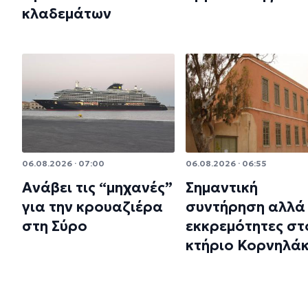
κλαδεμάτων
06.08.2026 · 07:00
06.08.2026 · 06:55
Ανάβει τις “μηχανές”
Σημαντική
για την κρουαζιέρα
συντήρηση αλλά 
στη Σύρο
εκκρεμότητες στ
κτήριο Κορνηλά