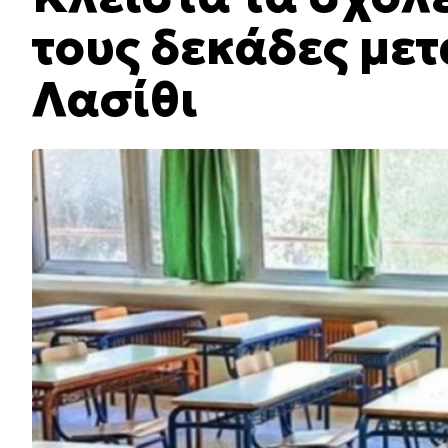
τους δεκάδες με
Λασίθι