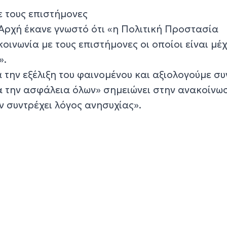
ε τους επιστήμονες
Αρχή έκανε γνωστό ότι «η Πολιτική Προστασία
οινωνία με τους επιστήμονες οι οποίοι είναι μέχ
».
την εξέλιξη του φαινομένου και αξιολογούμε σ
α την ασφάλεια όλων» σημειώνει στην ανακοίνωσ
εν συντρέχει λόγος ανησυχίας».