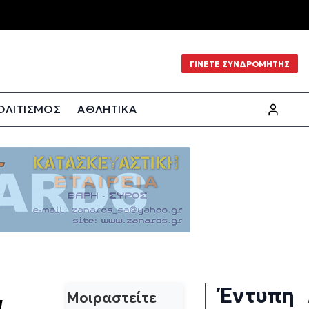
ΓΙΝΕΤΕ ΣΥΝΔΡΟΜΗΤΗΣ
ΟΛΙΤΙΣΜΟΣ
ΑΘΛΗΤΙΚΑ
Έντυπη
ά
Μοιραστείτε