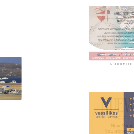
ΔΙΑΦΉΜΙΣΗ