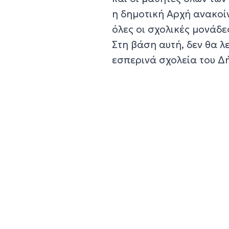
η δημοτική Αρχή ανακοί
όλες οι σχολικές μονάδε
Στη βάση αυτή, δεν θα λ
εσπερινά σχολεία του Δ