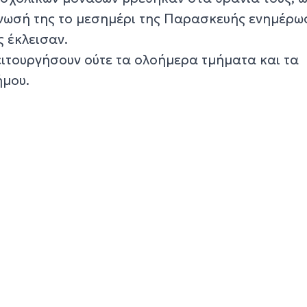
νωσή της το μεσημέρι της Παρασκευής ενημέρω
ς έκλεισαν.
ειτουργήσουν ούτε τα ολοήμερα τμήματα και τα
ήμου.