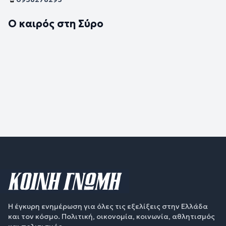
Ο καιρός στη Σύρο
Η έγκυρη ενημέρωση για όλες τις εξελίξεις στην Ελλάδα
και τον κόσμο. Πολιτική, οικονομία, κοινωνία, αθλητισμός