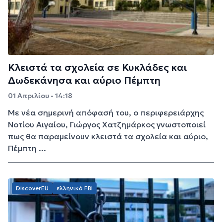
Κλειστά τα σχολεία σε Κυκλάδες και
Δωδεκάνησα και αύριο Πέμπτη
01 Απριλίου - 14:18
Με νέα σημερινή απόφασή του, ο περιφερειάρχης
Νοτίου Αιγαίου, Γιώργος Χατζημάρκος γνωστοποιεί
πως θα παραμείνουν κλειστά τα σχολεία και αύριο,
Πέμπτη ...
DiscoverEU
ελληνικό FBI