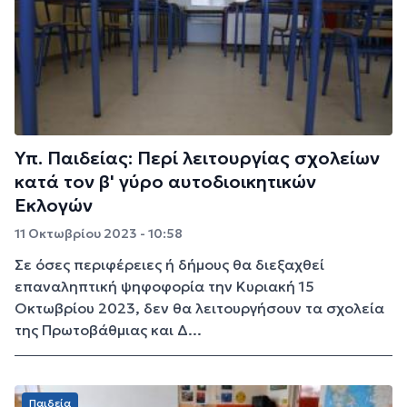
Υπ. Παιδείας: Περί λειτουργίας σχολείων
κατά τον β' γύρο αυτοδιοικητικών
Εκλογών
11 Οκτωβρίου 2023 - 10:58
Σε όσες περιφέρειες ή δήμους θα διεξαχθεί
επαναληπτική ψηφοφορία την Κυριακή 15
Οκτωβρίου 2023, δεν θα λειτουργήσουν τα σχολεία
της Πρωτοβάθμιας και Δ...
Παιδεία