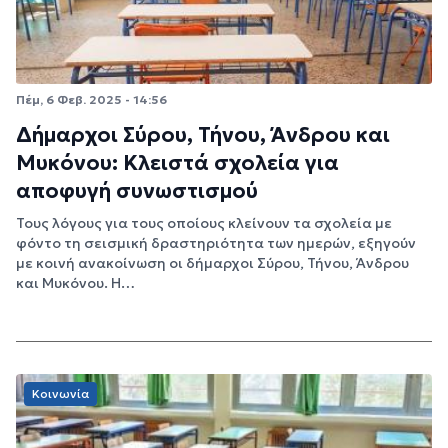
Πέμ, 6 Φεβ. 2025 - 14:56
Δήμαρχοι Σύρου, Τήνου, Άνδρου και
Μυκόνου: Κλειστά σχολεία για
αποφυγή συνωστισμού
Τους λόγους για τους οποίους κλείνουν τα σχολεία με
φόντο τη σεισμική δραστηριότητα των ημερών, εξηγούν
με κοινή ανακοίνωση οι δήμαρχοι Σύρου, Τήνου, Άνδρου
και Μυκόνου. Η…
Κοινωνία