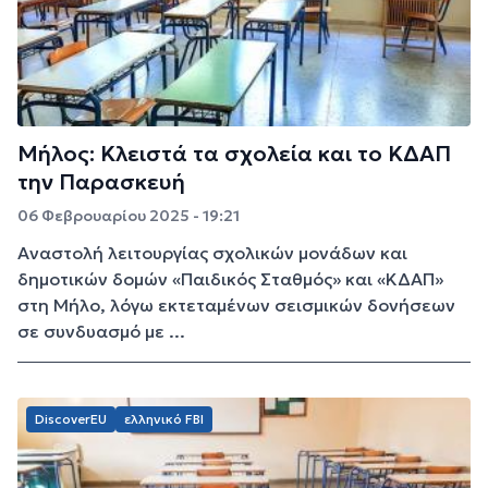
Μήλος: Κλειστά τα σχολεία και το ΚΔΑΠ
την Παρασκευή
06 Φεβρουαρίου 2025 - 19:21
Αναστολή λειτουργίας σχολικών μονάδων και
δημοτικών δομών «Παιδικός Σταθμός» και «ΚΔΑΠ»
στη Μήλο, λόγω εκτεταμένων σεισμικών δονήσεων
σε συνδυασμό με ...
DiscoverEU
ελληνικό FBI