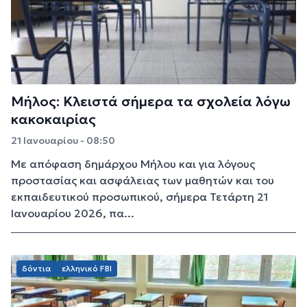
Μήλος: Κλειστά σήμερα τα σχολεία λόγω
κακοκαιρίας
21 Ιανουαρίου - 08:50
Με απόφαση δημάρχου Μήλου και για λόγους
προστασίας και ασφάλειας των μαθητών και του
εκπαιδευτικού προσωπικού, σήμερα Τετάρτη 21
Ιανουαρίου 2026, πα...
δόντια
ελληνικό FBI