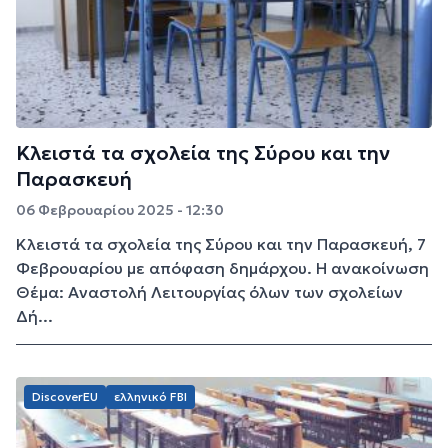
Κλειστά τα σχολεία της Σύρου και την
Παρασκευή
06 Φεβρουαρίου 2025 - 12:30
Κλειστά τα σχολεία της Σύρου και την Παρασκευή, 7
Φεβρουαρίου με απόφαση δημάρχου. Η ανακοίνωση
Θέμα: Αναστολή Λειτουργίας όλων των σχολείων
Δή...
DiscoverEU
ελληνικό FBI