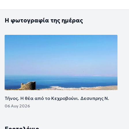
Η φωτογραφία της ημέρας
Εικόνα
Τήνος. Η θέα από το Κεχροβούνι. Δεσυπρης Ν.
06 Αυγ 2026