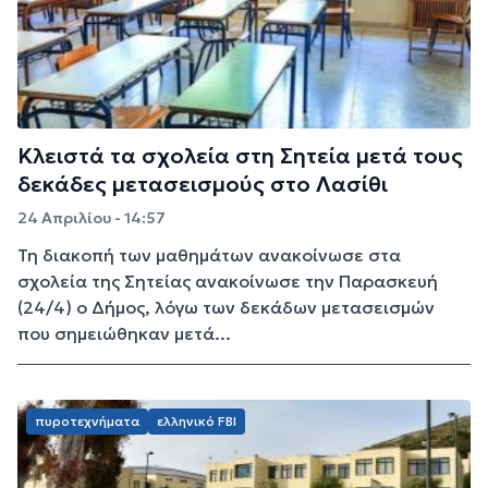
Κλειστά τα σχολεία στη Σητεία μετά τους
δεκάδες μετασεισμούς στο Λασίθι
24 Απριλίου - 14:57
Τη διακοπή των μαθημάτων ανακοίνωσε στα
σχολεία της Σητείας ανακοίνωσε την Παρασκευή
(24/4) ο Δήμος, λόγω των δεκάδων μετασεισμών
που σημειώθηκαν μετά...
πυροτεχνήματα
ελληνικό FBI