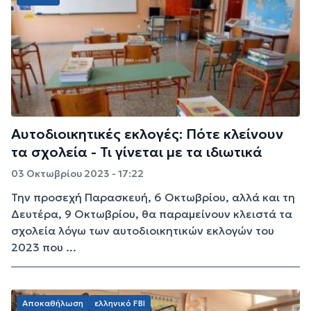
Αυτοδιοικητικές εκλογές: Πότε κλείνουν
τα σχολεία - Τι γίνεται με τα ιδιωτικά
03 Οκτωβρίου 2023 - 17:22
Την προσεχή Παρασκευή, 6 Οκτωβρίου, αλλά και τη
Δευτέρα, 9 Οκτωβρίου, θα παραμείνουν κλειστά τα
σχολεία λόγω των αυτοδιοικητικών εκλογών του
2023 που ...
Αποκαθήλωση
ελληνικό FBI