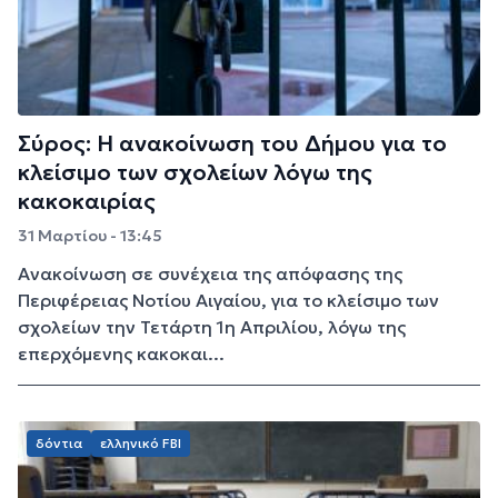
Σύρος: Η ανακοίνωση του Δήμου για το
κλείσιμο των σχολείων λόγω της
κακοκαιρίας
31 Μαρτίου - 13:45
Ανακοίνωση σε συνέχεια της απόφασης της
Περιφέρειας Νοτίου Αιγαίου, για το κλείσιμο των
σχολείων την Τετάρτη 1η Απριλίου, λόγω της
επερχόμενης κακοκαι...
δόντια
ελληνικό FBI