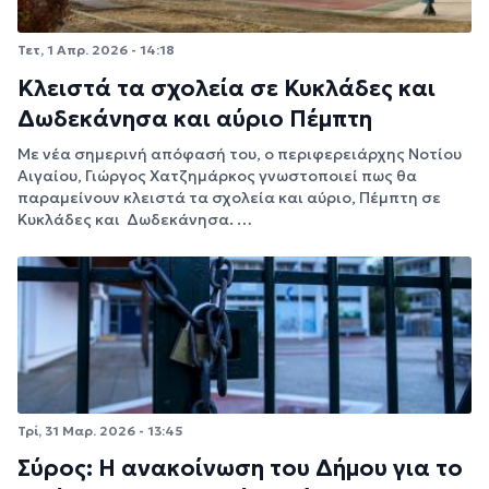
Τετ, 1 Απρ. 2026 - 14:18
Κλειστά τα σχολεία σε Κυκλάδες και
Δωδεκάνησα και αύριο Πέμπτη
Με νέα σημερινή απόφασή του, ο περιφερειάρχης Νοτίου
Αιγαίου, Γιώργος Χατζημάρκος γνωστοποιεί πως θα
παραμείνουν κλειστά τα σχολεία και αύριο, Πέμπτη σε
Κυκλάδες και Δωδεκάνησα. …
Τρί, 31 Μαρ. 2026 - 13:45
Σύρος: Η ανακοίνωση του Δήμου για το