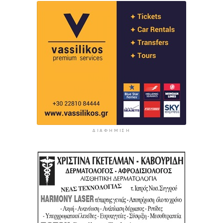
ΔΙΑΦΉΜΙΣΗ