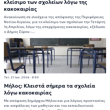
κλείσιμο των σχολείων λόγω της
κακοκαιρίας
Ανακοίνωση σε συνέχεια της απόφασης της Περιφέρειας
Νοτίου Αιγαίου, για το κλείσιμο των σχολείων την Τετάρτη
1η Απριλίου, λόγω της επερχόμενης κακοκαιρίας, εξέδωσε
ο Δήμος Σύρου -…
Τετ, 21 Ιαν. 2026 - 8:50
Μήλος: Κλειστά σήμερα τα σχολεία
λόγω κακοκαιρίας
Με απόφαση δημάρχου Μήλου και για λόγους προστασίας
και ασφάλειας των μαθητών και του εκπαιδευτικού