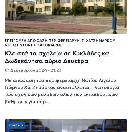
ΕΠΕΊΓΟΥΣΑ ΑΠΌΦΑΣΗ ΠΕΡΙΦΕΡΕΙΆΡΧΗ, Γ. ΧΑΤΖΗΜΆΡΚΟΥ
ΛΌΓΩ ΈΝΤΟΝΗΣ ΚΑΚΟΚΑΙΡΊΑΣ
Κλειστά τα σχολεία σε Κυκλάδες και
Δωδεκάνησα αύριο Δευτέρα
01 Δεκεμβρίου 2024 - 21:23
Με απόφαση του περιφερειάρχη Νοτίου Αιγαίου
Γιώργου Χατζημάρκου αναστέλλεται η λειτουργία
των σχολικών μονάδων όλων των εκπαιδευτικών
βαθμίδων για αύρ...
Παιδεία