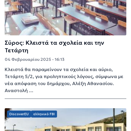
Σύρος: Κλειστά τα σχολεία και την
Τετάρτη
04 Φεβρουαρίου 2025 - 16:13
Κλειστά θα παραμείνουν τα σχολεία και αύριο,
Τετάρτη 5/2, για προληπτικούς λόγους, σύμφωνα με
νέα απόφαση του δημάρχου, Αλέξη Αθανασίου.
Αναστολή ...
DiscoverEU
ελληνικό FBI