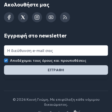
Ακολουθήστε μας
Facebook
Twitter
Instagram
YouTube
RSS
Εγγραφή στο newsletter
Αποδέχομαι τους
όρους και προυποθέσεις
© 2026 Κοινή Γνώμη. Με επιφύλαξη κάθε νόμιμου
δικαιώματος.