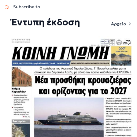
Subscribe to
Έντυπη έκδοση
Αρχείο