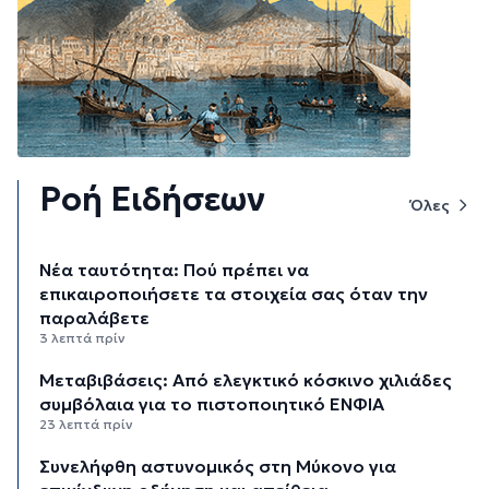
Ροή Ειδήσεων
Όλες
Νέα ταυτότητα: Πού πρέπει να
επικαιροποιήσετε τα στοιχεία σας όταν την
παραλάβετε
3 λεπτά πρίν
Μεταβιβάσεις: Από ελεγκτικό κόσκινο χιλιάδες
συμβόλαια για το πιστοποιητικό ΕΝΦΙΑ
23 λεπτά πρίν
Συνελήφθη αστυνομικός στη Μύκονο για