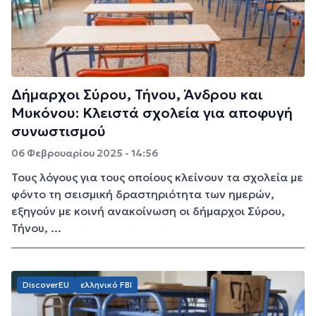
Δήμαρχοι Σύρου, Τήνου, Άνδρου και
Μυκόνου: Κλειστά σχολεία για αποφυγή
συνωστισμού
06 Φεβρουαρίου 2025 - 14:56
Τους λόγους για τους οποίους κλείνουν τα σχολεία με
φόντο τη σεισμική δραστηριότητα των ημερών,
εξηγούν με κοινή ανακοίνωση οι δήμαρχοι Σύρου,
Τήνου, ...
DiscoverEU
ελληνικό FBI