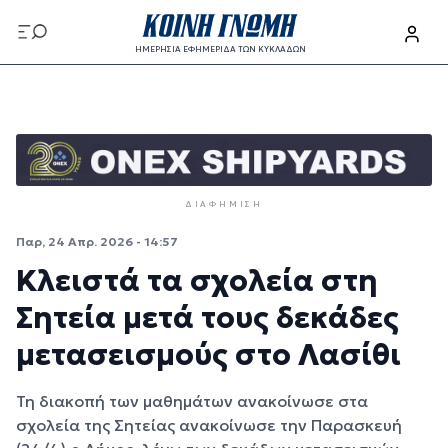
Παράκαμψη προς το κυρίως περιεχόμενο
ΗΜΕΡΗΣΙΑ ΕΦΗΜΕΡΙΔΑ ΤΩΝ ΚΥΚΛΑΔΩΝ
Παράκαμψη προς το κυρίως περιεχόμενο
ΔΙΑΦΉΜΙΣΗ
Παρ, 24 Απρ. 2026 - 14:57
Κλειστά τα σχολεία στη
Σητεία μετά τους δεκάδες
μετασεισμούς στο Λασίθι
Τη διακοπή των μαθημάτων ανακοίνωσε στα
σχολεία της Σητείας ανακοίνωσε την Παρασκευή