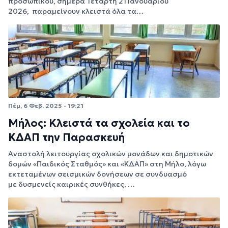
προσωπικού, σήμερα Τετάρτη 21 Ιανουαρίου
2026, παραμείνουν κλειστά όλα τα…
Πέμ, 6 Φεβ. 2025 - 19:21
Μήλος: Κλειστά τα σχολεία και το
ΚΔΑΠ την Παρασκευή
Αναστολή λειτουργίας σχολικών μονάδων και δημοτικών
δομών «Παιδικός Σταθμός» και «ΚΔΑΠ» στη Μήλο, λόγω
εκτεταμένων σεισμικών δονήσεων σε συνδυασμό
με δυσμενείς καιρικές συνθήκες. …