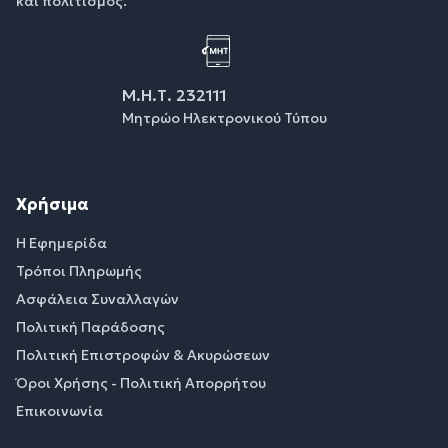
και πολιτισμός.
Μ.Η.Τ. 232111
Μητρώο Ηλεκτρονικού Τύπου
Χρήσιμα
Η Εφημερίδα
Τρόποι Πληρωμής
Ασφάλεια Συναλλαγών
Πολιτική Παράδοσης
Πολιτική Επιστροφών & Ακυρώσεων
Όροι Χρήσης - Πολιτική Απορρήτου
Επικοινωνία