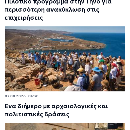
Πιλοτικό πρόγραμμα στην Τήνο για
περισσότερη ανακύκλωση στις
επιχειρήσεις
07.08.2026 · 06:30
Ένα διήμερο με αρχαιολογικές και
πολιτιστικές δράσεις