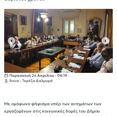
Παρασκευή 24 Απριλίου - 06:19
Άννα - Τερέζα Δαλμυρά
Με ομόφωνο ψήφισμα υπέρ των αιτημάτων των
εργαζομένων στις κοινωνικές δομές του Δήμου