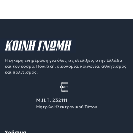
Η έγκυρη ενημέρωση για όλες τις εξελίξεις στην Ελλάδα
και τον κόσμο. Πολιτική, οικονομία, κοινωνία, αθλητισμός
και πολιτισμός.
Μ.Η.Τ. 232111
Μητρώο Ηλεκτρονικού Τύπου
Χρήσιμα