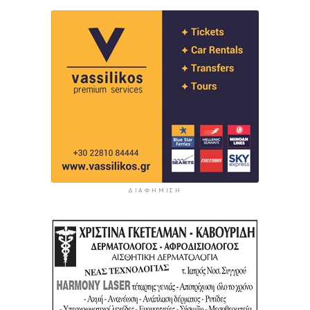
ΔΙΑΦΉΜΙΣΗ