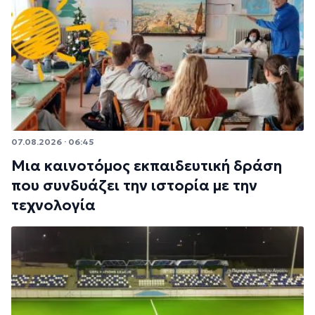
07.08.2026 · 06:45
Μια καινοτόμος εκπαιδευτική δράση
που συνδυάζει την ιστορία με την
τεχνολογία