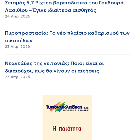
Σεισμός 5,7 Ρίχτερ βορειοδυτικά του Γουδουρά
Λασιθίου – Έγινε ιδιαίτερα αισθητός
24 Απρ. 2026
Πυροπροστασία: Το νέο πλαίσιο καθαρισμού των
οικοπέδων
23 Απρ. 2026
Νταντάδες της γειτονιάς: Ποιοι είναι οι
δικαιούχοι, πώς θα γίνουν οι αιτήσεις
23 Απρ. 2026