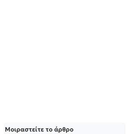
Μοιραστείτε το άρθρο