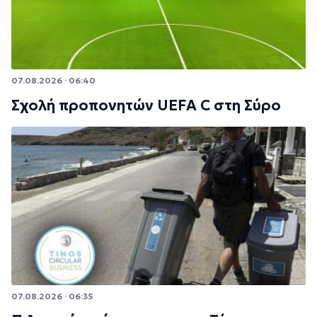
07.08.2026 · 06:40
Σχολή προπονητών UEFA C στη Σύρο
07.08.2026 · 06:35