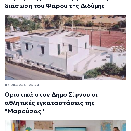
διάσωση του Φάρου της Διδύμης
07.08.2026 · 06:50
Οριστικά στον Δήμο Σίφνου οι
αθλητικές εγκαταστάσεις της
"Μαρούσας"