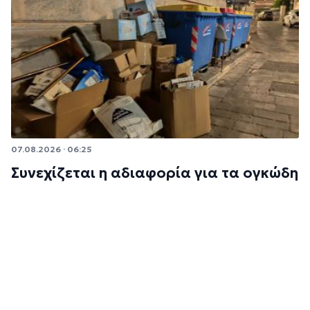
07.08.2026 · 06:25
Συνεχίζεται η αδιαφορία για τα ογκώδη