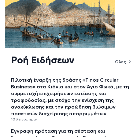
Ροή Ειδήσεων
Όλες
Πιλοτική έναρξη της δράσης «Tinos Circular
Business» στα Κιόνια και στον Άγιο Φωκά, με τη
συμμετοχή επιχειρήσεων εστίασης και
τροφοδοσίας, με στόχο την ενίσχυση της
ανακύκλωσης και την προώθηση βιώσιμων
πρακτικών διαχείρισης απορριμμάτων
10 λεπτά πρίν
Έγγραφη πρόταση για τη σύσταση και