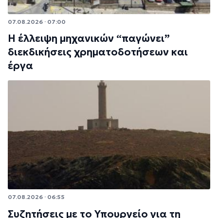
07.08.2026 · 07:00
Η έλλειψη μηχανικών “παγώνει”
διεκδικήσεις χρηματοδοτήσεων και
έργα
07.08.2026 · 06:55
Συζητήσεις με το Υπουργείο για τη