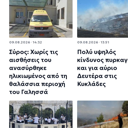
09.08.2026 · 14:32
09.08.2026 · 13:51
Σύρος: Χωρίς τις
Πολύ υψηλός
αισθήσεις του
κίνδυνος πυρκαγ
ανασύρθηκε
και για αύριο
ηλικιωμένος από τη
Δευτέρα στις
θαλάσσια περιοχή
Κυκλάδες
του Γαλησσά