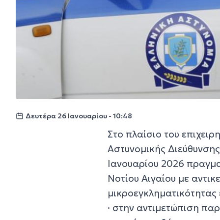
Δευτέρα 26 Ιανουαρίου - 10:48
Στο πλαίσιο του επιχειρ
Αστυνομικής Διεύθυνσης 
Ιανουαρίου 2026 πραγμα
Νοτίου Αιγαίου με αντικ
μικροεγκληματικότητας 
· στην αντιμετώπιση πα