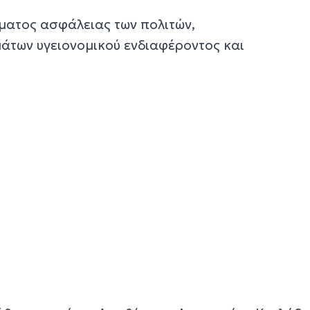
ήματος ασφάλειας των πολιτών,
μάτων υγειονομικού ενδιαφέροντος και