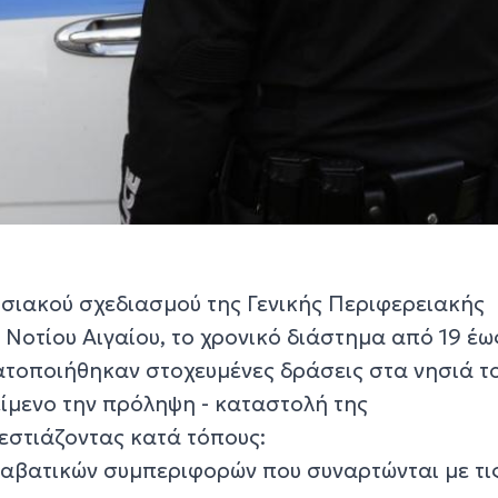
ησιακού σχεδιασμού της Γενικής Περιφερειακής
Νοτίου Αιγαίου, το χρονικό διάστημα από 19 έω
τοποιήθηκαν στοχευμένες δράσεις στα νησιά τ
είμενο την πρόληψη - καταστολή της
εστιάζοντας κατά τόπους:
ραβατικών συμπεριφορών που συναρτώνται με τι