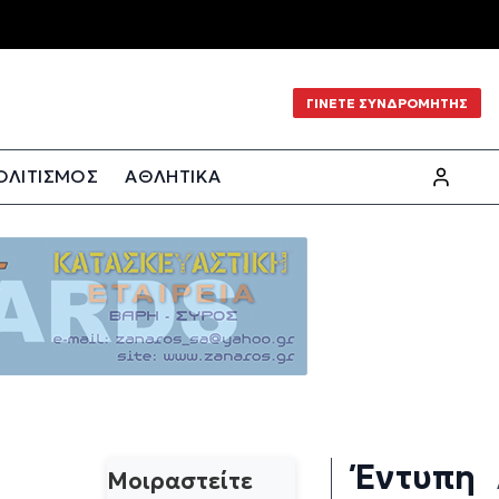
ΓΙΝΕΤΕ ΣΥΝΔΡΟΜΗΤΗΣ
ΟΛΙΤΙΣΜΟΣ
ΑΘΛΗΤΙΚΑ
Έντυπη
Μοιραστείτε