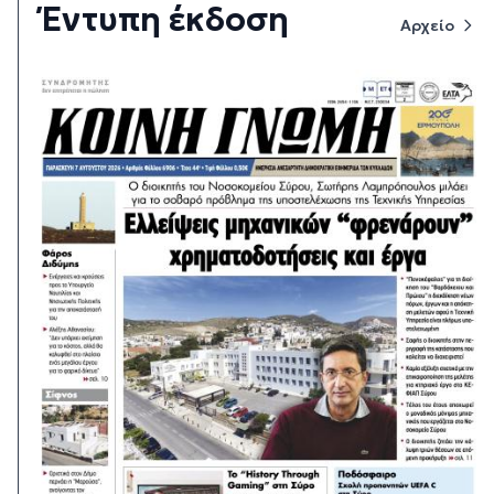
Έντυπη έκδοση
Αρχείο