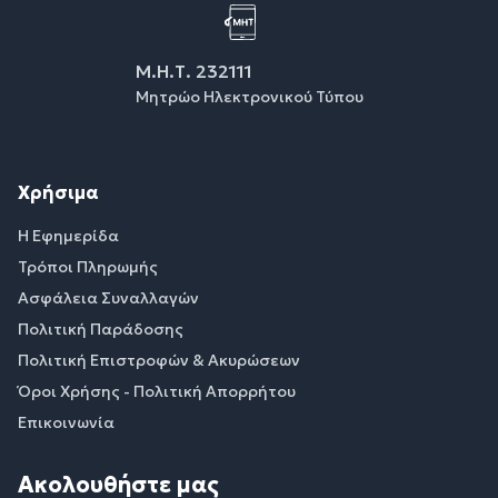
Μ.Η.Τ. 232111
Μητρώο Ηλεκτρονικού Τύπου
Χρήσιμα
Η Εφημερίδα
Τρόποι Πληρωμής
Ασφάλεια Συναλλαγών
Πολιτική Παράδοσης
Πολιτική Επιστροφών & Ακυρώσεων
Όροι Χρήσης - Πολιτική Απορρήτου
Επικοινωνία
Ακολουθήστε μας