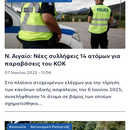
Ν. Αιγαίο: Νέες συλλήψεις 14 ατόμων για
παραβάσεις του ΚΟΚ
07 Ιουνίου 2025 - 11:06
Στο πλαίσιο στοχευμένων ελέγχων για την τήρηση
των κανόνων οδικής ασφάλειας την 6 Ιουνίου 2025,
συνελήφθησαν 14 άτομα σε βάρος των οποίων
σχηματίσθηκα...
Κοινωνία
Αστυνομικό Ρεπορτάζ