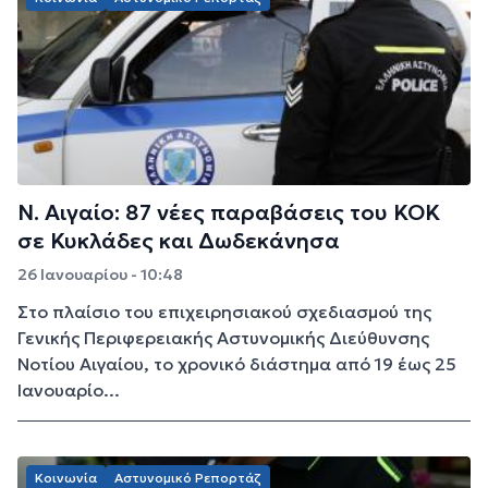
Ν. Αιγαίο: 87 νέες παραβάσεις του ΚΟΚ
σε Κυκλάδες και Δωδεκάνησα
26 Ιανουαρίου - 10:48
Στο πλαίσιο του επιχειρησιακού σχεδιασμού της
Γενικής Περιφερειακής Αστυνομικής Διεύθυνσης
Νοτίου Αιγαίου, το χρονικό διάστημα από 19 έως 25
Ιανουαρίο...
Κοινωνία
Αστυνομικό Ρεπορτάζ