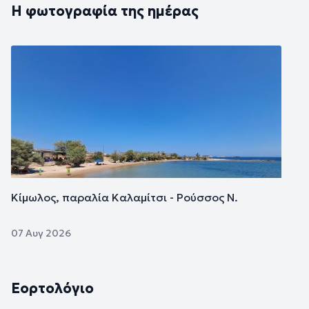
Η φωτογραφία της ημέρας
Εικόνα
Κίμωλος, παραλία Καλαμίτσι - Ρούσσος Ν.
07 Αυγ 2026
Εορτολόγιο