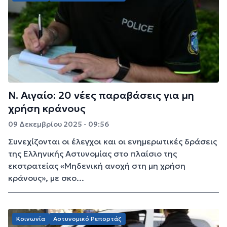
Ν. Αιγαίο: 20 νέες παραβάσεις για μη
χρήση κράνους
09 Δεκεμβρίου 2025 - 09:56
Συνεχίζονται οι έλεγχοι και οι ενημερωτικές δράσεις
της Ελληνικής Αστυνομίας στο πλαίσιο της
εκστρατείας «Μηδενική ανοχή στη μη χρήση
κράνους», με σκο...
Κοινωνία
Αστυνομικό Ρεπορτάζ