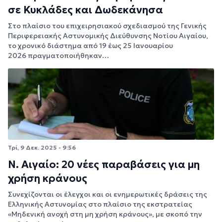
σε Κυκλάδες και Δωδεκάνησα
Στο πλαίσιο του επιχειρησιακού σχεδιασμού της Γενικής
Περιφερειακής Αστυνομικής Διεύθυνσης Νοτίου Αιγαίου,
το χρονικό διάστημα από 19 έως 25 Ιανουαρίου
2026 πραγματοποιήθηκαν…
Τρί, 9 Δεκ. 2025 - 9:56
Ν. Αιγαίο: 20 νέες παραβάσεις για μη
χρήση κράνους
Συνεχίζονται οι έλεγχοι και οι ενημερωτικές δράσεις της
Ελληνικής Αστυνομίας στο πλαίσιο της εκστρατείας
«Μηδενική ανοχή στη μη χρήση κράνους», με σκοπό την