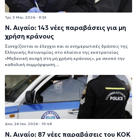
Τρί, 5 Μαι. 2026 - 9:35
Ν. Αιγαίο: 143 νέες παραβάσεις για μη
χρήση κράνους
Συνεχίζονται οι έλεγχοι και οι ενημερωτικές δράσεις της
Ελληνικής Αστυνομίας στο πλαίσιο της εκστρατείας
«Μηδενική ανοχή στη μη χρήση κράνους», με σκοπό την
καθολική συμμόρφωση…
Δευ, 26 Ιαν. 2026 - 10:48
Ν. Αιγαίο: 87 νέες παραβάσεις του ΚΟΚ