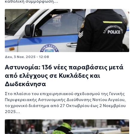
καθολική συμμόρφωση…
Δευ, 3 Νοε. 2025 - 12:08
Αστυνομία: 136 νέες παραβάσεις μετά
από ελέγχους σε Κυκλάδες και
Δωδεκάνησα
Στο πλαίσιο του επιχειρησιακού σχεδιασμού της Γενικής
Περιφερειακής Αστυνομικής Διεύθυνσης Νοτίου Αιγαίου,
το χρονικό διάστημα από 27 Οκτωβρίου έως 2 Νοεμβρίου
2025…