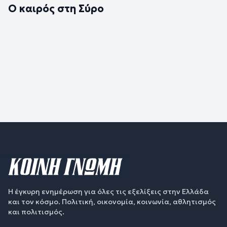
Ο καιρός στη Σύρο
Η έγκυρη ενημέρωση για όλες τις εξελίξεις στην Ελλάδα
και τον κόσμο. Πολιτική, οικονομία, κοινωνία, αθλητισμός
και πολιτισμός.