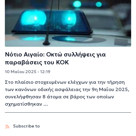
Νότιο Αιγαίο: Οκτώ συλλήψεις για
παραβάσεις του ΚΟΚ
10 Μαΐου 2025 - 12:19
Στο πλαίσιο στοχευμένων ελέγχων για την τήρηση
των κανόνων οδικής ασφάλειας την 9η Μαΐου 2025,
συνελήφθησαν 8 άτομα σε βάρος των οποίων
σχηματίσθηκαν ...
Subscribe to