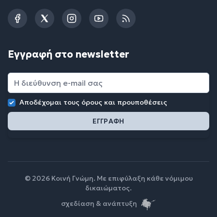
Facebook
Twitter
Instagram
YouTube
RSS
Εγγραφή στο newsletter
Αποδέχομαι τους
όρους και προυποθέσεις
© 2026 Κοινή Γνώμη. Με επιφύλαξη κάθε νόμιμου
δικαιώματος.
σχεδίαση & ανάπτυξη