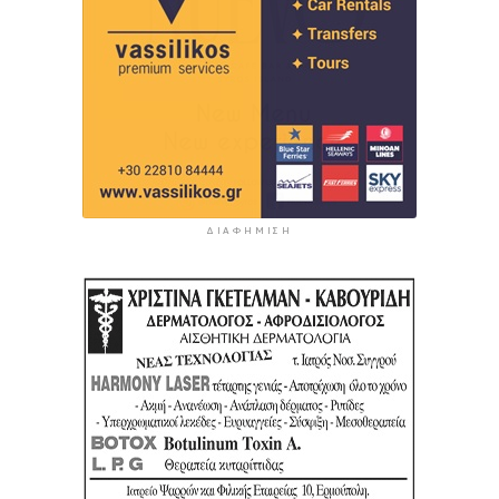
ΔΙΑΦΉΜΙΣΗ