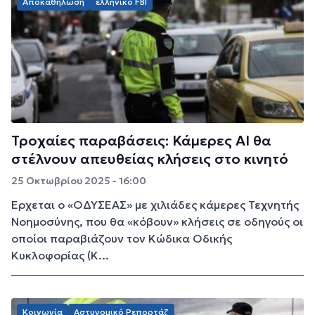
Αποκαθήλωση
ελληνικό FBI
Τροχαίες παραβάσεις: Κάμερες AI θα
στέλνουν απευθείας κλήσεις στο κινητό
25 Οκτωβρίου 2025 - 16:00
Έρχεται ο «ΟΔΥΣΕΑΣ» με χιλιάδες κάμερες Τεχνητής
Νοημοσύνης, που θα «κόβουν» κλήσεις σε οδηγούς οι
οποίοι παραβιάζουν τον Κώδικα Οδικής
Κυκλοφορίας (Κ...
Κοινωνία
Αστυνομικό Ρεπορτάζ