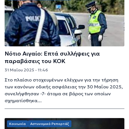
Νότιο Αιγαίο: Επτά συλλήψεις για
παραβάσεις του ΚΟΚ
31 Μαΐου 2025 - 11:46
Στο πλαίσιο στοχευμένων ελέγχων για την τήρηση
των κανόνων οδικής ασφάλειας την 30 Μαΐου 2025,
συνελήφθησαν -7- άτομα σε βάρος των οποίων
σχηματίσθηκα...
Κοινωνία
Αστυνομικό Ρεπορτάζ