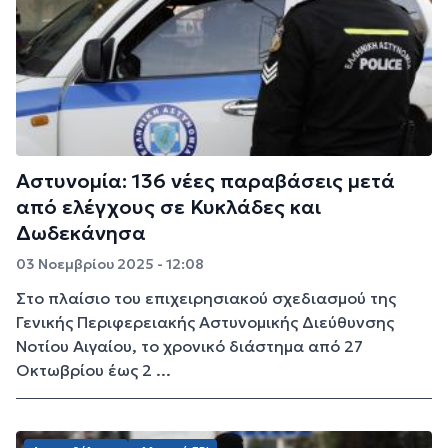
Αστυνομία: 136 νέες παραβάσεις μετά
από ελέγχους σε Κυκλάδες και
Δωδεκάνησα
03 Νοεμβρίου 2025 - 12:08
Στο πλαίσιο του επιχειρησιακού σχεδιασμού της
Γενικής Περιφερειακής Αστυνομικής Διεύθυνσης
Νοτίου Αιγαίου, το χρονικό διάστημα από 27
Οκτωβρίου έως 2 ...