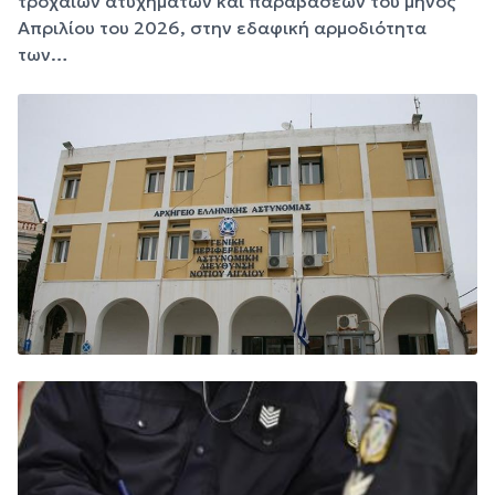
τροχαίων ατυχημάτων και παραβάσεων του μηνός
Απριλίου του 2026, στην εδαφική αρμοδιότητα
των…