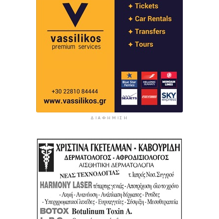
ΔΙΑΦΉΜΙΣΗ