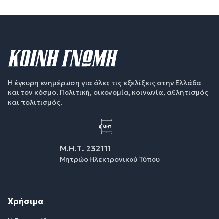
Η έγκυρη ενημέρωση για όλες τις εξελίξεις στην Ελλάδα
και τον κόσμο. Πολιτική, οικονομία, κοινωνία, αθλητισμός
και πολιτισμός.
Μ.Η.Τ. 232111
Μητρώο Ηλεκτρονικού Τύπου
Χρήσιμα