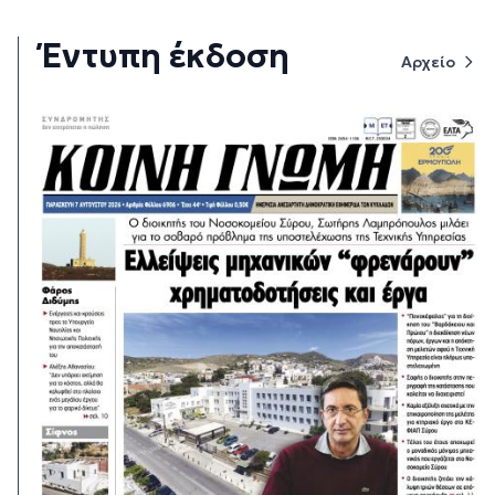
Έντυπη έκδοση
Αρχείο