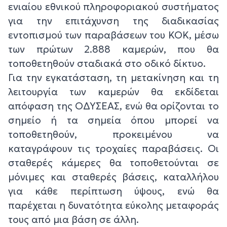
ενιαίου εθνικού πληροφοριακού συστήματος
για την επιτάχυνση της διαδικασίας
εντοπισμού των παραβάσεων του ΚΟΚ, μέσω
των πρώτων 2.888 καμερών, που θα
τοποθετηθούν σταδιακά στο οδικό δίκτυο.
Για την εγκατάσταση, τη μετακίνηση και τη
λειτουργία των καμερών θα εκδίδεται
απόφαση της ΟΔΥΣΕΑΣ, ενώ θα ορίζονται το
σημείο ή τα σημεία όπου μπορεί να
τοποθετηθούν, προκειμένου να
καταγράφουν τις τροχαίες παραβάσεις. Οι
σταθερές κάμερες θα τοποθετούνται σε
μόνιμες και σταθερές βάσεις, καταλλήλου
για κάθε περίπτωση ύψους, ενώ θα
παρέχεται η δυνατότητα εύκολης μεταφοράς
τους από μια βάση σε άλλη.