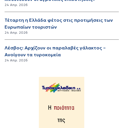
24 Απρ. 2026
Τέταρτη η Ελλάδα φέτος στις προτιμήσεις των
Ευρωπαίων τουριστών
24 Απρ. 2026
Λέσβος: Αρχίζουν οι παραλαβές γάλακτος –
Ανοίγουν τα τυροκομεία
24 Απρ. 2026