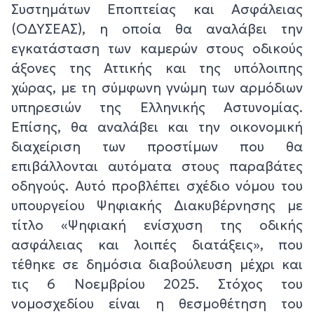
Συστημάτων Εποπτείας και Ασφάλειας
(ΟΔΥΣΕΑΣ), η οποία θα αναλάβει την
εγκατάσταση των καμερών στους οδικούς
άξονες της Αττικής και της υπόλοιπης
χώρας, με τη σύμφωνη γνώμη των αρμόδιων
υπηρεσιών της Ελληνικής Αστυνομίας.
Επίσης, θα αναλάβει και την οικονομική
διαχείριση των προστίμων που θα
επιβάλλονται αυτόματα στους παραβάτες
οδηγούς. Αυτό προβλέπει σχέδιο νόμου του
υπουργείου Ψηφιακής Διακυβέρνησης με
τίτλο «Ψηφιακή ενίσχυση της οδικής
ασφάλειας και λοιπές διατάξεις», που
τέθηκε σε δημόσια διαβούλευση μέχρι και
τις 6 Νοεμβρίου 2025. Στόχος του
νομοσχεδίου είναι η θεσμοθέτηση του