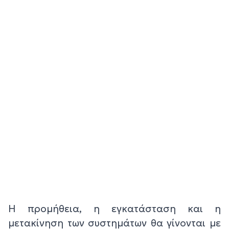
Η προμήθεια, η εγκατάσταση και η
μετακίνηση των συστημάτων θα γίνονται με