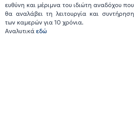
ευθύνη και μέριμνα του ιδιώτη αναδόχου που
θα αναλάβει τη λειτουργία και συντήρηση
των καμερών για 10 χρόνια.
Αναλυτικά
εδώ