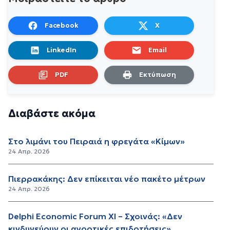
Facebook
X
LinkedIn
Email
PDF
Εκτύπωση
Διαβάστε ακόμα
Στο λιμάνι του Πειραιά η φρεγάτα «Κίμων»
24 Απρ. 2026
Πιερρακάκης: Δεν επίκειται νέο πακέτο μέτρων
24 Απρ. 2026
Delphi Economic Forum XI – Σχοινάς: «Δεν
κινδυνεύουν οι αγροτικές επιδοτήσεις»