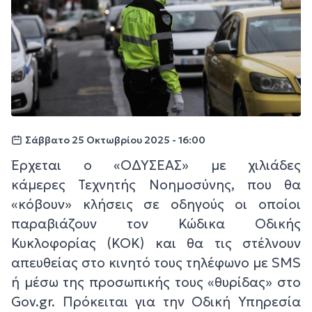
Σάββατο 25 Οκτωβρίου 2025 - 16:00
Έρχεται ο «ΟΔΥΣΕΑΣ» με χιλιάδες
κάμερες Τεχνητής Νοημοσύνης, που θα
«κόβουν» κλήσεις σε οδηγούς οι οποίοι
παραβιάζουν τον Κώδικα Οδικής
Κυκλοφορίας (ΚΟΚ) και θα τις στέλνουν
απευθείας στο κινητό τους τηλέφωνο με SMS
ή μέσω της προσωπικής τους «θυρίδας» στο
Gov.gr. Πρόκειται για την Οδική Υπηρεσία