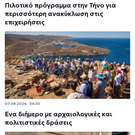
Πιλοτικό πρόγραμμα στην Τήνο για
περισσότερη ανακύκλωση στις
επιχειρήσεις
07.08.2026 · 06:30
Ένα διήμερο με αρχαιολογικές και
πολιτιστικές δράσεις