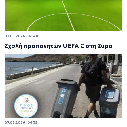
07.08.2026 · 06:40
Σχολή προπονητών UEFA C στη Σύρο
07.08.2026 · 06:35