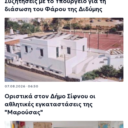
Συζητήσεις με το Υπουργείο για τη
διάσωση του Φάρου της Διδύμης
07.08.2026 · 06:50
Οριστικά στον Δήμο Σίφνου οι
αθλητικές εγκαταστάσεις της
"Μαρούσας"