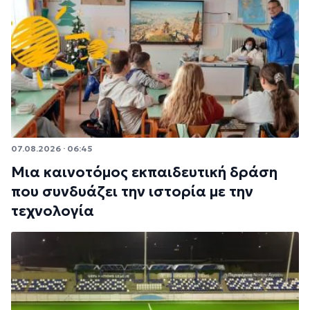
07.08.2026 · 06:45
Μια καινοτόμος εκπαιδευτική δράση
που συνδυάζει την ιστορία με την
τεχνολογία