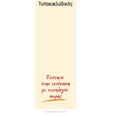
ΔΙΑΦΉΜΙΣΗ