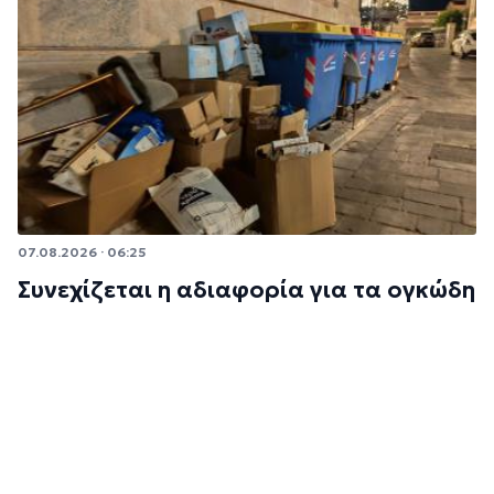
07.08.2026 · 06:25
Συνεχίζεται η αδιαφορία για τα ογκώδη