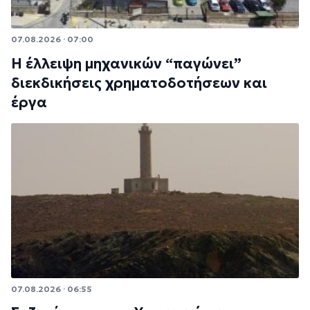
07.08.2026 · 07:00
Η έλλειψη μηχανικών “παγώνει”
διεκδικήσεις χρηματοδοτήσεων και
έργα
07.08.2026 · 06:55