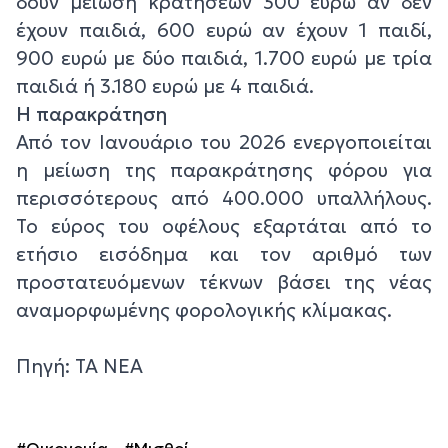
δουν μείωση κρατήσεων 300 ευρώ αν δεν
έχουν παιδιά, 600 ευρώ αν έχουν 1 παιδί,
900 ευρώ με δύο παιδιά, 1.700 ευρώ με τρία
παιδιά ή 3.180 ευρώ με 4 παιδιά.
Η παρακράτηση
Από τον Ιανουάριο του 2026 ενεργοποιείται
η μείωση της παρακράτησης φόρου για
περισσότερους από 400.000 υπαλλήλους.
Το εύρος του οφέλους εξαρτάται από το
ετήσιο εισόδημα και τον αριθμό των
προστατευόμενων τέκνων βάσει της νέας
αναμορφωμένης φορολογικής κλίμακας.
Πηγή: ΤΑ ΝΕΑ
#Οικονομία
#Μισθοί