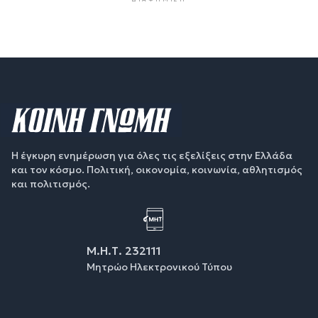
Η έγκυρη ενημέρωση για όλες τις εξελίξεις στην Ελλάδα
και τον κόσμο. Πολιτική, οικονομία, κοινωνία, αθλητισμός
και πολιτισμός.
Μ.Η.Τ. 232111
Μητρώο Ηλεκτρονικού Τύπου