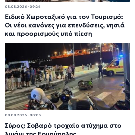
08.08.2026 · 09:24
Ειδικό Χωροταξικό για τον Τουρισμό:
Οι νέοι κανόνες για επενδύσεις, νησιά
και προορισμούς υπό πίεση
08.08.2026 · 00:05
Σύρος: Σοβαρό τροχαίο ατύχημα στο
λιμάνι της Ερμούπολης