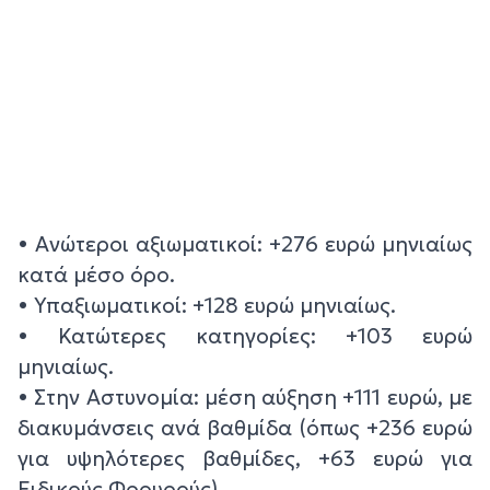
• Ανώτεροι αξιωματικοί: +276 ευρώ μηνιαίως
κατά μέσο όρο.
• Υπαξιωματικοί: +128 ευρώ μηνιαίως.
• Κατώτερες κατηγορίες: +103 ευρώ
μηνιαίως.
• Στην Αστυνομία: μέση αύξηση +111 ευρώ, με
διακυμάνσεις ανά βαθμίδα (όπως +236 ευρώ
για υψηλότερες βαθμίδες, +63 ευρώ για
Ειδικούς Φρουρούς).