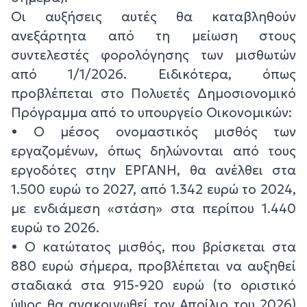
Οι αυξήσεις αυτές θα καταβληθούν
ανεξάρτητα από τη μείωση στους
συντελεστές φορολόγησης των μισθωτών
από 1/1/2026. Ειδικότερα, όπως
προβλέπεται στο Πολυετές Δημοσιονομικό
Πρόγραμμα από το υπουργείο Οικονομικών:
• Ο μέσος ονομαστικός μισθός των
εργαζομένων, όπως δηλώνονται από τους
εργοδότες στην ΕΡΓΑΝΗ, θα ανέλθει στα
1.500 ευρώ το 2027, από 1.342 ευρώ το 2024,
με ενδιάμεση «στάση» στα περίπου 1.440
ευρώ το 2026.
• Ο κατώτατος μισθός, που βρίσκεται στα
880 ευρώ σήμερα, προβλέπεται να αυξηθεί
σταδιακά στα 915-920 ευρώ (το οριστικό
ύψος θα ανακοινωθεί τον Απρίλιο του 2026)