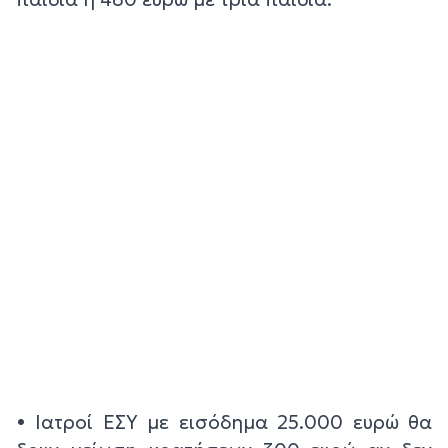
• Ιατροί ΕΣΥ με εισόδημα 25.000 ευρώ θα