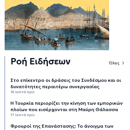
Ροή Ειδήσεων
Όλες
Στο επίκεντρο οι δράσεις του Συνδέσμου και οι
δυνατότητες περαιτέρω συνεργασίας
16 λεπτά πρίν
Η Τουρκία περιορίζει την κίνηση των εμπορικών
πλοίων που εισέρχονται στη Μαύρη Θάλασσα
17 λεπτά πρίν
Φρουροί της Επανάστασης: Το άνοιγμα των