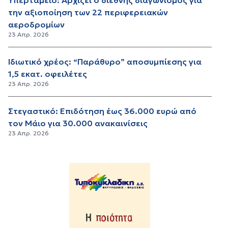
την αξιοποίηση των 22 περιφερειακών
αεροδρομίων
23 Απρ. 2026
Ιδιωτικό χρέος: “Παράθυρο” αποσυμπίεσης για
1,5 εκατ. οφειλέτες
23 Απρ. 2026
Στεγαστικό: Επιδότηση έως 36.000 ευρώ από
τον Μάιο για 30.000 ανακαινίσεις
23 Απρ. 2026