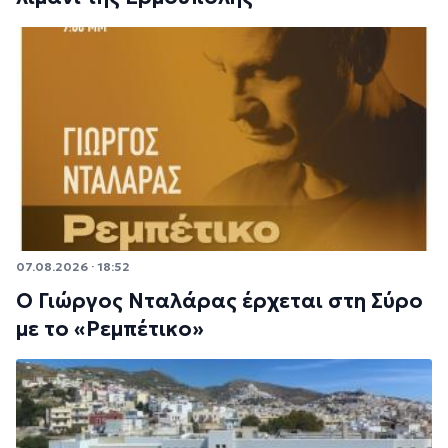
07.08.2026 · 18:52
Ο Γιώργος Νταλάρας έρχεται στη Σύρο
με το «Ρεμπέτικο»