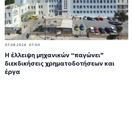
07.08.2026 · 07:00
Η έλλειψη μηχανικών “παγώνει”
διεκδικήσεις χρηματοδοτήσεων και
έργα