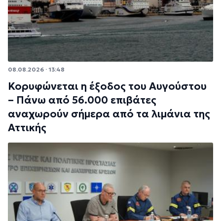
08.08.2026 · 13:48
Κορυφώνεται η έξοδος του Αυγούστου
– Πάνω από 56.000 επιβάτες
αναχωρούν σήμερα από τα λιμάνια της
Αττικής