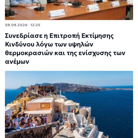
08.08.2026 · 12:25
Συνεδρίασε η Επιτροπή Εκτίμησης
Κινδύνου λόγω των υψηλών
θερμοκρασιών και της ενίσχυσης των
ανέμων