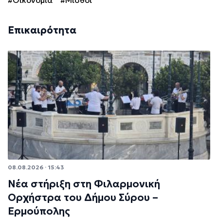
Επικαιρότητα
08.08.2026 · 15:43
Νέα στήριξη στη Φιλαρμονική
Ορχήστρα του Δήμου Σύρου –
Ερμούπολης