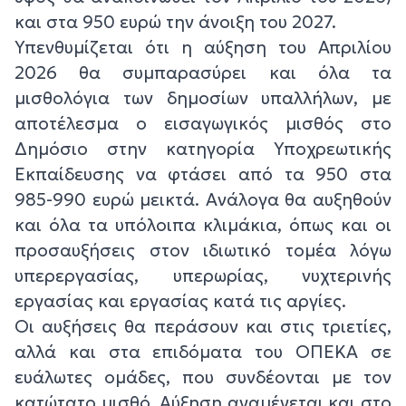
και στα 950 ευρώ την άνοιξη του 2027.
Υπενθυμίζεται ότι η αύξηση του Απριλίου
2026 θα συμπαρασύρει και όλα τα
μισθολόγια των δημοσίων υπαλλήλων, με
αποτέλεσμα ο εισαγωγικός μισθός στο
Δημόσιο στην κατηγορία Υποχρεωτικής
Εκπαίδευσης να φτάσει από τα 950 στα
985-990 ευρώ μεικτά. Ανάλογα θα αυξηθούν
και όλα τα υπόλοιπα κλιμάκια, όπως και οι
προσαυξήσεις στον ιδιωτικό τομέα λόγω
υπερεργασίας, υπερωρίας, νυχτερινής
εργασίας και εργασίας κατά τις αργίες.
Οι αυξήσεις θα περάσουν και στις τριετίες,
αλλά και στα επιδόματα του ΟΠΕΚΑ σε
ευάλωτες ομάδες, που συνδέονται με τον
κατώτατο μισθό. Αύξηση αναμένεται και στο