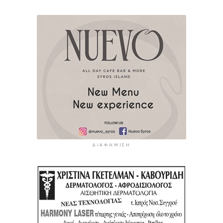
ΔΙΑΦΉΜΙΣΗ