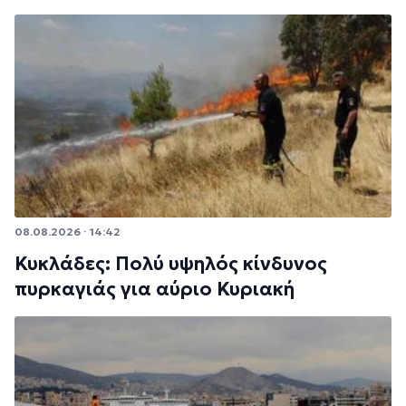
08.08.2026 · 14:42
Κυκλάδες: Πολύ υψηλός κίνδυνος
πυρκαγιάς για αύριο Κυριακή