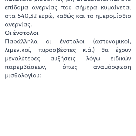
επίδομα ανεργίας που σήμερα κυμαίνεται
στα 540,32 ευρώ, καθώς και το ημερομίσθιο
ανεργίας.
Οι ένστολοι
Παράλληλα οι ένστολοι (αστυνομικοί,
λιμενικοί, πυροσβέστες κ.ά.) θα έχουν
μεγαλύτερες αυξήσεις λόγω ειδικών
παρεμβάσεων, όπως αναμόρφωση
μισθολογίου: