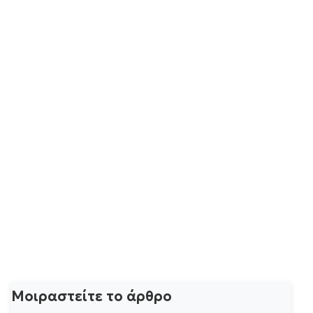
Μοιραστείτε το άρθρο