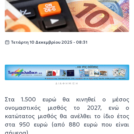
Τετάρτη 10 Δεκεμβρίου 2025 - 08:31
ΔΙΑΦΉΜΙΣΗ
Στα 1.500 ευρώ θα κινηθεί ο μέσος
ονομαστικός μισθός το 2027, ενώ ο
κατώτατος μισθός θα ανέλθει το ίδιο έτος
στα 950 ευρώ (από 880 ευρώ που είναι
σήμερα).