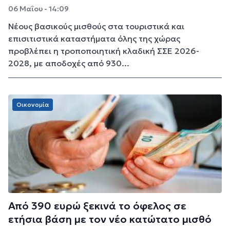
06 Μαΐου - 14:09
Νέους βασικούς μισθούς στα τουριστικά και
επισιτιστικά καταστήματα όλης της χώρας
προβλέπει η τροποποιητική κλαδική ΣΣΕ 2026-
2028, με αποδοχές από 930...
Οικονομία
Από 390 ευρώ ξεκινά το όφελος σε
ετήσια βάση με τον νέο κατώτατο μισθό