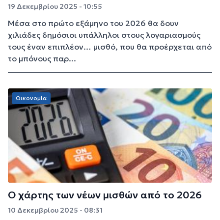
19 Δεκεμβρίου 2025 - 10:55
Μέσα στο πρώτο εξάμηνο του 2026 θα δουν
χιλιάδες δημόσιοι υπάλληλοι στους λογαριασμούς
τους έναν επιπλέον… μισθό, που θα προέρχεται από
το μπόνους παρ...
Οικονομία
O χάρτης των νέων μισθών από το 2026
10 Δεκεμβρίου 2025 - 08:31