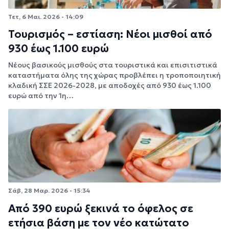
Τετ, 6 Μαι. 2026 - 14:09
Τουρισμός – εστίαση: Νέοι μισθοί από
930 έως 1.100 ευρώ
Νέους βασικούς μισθούς στα τουριστικά και επισιτιστικά
καταστήματα όλης της χώρας προβλέπει η τροποποιητική
κλαδική ΣΣΕ 2026-2028, με αποδοχές από 930 έως 1.100
ευρώ από την 1η…
Σάβ, 28 Μαρ. 2026 - 15:34
Από 390 ευρώ ξεκινά το όφελος σε
ετήσια βάση με τον νέο κατώτατο