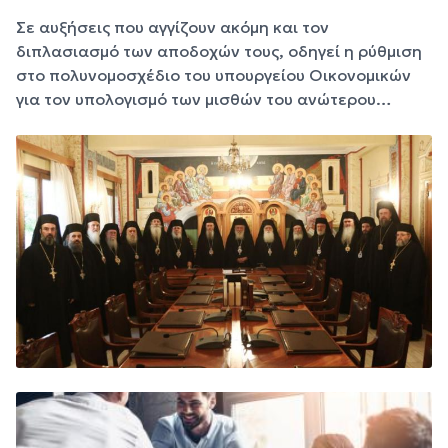
Σε αυξήσεις που αγγίζουν ακόμη και τον
διπλασιασμό των αποδοχών τους, οδηγεί η ρύθμιση
στο πολυνομοσχέδιο του υπουργείου Οικονομικών
για τον υπολογισμό των μισθών του ανώτερου…