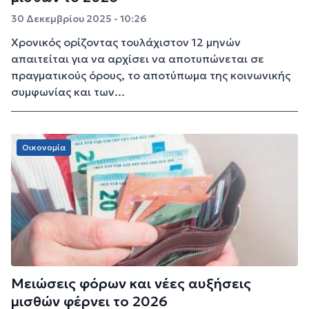
30 Δεκεμβρίου 2025 - 10:26
Χρονικός ορίζοντας τουλάχιστον 12 μηνών
απαιτείται για να αρχίσει να αποτυπώνεται σε
πραγματικούς όρους, το αποτύπωμα της κοινωνικής
συμφωνίας και των...
Οικονομία
Μειώσεις φόρων και νέες αυξήσεις
μισθών φέρνει το 2026