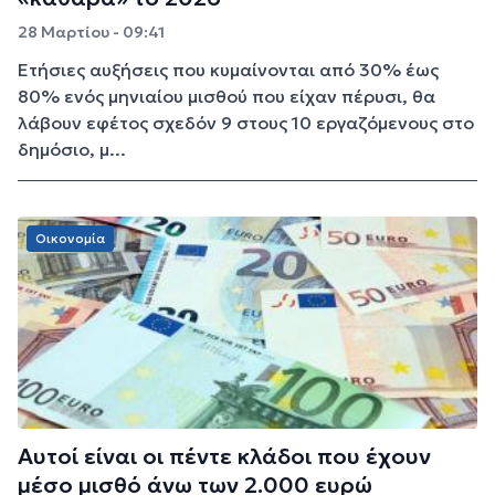
28 Μαρτίου - 09:41
Ετήσιες αυξήσεις που κυμαίνονται από 30% έως
80% ενός μηνιαίου μισθού που είχαν πέρυσι, θα
λάβουν εφέτος σχεδόν 9 στους 10 εργαζόμενους στο
δημόσιο, μ...
Οικονομία
Αυτοί είναι οι πέντε κλάδοι που έχουν
μέσο μισθό άνω των 2.000 ευρώ