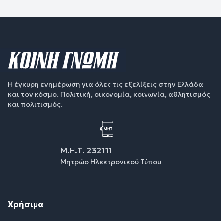
Η έγκυρη ενημέρωση για όλες τις εξελίξεις στην Ελλάδα
και τον κόσμο. Πολιτική, οικονομία, κοινωνία, αθλητισμός
και πολιτισμός.
Μ.Η.Τ. 232111
Μητρώο Ηλεκτρονικού Τύπου
Χρήσιμα