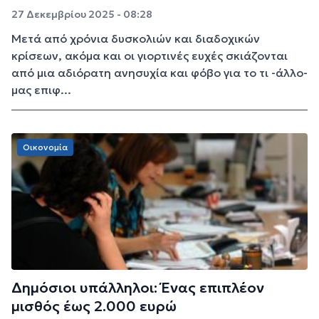
27 Δεκεμβρίου 2025 - 08:28
Μετά από χρόνια δυσκολιών και διαδοχικών
κρίσεων, ακόμα και οι γιορτινές ευχές σκιάζονται
από μια αδιόρατη ανησυχία και φόβο για το τι -άλλο-
μας επιφ...
Οικονομία
Δημόσιοι υπάλληλοι: Ένας επιπλέον
μισθός έως 2.000 ευρώ