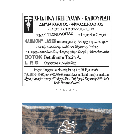
ΔΙΑΦΉΜΙΣΗ