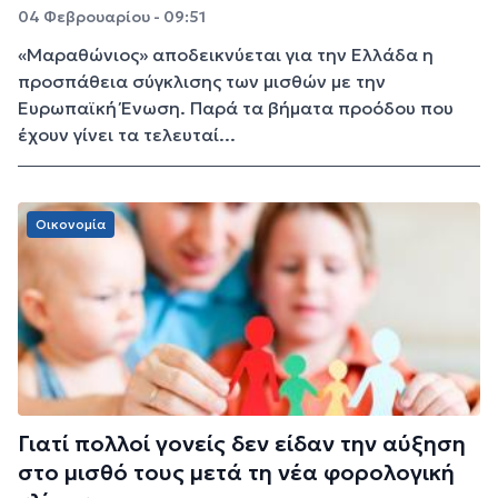
04 Φεβρουαρίου - 09:51
«Μαραθώνιος» αποδεικνύεται για την Ελλάδα η
προσπάθεια σύγκλισης των μισθών με την
Ευρωπαϊκή Ένωση. Παρά τα βήματα προόδου που
έχουν γίνει τα τελευταί...
Οικονομία
Γιατί πολλοί γονείς δεν είδαν την αύξηση
στο μισθό τους μετά τη νέα φορολογική