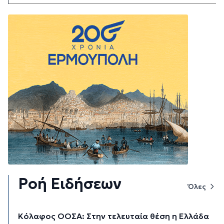
Ροή Ειδήσεων
Όλες
Κόλαφος ΟΟΣΑ: Στην τελευταία θέση η Ελλάδα