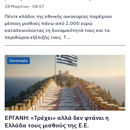
28 Μαρτίου - 08:57
Πέντε κλάδοι της εθνικής οικονομίας παρέχουν
μέσους μισθούς πάνω από 2.000 ευρώ
καταδεικνύοντας τη δυναμικότητά τους και τα
περιθώρια εξέλιξής τους. Τ...
Οικονομία
ΕΡΓΑΝΗ: «Τρέχει» αλλά δεν φτάνει η
Ελλάδα τους μισθούς της Ε.Ε.