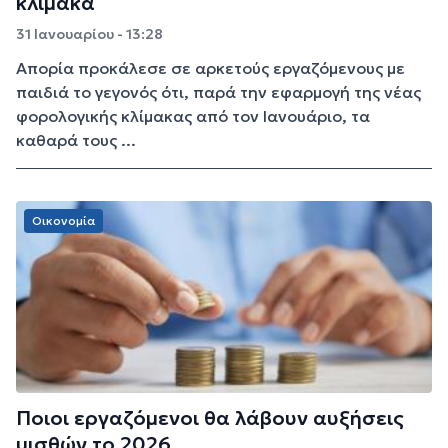
κλίμακα
31 Ιανουαρίου - 13:28
Απορία προκάλεσε σε αρκετούς εργαζόμενους με
παιδιά το γεγονός ότι, παρά την εφαρμογή της νέας
φορολογικής κλίμακας από τον Ιανουάριο, τα
καθαρά τους ...
Οικονομία
Ποιοι εργαζόμενοι θα λάβουν αυξήσεις
μισθών το 2026