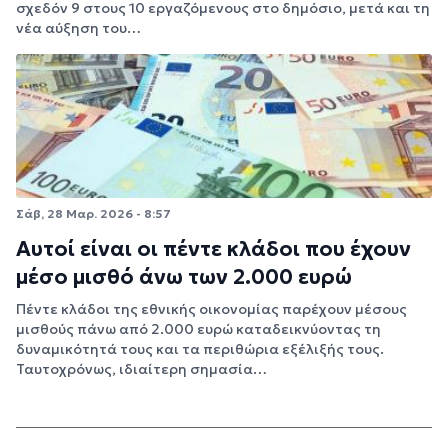
σχεδόν 9 στους 10 εργαζόμενους στο δημόσιο, μετά και τη
νέα αύξηση του…
Σάβ, 28 Μαρ. 2026 - 8:57
Αυτοί είναι οι πέντε κλάδοι που έχουν
μέσο μισθό άνω των 2.000 ευρώ
Πέντε κλάδοι της εθνικής οικονομίας παρέχουν μέσους
μισθούς πάνω από 2.000 ευρώ καταδεικνύοντας τη
δυναμικότητά τους και τα περιθώρια εξέλιξής τους.
Ταυτοχρόνως, ιδιαίτερη σημασία…