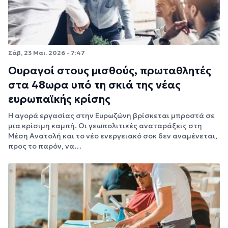
Σάβ, 23 Μαι. 2026 - 7:47
Ουραγοί στους μισθούς, πρωταθλητές
στα 48ωρα υπό τη σκιά της νέας
ευρωπαϊκής κρίσης
Η αγορά εργασίας στην Ευρωζώνη βρίσκεται μπροστά σε
μια κρίσιμη καμπή. Οι γεωπολιτικές αναταράξεις στη
Μέση Ανατολή και το νέο ενεργειακό σοκ δεν αναμένεται,
προς το παρόν, να…