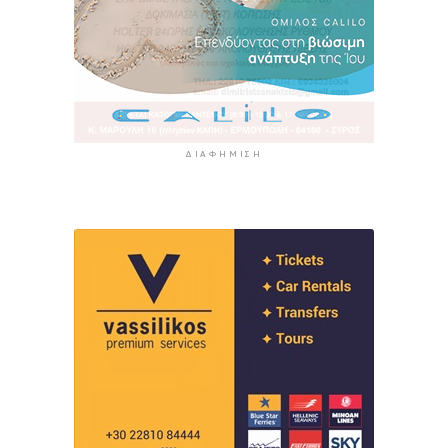
ΔΙΑΦΉΜΙΣΗ