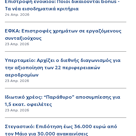
Επιστροφή ενοικίου: Ποιοι δικαιούνται bonus -
Τα νέα εισοδηματικά κριτήρια
24 Απρ. 2026
ΕΦΚΑ: Επιστροφές χρημάτων σε εργαζόμενους
συνταξιούχους
23 Απρ. 2026
Υπερταμείο: Αρχίζει ο διεθνής διαγωνισμός για
την αξιοποίηση των 22 περιφερειακών
αεροδρομίων
23 Απρ. 2026
Ιδιωτικό χρέος: “Παράθυρο” αποσυμπίεσης για
1,5 εκατ. οφειλέτες
23 Απρ. 2026
Στεγαστικό: Επιδότηση έως 36.000 ευρώ από
τον Μάιο για 30.000 ανακαινίσεις