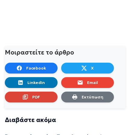
Μοιραστείτε το άρθρο
Facebook
X
LinkedIn
Email
PDF
Εκτύπωση
Διαβάστε ακόμα