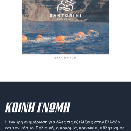
ΔΙΑΦΉΜΙΣΗ
Η έγκυρη ενημέρωση για όλες τις εξελίξεις στην Ελλάδα
και τον κόσμο. Πολιτική, οικονομία, κοινωνία, αθλητισμός