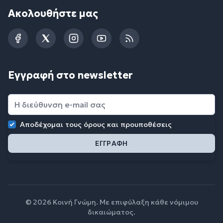
Ακολουθήστε μας
Facebook
Twitter
Instagram
YouTube
RSS
Εγγραφή στο newsletter
Αποδέχομαι τους
όρους και προυποθέσεις
© 2026 Κοινή Γνώμη. Με επιφύλαξη κάθε νόμιμου
δικαιώματος.