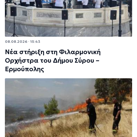
08.08.2026 · 15:43
Νέα στήριξη στη Φιλαρμονική
Ορχήστρα του Δήμου Σύρου –
Ερμούπολης