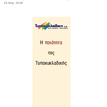
23 Απρ. 2026