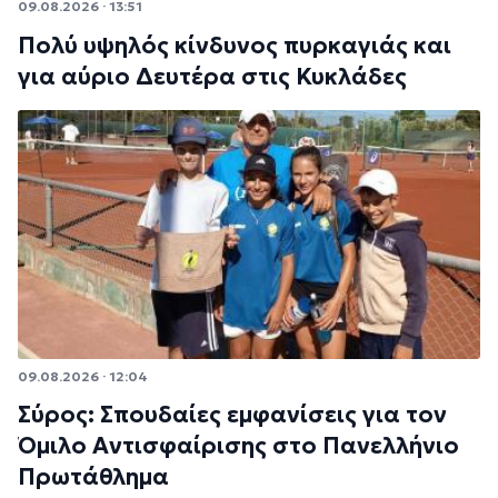
09.08.2026 · 13:51
Πολύ υψηλός κίνδυνος πυρκαγιάς και
για αύριο Δευτέρα στις Κυκλάδες
09.08.2026 · 12:04
Σύρος: Σπουδαίες εμφανίσεις για τον
Όμιλο Αντισφαίρισης στο Πανελλήνιο
Πρωτάθλημα