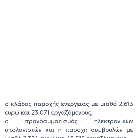
ο κλάδος παροχής ενέργειας με μισθό 2.613
ευρώ και 23.071 εργαζόμενους,
ο προγραμματισμός ηλεκτρονικών
υπολογιστών και η παροχή συμβουλών με