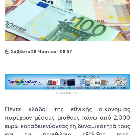
Σάββατο 28 Μαρτίου - 08:57
ΔΙΑΦΉΜΙΣΗ
Πέντε κλάδοι της εθνικής οικονομίας
παρέχουν μέσους μισθούς πάνω από 2.000
ευρώ καταδεικνύοντας τη δυναμικότητά τους
και τα περιθώρια εξέλιξής τους.