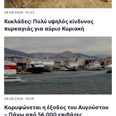
08.08.2026 · 14:42
Κυκλάδες: Πολύ υψηλός κίνδυνος
πυρκαγιάς για αύριο Κυριακή
08.08.2026 · 13:48
Κορυφώνεται η έξοδος του Αυγούστου
– Πάνω από 56.000 επιβάτες