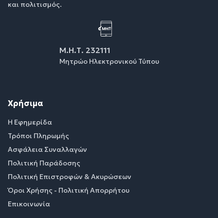
και πολιτισμός.
Μ.Η.Τ. 232111
Μητρώο Ηλεκτρονικού Τύπου
Χρήσιμα
Η Εφημερίδα
Τρόποι Πληρωμής
Ασφάλεια Συναλλαγών
Πολιτική Παράδοσης
Πολιτική Επιστροφών & Ακυρώσεων
Όροι Χρήσης - Πολιτική Απορρήτου
Επικοινωνία