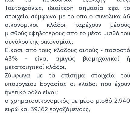
Ταυτοχρόνως, ιδιαίτερη σημασία έχει το
στοιχείο σύμφωνα με το οποίο συνολικά 46
οικονομικοί κλάδοι παρέχουν μέσους
μισθούς υψηλότερους από το μέσο μισθό του
συνόλου της οικονομίας.
Είκοσι από τους κλάδους αυτούς - ποσοστό
43% - είναι αμιγώς βιομηχανικοί ή
μεταποιητικοί κλάδοι.
Σύμφωνα με τα επίσημα στοιχεία του
υπουργείου Εργασίας οι κλάδοι που έχουν
ηγετικό ρόλο είναι:
ο χρηματοοικονομικός με μέσο μισθό 2.940
ευρώ και 39.162 εργαζόμενους,