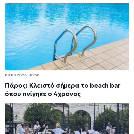
09.08.2026 · 10:58
Πάρος: Κλειστό σήμερα το beach bar
όπου πνίγηκε ο 4χρονος