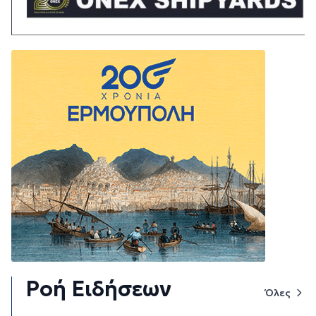
Ροή Ειδήσεων
Όλες