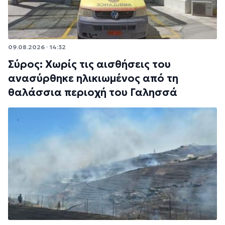
09.08.2026 · 14:32
Σύρος: Χωρίς τις αισθήσεις του
ανασύρθηκε ηλικιωμένος από τη
θαλάσσια περιοχή του Γαλησσά