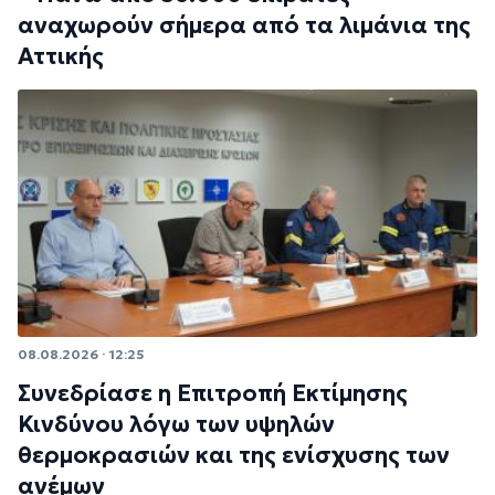
αναχωρούν σήμερα από τα λιμάνια της
Αττικής
08.08.2026 · 12:25
Συνεδρίασε η Επιτροπή Εκτίμησης
Κινδύνου λόγω των υψηλών
θερμοκρασιών και της ενίσχυσης των
ανέμων