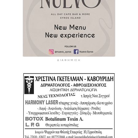
ΔΙΑΦΉΜΙΣΗ