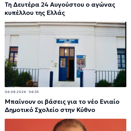
Τη Δευτέρα 24 Αυγούστου ο αγώνας
κυπέλλου της Ελλάς
06.08.2026 · 06:35
Μπαίνουν οι βάσεις για το νέο Ενιαίο
Δημοτικό Σχολείο στην Κύθνο