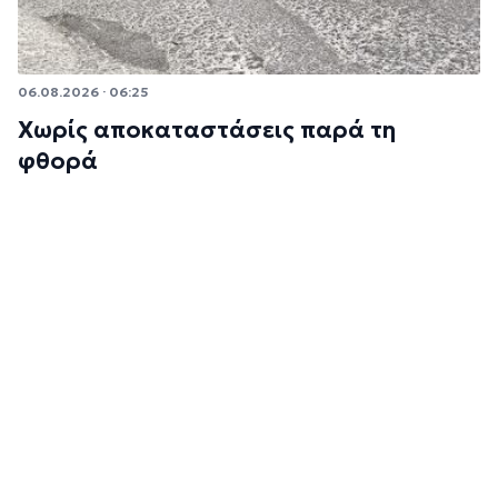
06.08.2026 · 06:25
Χωρίς αποκαταστάσεις παρά τη
φθορά