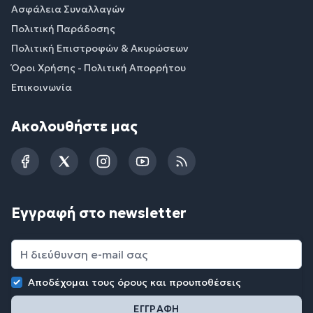
Ασφάλεια Συναλλαγών
Πολιτική Παράδοσης
Πολιτική Επιστροφών & Ακυρώσεων
Όροι Χρήσης - Πολιτική Απορρήτου
Επικοινωνία
Ακολουθήστε μας
Facebook
Twitter
Instagram
YouTube
RSS
Εγγραφή στο newsletter
Αποδέχομαι τους
όρους και προυποθέσεις