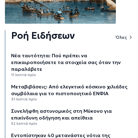
Ροή Ειδήσεων
Όλες
Νέα ταυτότητα: Πού πρέπει να
επικαιροποιήσετε τα στοιχεία σας όταν την
παραλάβετε
11 λεπτά πρίν
Μεταβιβάσεις: Από ελεγκτικό κόσκινο χιλιάδες
συμβόλαια για το πιστοποιητικό ΕΝΦΙΑ
31 λεπτά πρίν
Συνελήφθη αστυνομικός στη Μύκονο για
επικίνδυνη οδήγηση και απείθεια
52 λεπτά πρίν
Εντοπίστηκαν 40 μετανάστες νότια της