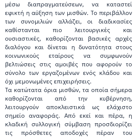
μέσω διαπραγματεύσεων, να καταστεί
εφικτή η αύξηση των μισθών. Το περιβάλλον
των συνομιλιών αλλάζει, οι διαδικασίες
καθίστανται πιο λειτουργικές και
ουσιαστικές, καθορίζονται βασικές αρχές
διαλόγου και δίνεται η δυνατότητα στους
κοινωνικούς εταίρους να συμφωνούν
βελτιώσεις στις αμοιβές που αφορούν το
σύνολο των εργαζομένων ενός κλάδου και
όχι μεμονωμένες επιχειρήσεις.
Τα κατώτατα όρια μισθών, τα οποία σήμερα
καθορίζονται από την κυβέρνηση,
λειτουργούν αποκλειστικά ως ελάχιστο
σημείο αναφοράς. Από εκεί και πέρα, η
κλαδική συλλογική σύμβαση προσδιορίζει
τις πρόσθετες αποδοχές πέραν του