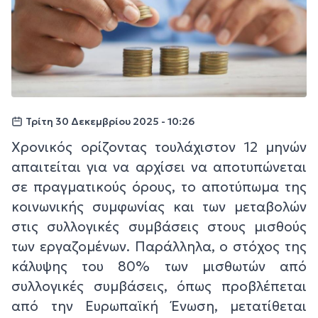
Τρίτη 30 Δεκεμβρίου 2025 - 10:26
Χρονικός ορίζοντας τουλάχιστον 12 μηνών
απαιτείται για να αρχίσει να αποτυπώνεται
σε πραγματικούς όρους, το αποτύπωμα της
κοινωνικής συμφωνίας και των μεταβολών
στις συλλογικές συμβάσεις στους μισθούς
των εργαζομένων. Παράλληλα, ο στόχος της
κάλυψης του 80% των μισθωτών από
συλλογικές συμβάσεις, όπως προβλέπεται
από την Ευρωπαϊκή Ένωση, μετατίθεται