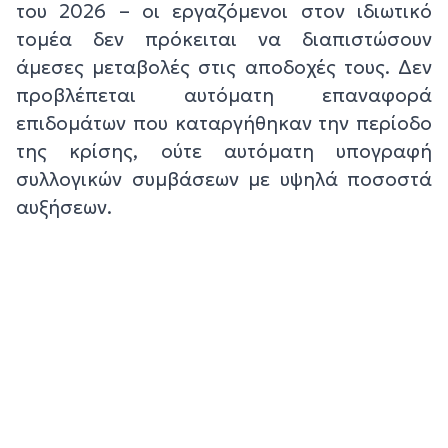
του 2026 – οι εργαζόμενοι στον ιδιωτικό
τομέα δεν πρόκειται να διαπιστώσουν
άμεσες μεταβολές στις αποδοχές τους. Δεν
προβλέπεται αυτόματη επαναφορά
επιδομάτων που καταργήθηκαν την περίοδο
της κρίσης, ούτε αυτόματη υπογραφή
συλλογικών συμβάσεων με υψηλά ποσοστά
αυξήσεων.