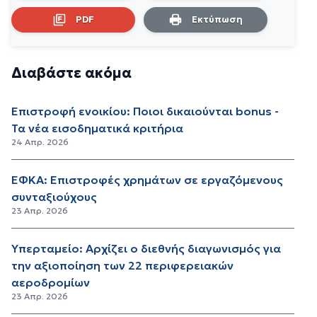
PDF
Εκτύπωση
Διαβάστε ακόμα
Επιστροφή ενοικίου: Ποιοι δικαιούνται bonus -
Τα νέα εισοδηματικά κριτήρια
24 Απρ. 2026
ΕΦΚΑ: Επιστροφές χρημάτων σε εργαζόμενους
συνταξιούχους
23 Απρ. 2026
Υπερταμείο: Αρχίζει ο διεθνής διαγωνισμός για
την αξιοποίηση των 22 περιφερειακών
αεροδρομίων
23 Απρ. 2026