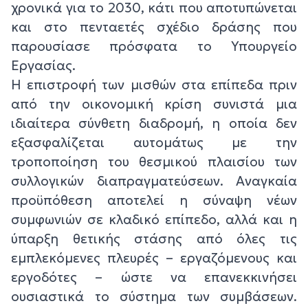
χρονικά για το 2030, κάτι που αποτυπώνεται
και στο πενταετές σχέδιο δράσης που
παρουσίασε πρόσφατα το Υπουργείο
Εργασίας.
Η επιστροφή των μισθών στα επίπεδα πριν
από την οικονομική κρίση συνιστά μια
ιδιαίτερα σύνθετη διαδρομή, η οποία δεν
εξασφαλίζεται αυτομάτως με την
τροποποίηση του θεσμικού πλαισίου των
συλλογικών διαπραγματεύσεων. Αναγκαία
προϋπόθεση αποτελεί η σύναψη νέων
συμφωνιών σε κλαδικό επίπεδο, αλλά και η
ύπαρξη θετικής στάσης από όλες τις
εμπλεκόμενες πλευρές – εργαζόμενους και
εργοδότες – ώστε να επανεκκινήσει
ουσιαστικά το σύστημα των συμβάσεων.