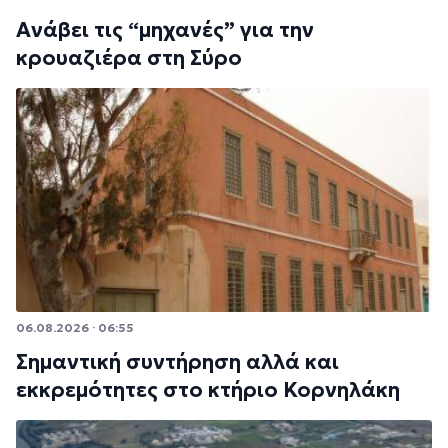
Ανάβει τις “μηχανές” για την
κρουαζιέρα στη Σύρο
06.08.2026 · 06:55
Σημαντική συντήρηση αλλά και
εκκρεμότητες στο κτήριο Κορνηλάκη