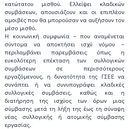
κατώτατου μισθού. Ελλείψει κλαδικών
συμβάσεων, απουσιάζουν και οι επιπλέον
αμοιβές που θα μπορούσαν να αυξήσουν τον
μέσο μισθό.
Η κοινωνική συμφωνία – που αναμένεται
σύντομα να αποκτήσει ισχύ νόμου –
περιλαμβάνει παρεμβάσεις όπως η
ευκολότερη επέκταση των συλλογικών
συμβάσεων σε περισσότερους
εργαζόμενους, η δυνατότητα της ΓΣΕΕ να
συνάπτει ή να συνυπογράφει κλαδικές
συλλογικές συμβάσεις, καθώς και η
διατήρηση της ισχύος των όρων μιας
σύμβασης μετά τη λήξη της έως τη σύναψη
νέας συλλογικής ή ατομικής σύμβασης
εργασίας.