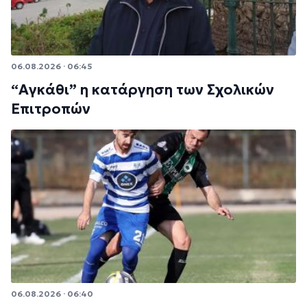
06.08.2026 · 06:45
“Αγκάθι” η κατάργηση των Σχολικών
Επιτροπών
06.08.2026 · 06:40