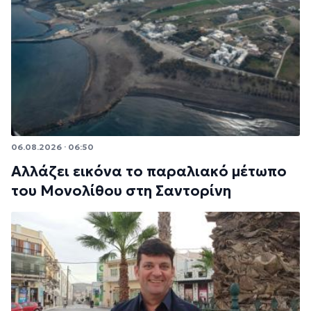
06.08.2026 · 06:50
Αλλάζει εικόνα το παραλιακό μέτωπο
του Μονολίθου στη Σαντορίνη