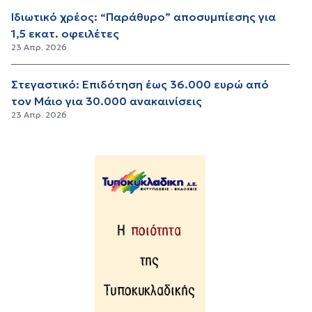
Ιδιωτικό χρέος: “Παράθυρο” αποσυμπίεσης για
1,5 εκατ. οφειλέτες
23 Απρ. 2026
Στεγαστικό: Επιδότηση έως 36.000 ευρώ από
τον Μάιο για 30.000 ανακαινίσεις
23 Απρ. 2026