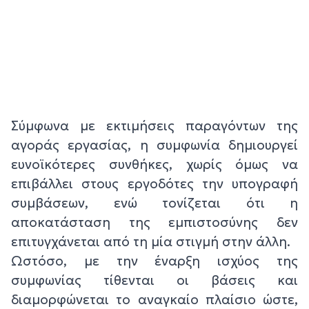
Σύμφωνα με εκτιμήσεις παραγόντων της
αγοράς εργασίας, η συμφωνία δημιουργεί
ευνοϊκότερες συνθήκες, χωρίς όμως να
επιβάλλει στους εργοδότες την υπογραφή
συμβάσεων, ενώ τονίζεται ότι η
αποκατάσταση της εμπιστοσύνης δεν
επιτυγχάνεται από τη μία στιγμή στην άλλη.
Ωστόσο, με την έναρξη ισχύος της
συμφωνίας τίθενται οι βάσεις και
διαμορφώνεται το αναγκαίο πλαίσιο ώστε,