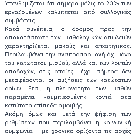
Υπενθυμίζεται ότι σήμερα μόλις το 20% των
εργαζομένων καλύπτεται από συλλογικές
συμβάσεις.
Κατά συνέπεια, ο δρόμος προς την
αποκατάσταση των μισθολογικών απωλειών
χαρακτηρίζεται μακρύς και απαιτητικός.
Περιλαμβάνει την αναπροσαρμογή όχι μόνο
του κατώτατου μισθού, αλλά και των λοιπών
αποδοχών, στις οποίες μέχρι σήμερα δεν
μεταφέρονται οι αυξήσεις των κατώτατων
ορίων. Έτσι, η πλειονότητα των μισθών
παραμένει «συμπιεσμένη» κοντά στα
κατώτατα επίπεδα αμοιβής.
Ακόμη όμως και μετά την ψήφιση των
ρυθμίσεων που περιλαμβάνει η κοινωνική
συμφωνία – με χρονικό ορίζοντα τις αρχές