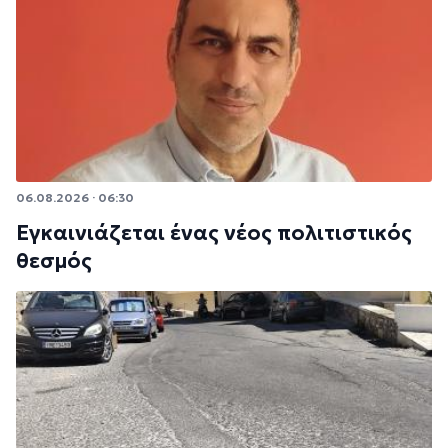
06.08.2026 · 06:30
Εγκαινιάζεται ένας νέος πολιτιστικός
θεσμός