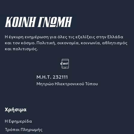
Η έγκυρη ενημέρωση για όλες τις εξελίξεις στην Ελλάδα
και τον κόσμο. Πολιτική, οικονομία, κοινωνία, αθλητισμός
και πολιτισμός.
Μ.Η.Τ. 232111
Μητρώο Ηλεκτρονικού Τύπου
Χρήσιμα
Η Εφημερίδα
Τρόποι Πληρωμής