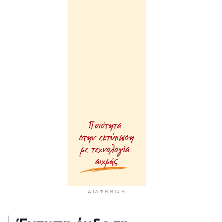
ΔΙΑΦΉΜΙΣΗ