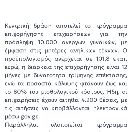
Κεντρική δράση αποτελεί το πρόγραμμα
επιχορήγησης επιχειρήσεων για την
πρόσληψη 10.000 άνεργων γυναικών, με
έμφαση στις μητέρες ανήλικων τέκνων. Ο
προϋπολογισμός ανέρχεται σε 101,8 εκατ.
ευρώ, η διάρκεια της επιχορήγησης είναι 12
μήνες με δυνατότητα τρίμηνης επέκτασης,
ενώ τα ποσοστά κάλυψης φτάνουν έως και
το 80% του μισθολογικού κόστους. Ήδη, οι
επιχειρήσεις έχουν αιτηθεί 4.200 θέσεις, με
τις αιτήσεις να υποβάλλονται ηλεκτρονικά
μέσω gov.gr.
Παράλληλα, υλοποιείται πρόγραμμα