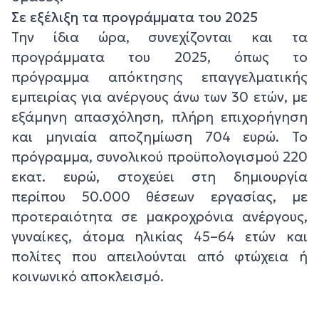
Σε εξέλιξη τα προγράμματα του 2025
Την ίδια ώρα, συνεχίζονται και τα
προγράμματα του 2025, όπως το
πρόγραμμα απόκτησης επαγγελματικής
εμπειρίας για ανέργους άνω των 30 ετών, με
εξάμηνη απασχόληση, πλήρη επιχορήγηση
και μηνιαία αποζημίωση 704 ευρώ. Το
πρόγραμμα, συνολικού προϋπολογισμού 220
εκατ. ευρώ, στοχεύει στη δημιουργία
περίπου 50.000 θέσεων εργασίας, με
προτεραιότητα σε μακροχρόνια ανέργους,
γυναίκες, άτομα ηλικίας 45–64 ετών και
πολίτες που απειλούνται από φτώχεια ή
κοινωνικό αποκλεισμό.