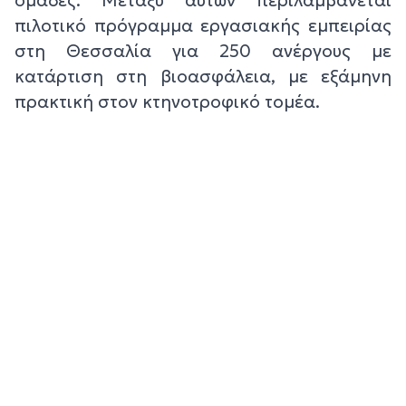
ομάδες. Μεταξύ αυτών περιλαμβάνεται
πιλοτικό πρόγραμμα εργασιακής εμπειρίας
στη Θεσσαλία για 250 ανέργους με
κατάρτιση στη βιοασφάλεια, με εξάμηνη
πρακτική στον κτηνοτροφικό τομέα.