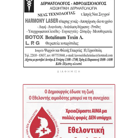
ΔΙΑΦΉΜΙΣΗ