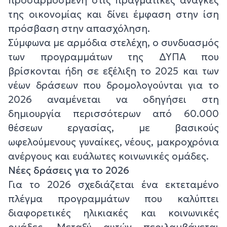
προσαρμοσμένη στις πραγματικές ανάγκες
της οικονομίας και δίνει έμφαση στην ίση
πρόσβαση στην απασχόληση.
Σύμφωνα με αρμόδια στελέχη, ο συνδυασμός
των προγραμμάτων της ΔΥΠΑ που
βρίσκονται ήδη σε εξέλιξη το 2025 και των
νέων δράσεων που δρομολογούνται για το
2026 αναμένεται να οδηγήσει στη
δημιουργία περισσότερων από 60.000
θέσεων εργασίας, με βασικούς
ωφελούμενους γυναίκες, νέους, μακροχρόνια
ανέργους και ευάλωτες κοινωνικές ομάδες.
Νέες δράσεις για το 2026
Για το 2026 σχεδιάζεται ένα εκτεταμένο
πλέγμα προγραμμάτων που καλύπτει
διαφορετικές ηλικιακές και κοινωνικές