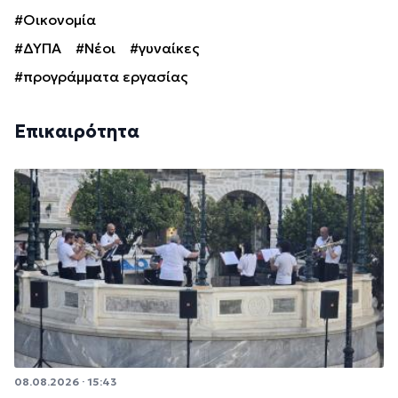
#Οικονομία
#ΔΥΠΑ
#Νέοι
#γυναίκες
#προγράμματα εργασίας
Επικαιρότητα
08.08.2026 · 15:43