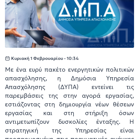
Κυριακή 1 Φεβρουαρίου - 10:34
Με ένα ευρύ πακέτο ενεργητικών πολιτικών
απασχόλησης, η Δημόσια Υπηρεσία
Απασχόλησης (ΔΥΠΑ) εντείνει τις
παρεμβάσεις της στην αγορά εργασίας,
εστιάζοντας στη δημιουργία νέων θέσεων
εργασίας και στη στήριξη όσων
αντιμετωπίζουν δυσκολίες ένταξης. Η
στρατηγική της Υπηρεσίας είναι