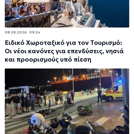
08.08.2026 · 09:24
Ειδικό Χωροταξικό για τον Τουρισμό:
Οι νέοι κανόνες για επενδύσεις, νησιά
και προορισμούς υπό πίεση