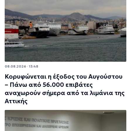
08.08.2026 · 13:48
Κορυφώνεται η έξοδος του Αυγούστου
– Πάνω από 56.000 επιβάτες
αναχωρούν σήμερα από τα λιμάνια της
Αττικής