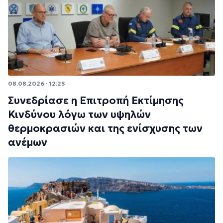
08.08.2026 · 12:25
Συνεδρίασε η Επιτροπή Εκτίμησης
Κινδύνου λόγω των υψηλών
θερμοκρασιών και της ενίσχυσης των
ανέμων