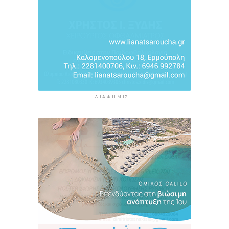
ΔΙΑΦΉΜΙΣΗ