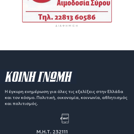
ΔΙΑΦΉΜΙΣΗ
Η έγκυρη ενημέρωση για όλες τις εξελίξεις στην Ελλάδα
και τον κόσμο. Πολιτική, οικονομία, κοινωνία, αθλητισμός
και πολιτισμός.
Μ.Η.Τ. 232111