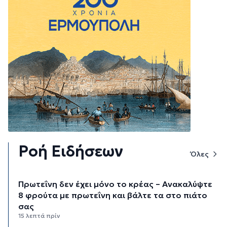
Ροή Ειδήσεων
Όλες
Πρωτεΐνη δεν έχει μόνο το κρέας – Ανακαλύψτε
8 φρούτα με πρωτεΐνη και βάλτε τα στο πιάτο
σας
15 λεπτά πρίν