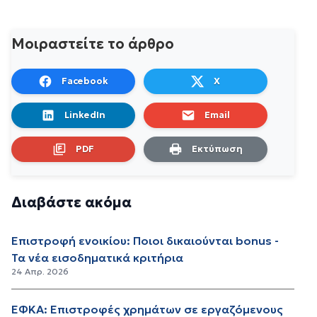
Μοιραστείτε το άρθρο
Facebook
X
LinkedIn
Email
PDF
Εκτύπωση
Διαβάστε ακόμα
Επιστροφή ενοικίου: Ποιοι δικαιούνται bonus -
Τα νέα εισοδηματικά κριτήρια
24 Απρ. 2026
ΕΦΚΑ: Επιστροφές χρημάτων σε εργαζόμενους