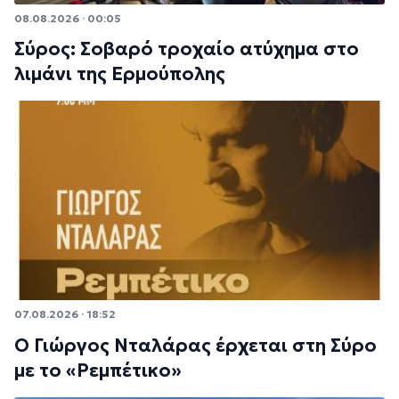
08.08.2026 · 00:05
Σύρος: Σοβαρό τροχαίο ατύχημα στο
λιμάνι της Ερμούπολης
07.08.2026 · 18:52
Ο Γιώργος Νταλάρας έρχεται στη Σύρο
με το «Ρεμπέτικο»