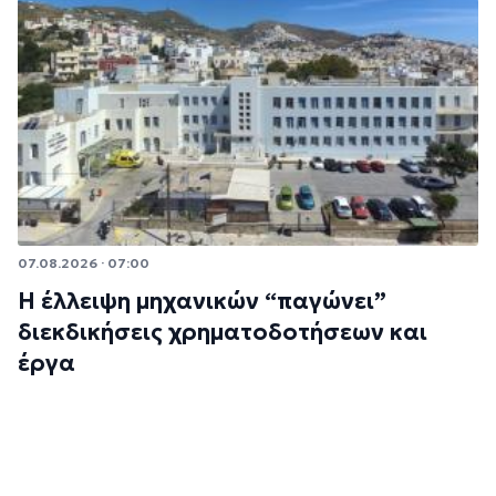
07.08.2026 · 07:00
Η έλλειψη μηχανικών “παγώνει”
διεκδικήσεις χρηματοδοτήσεων και
έργα