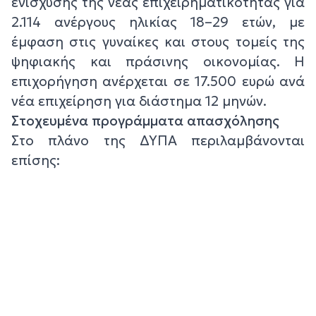
ενίσχυσης της νέας επιχειρηματικότητας για
2.114 ανέργους ηλικίας 18–29 ετών, με
έμφαση στις γυναίκες και στους τομείς της
ψηφιακής και πράσινης οικονομίας. Η
επιχορήγηση ανέρχεται σε 17.500 ευρώ ανά
νέα επιχείρηση για διάστημα 12 μηνών.
Στοχευμένα προγράμματα απασχόλησης
Στο πλάνο της ΔΥΠΑ περιλαμβάνονται
επίσης: