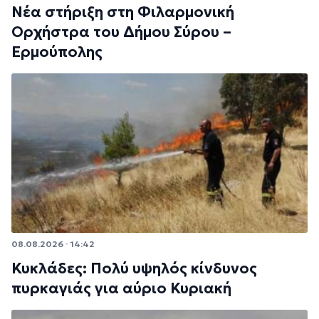
Νέα στήριξη στη Φιλαρμονική
Ορχήστρα του Δήμου Σύρου –
Ερμούπολης
08.08.2026 · 14:42
Κυκλάδες: Πολύ υψηλός κίνδυνος
πυρκαγιάς για αύριο Κυριακή