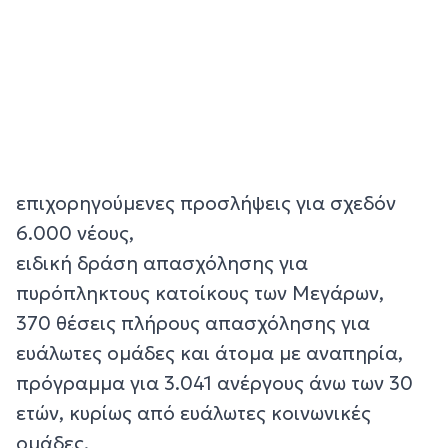
επιχορηγούμενες προσλήψεις για σχεδόν
6.000 νέους,
ειδική δράση απασχόλησης για
πυρόπληκτους κατοίκους των Μεγάρων,
370 θέσεις πλήρους απασχόλησης για
ευάλωτες ομάδες και άτομα με αναπηρία,
πρόγραμμα για 3.041 ανέργους άνω των 30
ετών, κυρίως από ευάλωτες κοινωνικές
ομάδες.