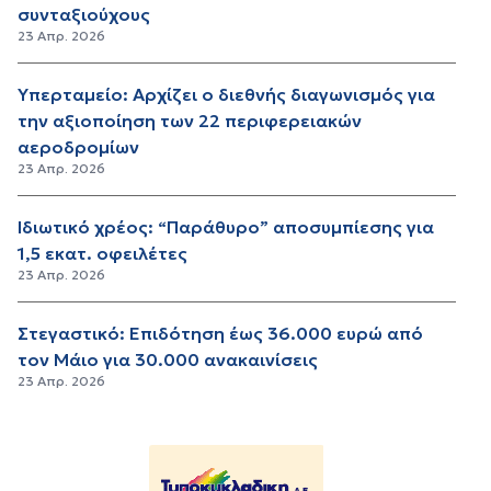
συνταξιούχους
23 Απρ. 2026
Υπερταμείο: Αρχίζει ο διεθνής διαγωνισμός για
την αξιοποίηση των 22 περιφερειακών
αεροδρομίων
23 Απρ. 2026
Ιδιωτικό χρέος: “Παράθυρο” αποσυμπίεσης για
1,5 εκατ. οφειλέτες
23 Απρ. 2026
Στεγαστικό: Επιδότηση έως 36.000 ευρώ από
τον Μάιο για 30.000 ανακαινίσεις
23 Απρ. 2026