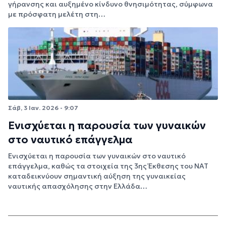
γήρανσης και αυξημένο κίνδυνο θνησιμότητας, σύμφωνα
με πρόσφατη μελέτη στη…
Σάβ, 3 Ιαν. 2026 - 9:07
Ενισχύεται η παρουσία των γυναικών
στο ναυτικό επάγγελμα
Ενισχύεται η παρουσία των γυναικών στο ναυτικό
επάγγελμα, καθώς τα στοιχεία της 3ης Έκθεσης του ΝΑΤ
καταδεικνύουν σημαντική αύξηση της γυναικείας
ναυτικής απασχόλησης στην Ελλάδα…