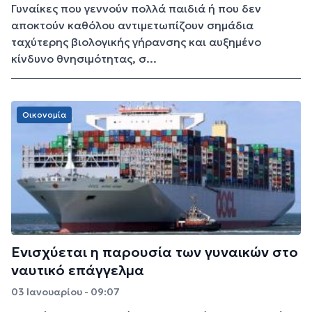
Γυναίκες που γεννούν πολλά παιδιά ή που δεν
αποκτούν καθόλου αντιμετωπίζουν σημάδια
ταχύτερης βιολογικής γήρανσης και αυξημένο
κίνδυνο θνησιμότητας, σ...
Οικονομία
Ενισχύεται η παρουσία των γυναικών στο
ναυτικό επάγγελμα
03 Ιανουαρίου - 09:07