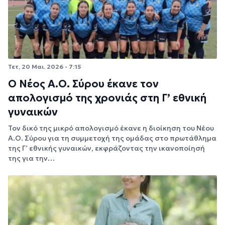
Τετ, 20 Μαι. 2026 - 7:15
Ο Νέος Α.Ο. Σύρου έκανε τον
απολογισμό της χρονιάς στη Γ’ εθνική
γυναικών
Τον δικό της μικρό απολογισμό έκανε η διοίκηση του Νέου
Α.Ο. Σύρου για τη συμμετοχή της ομάδας στο πρωτάθλημα
της Γ’ εθνικής γυναικών, εκφράζοντας την ικανοποίησή
της για την…