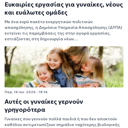
Ευκαιρίες εργασίας για γυναίκες, νέους
και ευάλωτες ομάδες
Με ένα ευρύ πακέτο ενεργητικών πολιτικών
απασχόλησης, η Δημόσια Υπηρεσία Απασχόλησης (ΔΥΠΑ)
εντείνει τις παρεμβάσεις της στην αγορά εργασίας,
εστιάζοντας στη δημιουργία νέων…
Παρ, 16 Ιαν. 2026 - 18:16
Αυτές οι γυναίκες γερνούν
γρηγορότερα
Γυναίκες που γεννούν πολλά παιδιά ή που δεν αποκτούν
καθόλου αντιμετωπίζουν σημάδια ταχύτερης βιολογικής