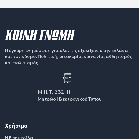
Η έγκυρη ενημέρωση για όλες τις εξελίξεις στην Ελλάδα
και τον κόσμο. Πολιτική, οικονομία, κοινωνία, αθλητισμός
και πολιτισμός.
Μ.Η.Τ. 232111
Μητρώο Ηλεκτρονικού Τύπου
Χρήσιμα
Η Εφημερίδα