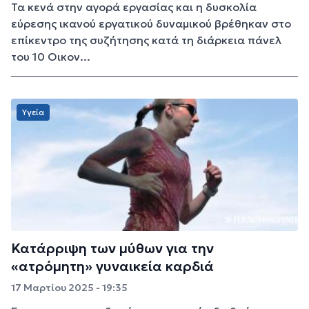
Τα κενά στην αγορά εργασίας και η δυσκολία
εύρεσης ικανού εργατικού δυναμικού βρέθηκαν στο
επίκεντρο της συζήτησης κατά τη διάρκεια πάνελ
του 10 Οικον...
Υγεία
Κατάρριψη των μύθων για την
«ατρόμητη» γυναικεία καρδιά
17 Μαρτίου 2025 - 19:35