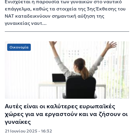
Ενισχύεται η παρουσία των γυναικών στο ναυτικό
επάγγελμα, καθώς τα στοιχεία της 3ης Έκθεσης του
ΝΑΤ καταδεικνύουν σημαντική αύξηση της
γυναικείας ναυτ...
Οικονομία
Αυτές είναι οι καλύτερες ευρωπαϊκές
χώρες για να εργαστούν και να ζήσουν οι
γυναίκες
21 Ιουνίου 2025 - 16:32