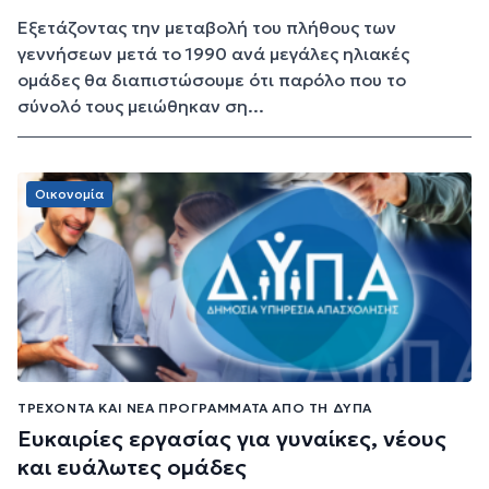
Εξετάζοντας την μεταβολή του πλήθους των
γεννήσεων μετά το 1990 ανά μεγάλες ηλιακές
ομάδες θα διαπιστώσουμε ότι παρόλο που το
σύνολό τους μειώθηκαν ση...
Οικονομία
ΤΡΈΧΟΝΤΑ ΚΑΙ ΝΈΑ ΠΡΟΓΡΆΜΜΑΤΑ ΑΠΌ ΤΗ ΔΥΠΑ
Ευκαιρίες εργασίας για γυναίκες, νέους
και ευάλωτες ομάδες