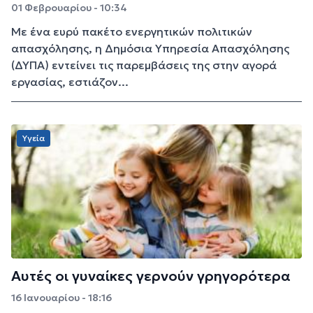
01 Φεβρουαρίου - 10:34
Με ένα ευρύ πακέτο ενεργητικών πολιτικών
απασχόλησης, η Δημόσια Υπηρεσία Απασχόλησης
(ΔΥΠΑ) εντείνει τις παρεμβάσεις της στην αγορά
εργασίας, εστιάζον...
Υγεία
Αυτές οι γυναίκες γερνούν γρηγορότερα
16 Ιανουαρίου - 18:16