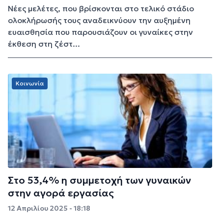
Νέες μελέτες, που βρίσκονται στο τελικό στάδιο
ολοκλήρωσής τους αναδεικνύουν την αυξημένη
ευαισθησία που παρουσιάζουν οι γυναίκες στην
έκθεση στη ζέστ...
Κοινωνία
Στο 53,4% η συμμετοχή των γυναικών
στην αγορά εργασίας
12 Απριλίου 2025 - 18:18