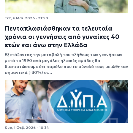
Τετ, 6 Μαι. 2026 - 21:50
Πενταπλασιάσθηκαν τα τελευταία
χρόνια οι γεννήσεις από γυναίκες 40
ετών και άνω στην Ελλάδα
Εξετάζοντας την μεταβολή του πλήθους των γεννήσεων
μετά το 1990 ανά μεγάλες ηλιακές ομάδες θα
διαπιστώσουμε ότι παρόλο που το σύνολό τους μειώθηκαν
σημαντικά (-30%) οι…
Κυρ, 1 Φεβ. 2026 - 10:34