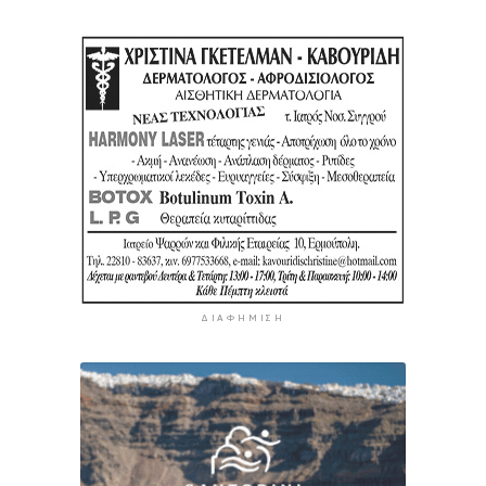
ΔΙΑΦΉΜΙΣΗ