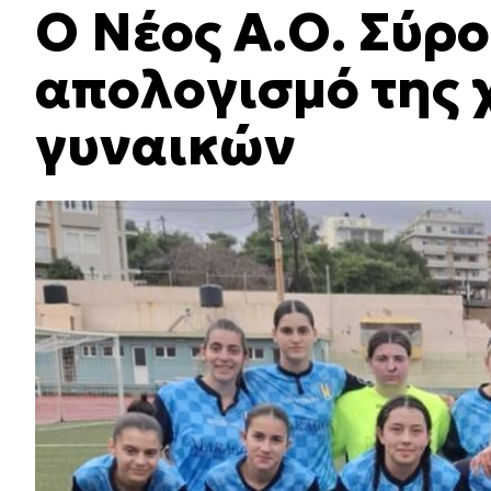
Ο Νέος Α.Ο. Σύρο
απολογισμό της χ
γυναικών