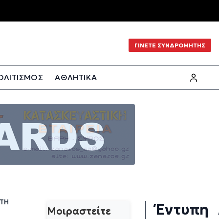
ΓΙΝΕΤΕ ΣΥΝΔΡΟΜΗΤΗΣ
ΟΛΙΤΙΣΜΟΣ
ΑΘΛΗΤΙΚΑ
 ΤΗ
Έντυπη
Μοιραστείτε