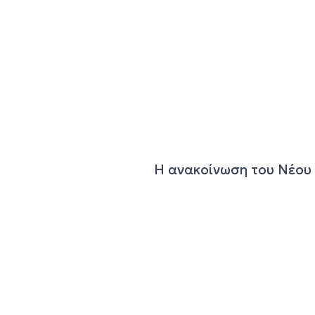
Η ανακοίνωση του Νέου 