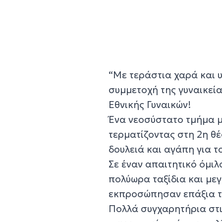
“Με τεράστια χαρά και 
συμμετοχή της γυναικεί
Εθνικής Γυναικών!
Ένα νεοσύστατο τμήμα μ
τερματίζοντας στη 2η θ
δουλειά και αγάπη για τ
Σε έναν απαιτητικό όμιλ
πολύωρα ταξίδια και μεγ
εκπροσώπησαν επάξια τη
Πολλά συγχαρητήρια στις