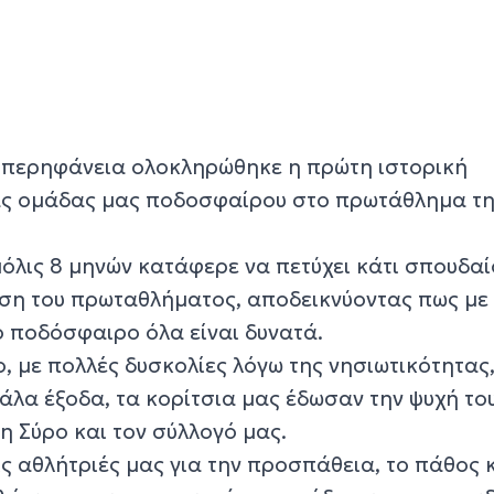
υπερηφάνεια ολοκληρώθηκε η πρώτη ιστορική
ας ομάδας μας ποδοσφαίρου στο πρωτάθλημα τη
όλις 8 μηνών κατάφερε να πετύχει κάτι σπουδαί
έση του πρωταθλήματος, αποδεικνύοντας πως με 
ο ποδόσφαιρο όλα είναι δυνατά.
ο, με πολλές δυσκολίες λόγω της νησιωτικότητας
άλα έξοδα, τα κορίτσια μας έδωσαν την ψυχή το
 Σύρο και τον σύλλογό μας.
 αθλήτριές μας για την προσπάθεια, το πάθος κ