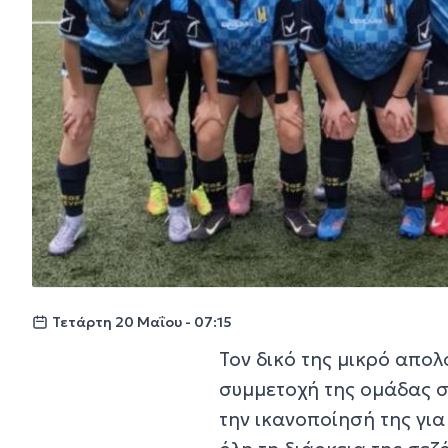
Τετάρτη 20 Μαΐου - 07:15
Τον δικό της μικρό απολ
συμμετοχή της ομάδας σ
την ικανοποίησή της γι