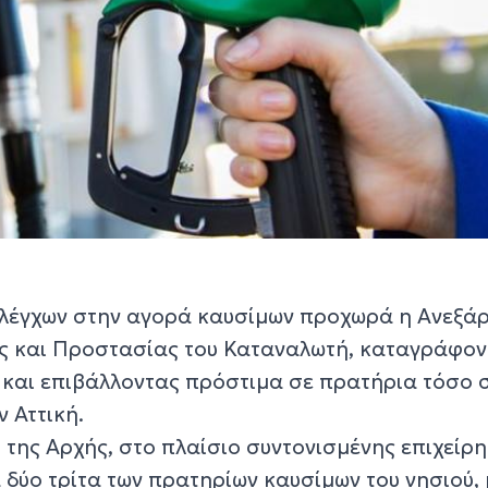
ελέγχων στην αγορά καυσίμων προχωρά η Ανεξά
άς και Προστασίας του Καταναλωτή, καταγράφον
και επιβάλλοντας πρόστιμα σε πρατήρια τόσο 
ν Αττική.
της Αρχής, στο πλαίσιο συντονισμένης επιχείρ
 δύο τρίτα των πρατηρίων καυσίμων του νησιού, 