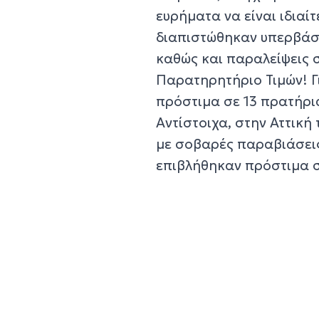
ευρήματα να είναι ιδια
διαπιστώθηκαν υπερβάσε
καθώς και παραλείψεις 
Παρατηρητήριο Τιμών! Γ
πρόστιμα σε 13 πρατήρι
Αντίστοιχα, στην Αττικ
με σοβαρές παραβιάσεις
επιβλήθηκαν πρόστιμα σ