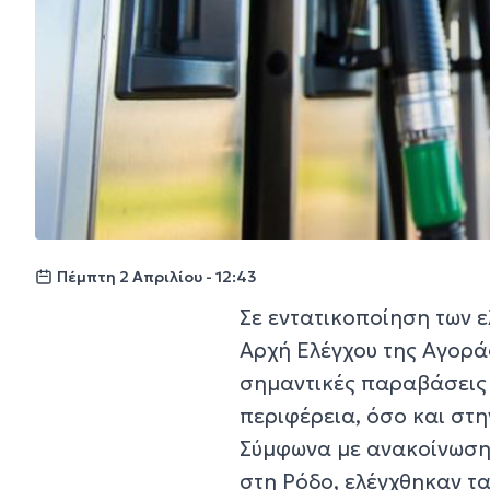
Πέμπτη 2 Απριλίου - 12:43
Σε εντατικοποίηση των 
Αρχή Ελέγχου της Αγορ
σημαντικές παραβάσεις 
περιφέρεια, όσο και στη
Σύμφωνα με ανακοίνωση 
στη Ρόδο, ελέγχθηκαν τα