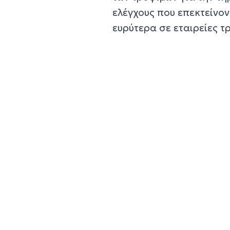
ελέγχους που επεκτείνον
ευρύτερα σε εταιρείες τ