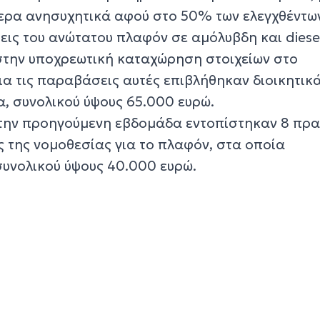
ίτερα ανησυχητικά αφού στο 50% των ελεγχθέντω
ις του ανώτατου πλαφόν σε αμόλυβδη και diese
στην υποχρεωτική καταχώρηση στοιχείων στο
ια τις παραβάσεις αυτές επιβλήθηκαν διοικητικ
α, συνολικού ύψους 65.000 ευρώ.
ή την προηγούμενη εβδομάδα εντοπίστηκαν 8 πρ
 της νομοθεσίας για το πλαφόν, στα οποία
υνολικού ύψους 40.000 ευρώ.