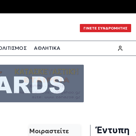
ΓΙΝΕΤΕ ΣΥΝΔΡΟΜΗΤΗΣ
ΟΛΙΤΙΣΜΟΣ
ΑΘΛΗΤΙΚΑ
Έντυπη
Μοιραστείτε