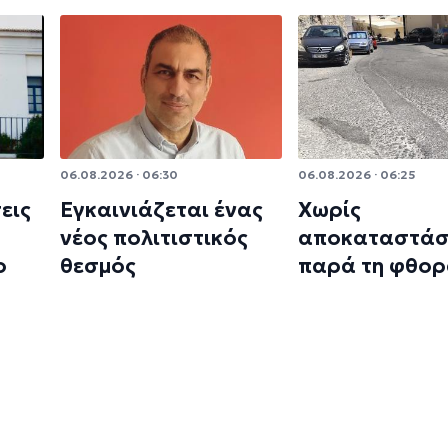
06.08.2026 · 06:30
06.08.2026 · 06:25
εις
Εγκαινιάζεται ένας
Χωρίς
ο
νέος πολιτιστικός
αποκαταστάσ
ο
θεσμός
παρά τη φθο