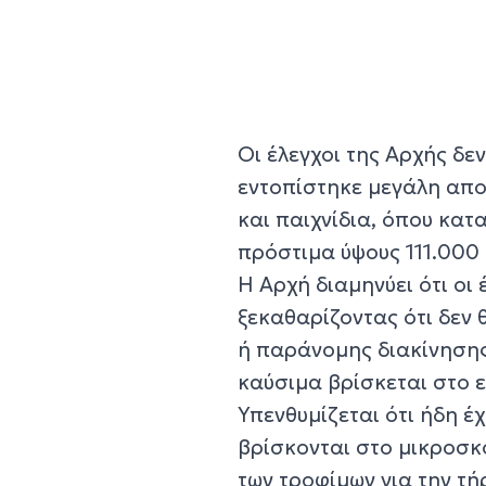
Οι έλεγχοι της Αρχής δε
εντοπίστηκε μεγάλη απο
και παιχνίδια, όπου κα
πρόστιμα ύψους 111.000
Η Αρχή διαμηνύει ότι οι 
ξεκαθαρίζοντας ότι δεν
ή παράνομης διακίνησης
καύσιμα βρίσκεται στο 
Υπενθυμίζεται ότι ήδη έ
βρίσκονται στο μικροσκ
των τροφίμων για την τή