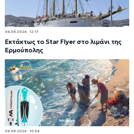
06.08.2026 · 12:17
Εκτάκτως το Star Flyer στο λιμάνι της
Ερμούπολης
06.08.2026 · 10:56