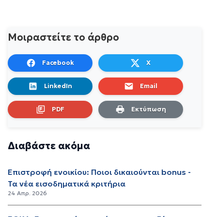
Μοιραστείτε το άρθρο
Facebook
X
LinkedIn
Email
PDF
Εκτύπωση
Διαβάστε ακόμα
Επιστροφή ενοικίου: Ποιοι δικαιούνται bonus -
Τα νέα εισοδηματικά κριτήρια
24 Απρ. 2026