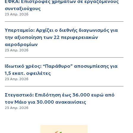
ΕΦΚΑ: Επιστροφές χρημάτων σε εργαζόμενους
συνταξιούχους
23 Απρ. 2026
Υπερταμείο: Αρχίζει ο διεθνής διαγωνισμός για
την αξιοποίηση των 22 περιφερειακών
αεροδρομίων
23 Απρ. 2026
Ιδιωτικό χρέος: “Παράθυρο” αποσυμπίεσης για
1,5 εκατ. οφειλέτες
23 Απρ. 2026
Στεγαστικό: Επιδότηση έως 36.000 ευρώ από
τον Μάιο για 30.000 ανακαινίσεις
23 Απρ. 2026