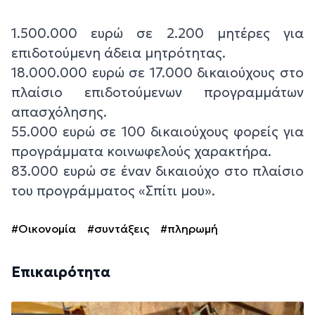
1.500.000 ευρώ σε 2.200 μητέρες για
επιδοτούμενη άδεια μητρότητας.
18.000.000 ευρώ σε 17.000 δικαιούχους στο
πλαίσιο επιδοτούμενων προγραμμάτων
απασχόλησης.
55.000 ευρώ σε 100 δικαιούχους φορείς για
προγράμματα κοινωφελούς χαρακτήρα.
83.000 ευρώ σε έναν δικαιούχο στο πλαίσιο
του προγράμματος «Σπίτι μου».
#Οικονομία
#συντάξεις
#πληρωμή
Επικαιρότητα