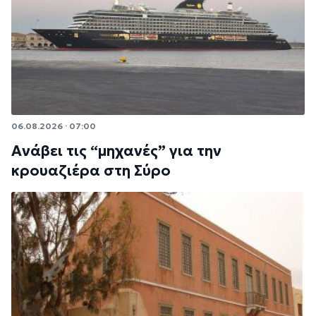
06.08.2026 · 07:00
Ανάβει τις “μηχανές” για την
κρουαζιέρα στη Σύρο