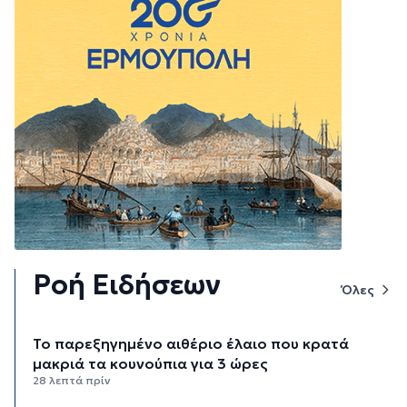
Ροή Ειδήσεων
Όλες
Το παρεξηγημένο αιθέριο έλαιο που κρατά
μακριά τα κουνούπια για 3 ώρες
28 λεπτά πρίν