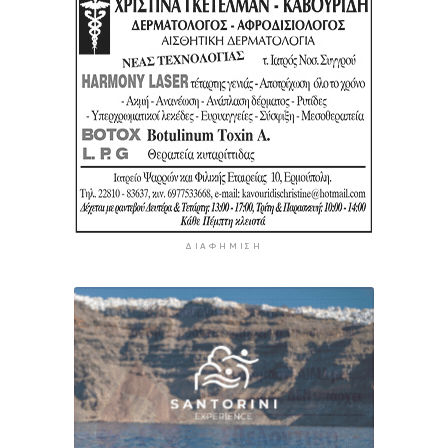
ΔΙΑΦΉΜΙΣΗ