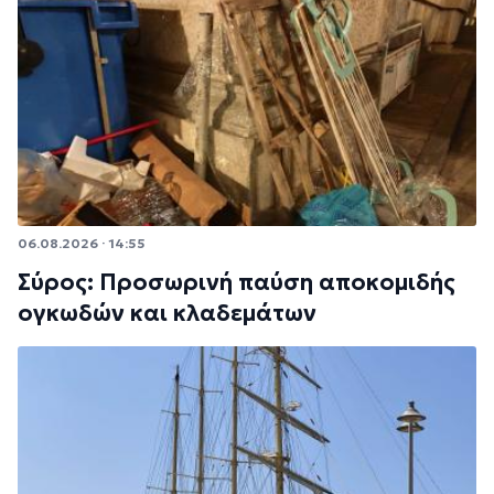
06.08.2026 · 14:55
Σύρος: Προσωρινή παύση αποκομιδής
ογκωδών και κλαδεμάτων