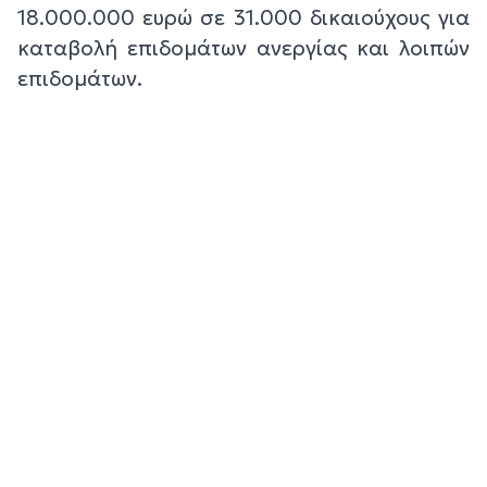
18.000.000 ευρώ σε 31.000 δικαιούχους για
καταβολή επιδομάτων ανεργίας και λοιπών
επιδομάτων.