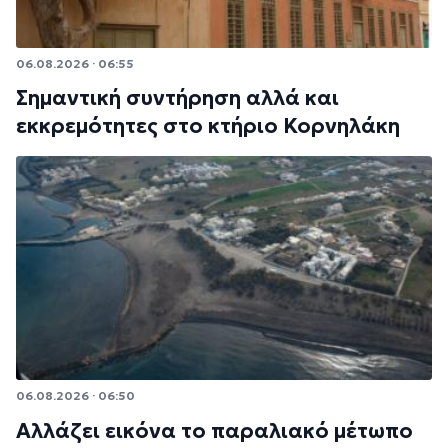
06.08.2026 · 06:55
Σημαντική συντήρηση αλλά και
εκκρεμότητες στο κτήριο Κορνηλάκη
06.08.2026 · 06:50
Αλλάζει εικόνα το παραλιακό μέτωπο