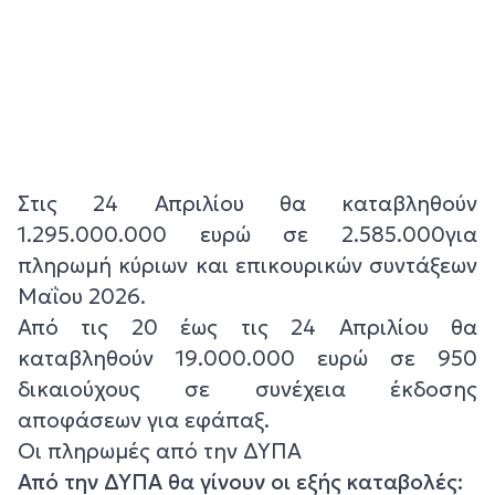
Στις 24 Απριλίου θα καταβληθούν
1.295.000.000 ευρώ σε 2.585.000για
πληρωμή κύριων και επικουρικών συντάξεων
Μαΐου 2026.
Από τις 20 έως τις 24 Απριλίου θα
καταβληθούν 19.000.000 ευρώ σε 950
δικαιούχους σε συνέχεια έκδοσης
αποφάσεων για εφάπαξ.
Οι πληρωμές από την ΔΥΠΑ
Από την ΔΥΠΑ θα γίνουν οι εξής καταβολές: