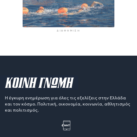
ΔΙΑΦΉΜΙΣΗ
Η έγκυρη ενημέρωση για όλες τις εξελίξεις στην Ελλάδα
και τον κόσμο. Πολιτική, οικονομία, κοινωνία, αθλητισμός
και πολιτισμός.