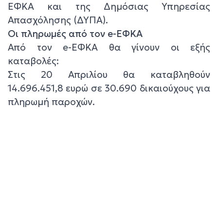
ΕΦΚΑ και της Δημόσιας Υπηρεσίας
Απασχόλησης (ΔΥΠΑ).
Οι πληρωμές από τον e-ΕΦΚΑ
Από τον e-ΕΦΚΑ θα γίνουν οι εξής
καταβολές:
Στις 20 Απριλίου θα καταβληθούν
14.696.451,8 ευρώ σε 30.690 δικαιούχους για
πληρωμή παροχών.