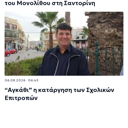
του Μονολίθου στη Σαντορίνη
06.08.2026 · 06:45
“Αγκάθι” η κατάργηση των Σχολικών
Επιτροπών