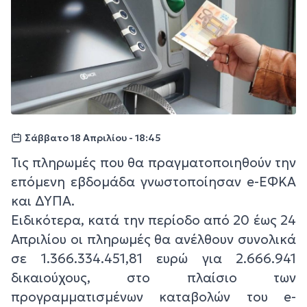
Σάββατο 18 Απριλίου - 18:45
Τις πληρωμές που θα πραγματοποιηθούν την
επόμενη εβδομάδα γνωστοποίησαν e-ΕΦΚΑ
και ΔΥΠΑ.
Ειδικότερα, κατά την περίοδο από 20 έως 24
Απριλίου οι πληρωμές θα ανέλθουν συνολικά
σε 1.366.334.451,81 ευρώ για 2.666.941
δικαιούχους, στο πλαίσιο των
προγραμματισμένων καταβολών του e-