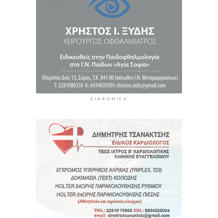
ΔΙΑΦΉΜΙΣΗ