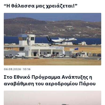
“Η θάλασσα μας χρειάζεται!”
06.08.2026 · 10:16
Στο Εθνικό Πρόγραμμα Ανάπτυξης η
αναβάθμιση του αεροδρομίου Πάρου