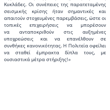
Κυκλάδες.
Οι συνέπειες της παρατεταμένης
σεισμικής κρίσης ήταν σημαντικές και
απαιτούν
στοχευμένες παρεμβάσεις, ώστε οι
τοπικές επιχειρήσεις να μπορέσουν
να
ανταποκριθούν στις αυξημένες
υποχρεώσεις και να επανέλθουν σε
συνθήκες
κανονικότητας.
Η Πολιτεία οφείλει
να σταθεί έμπρακτα δίπλα τους, με
ουσιαστικά μέτρα στήριξης!»