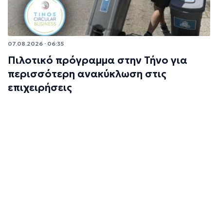
07.08.2026 · 06:35
Πιλοτικό πρόγραμμα στην Τήνο για
περισσότερη ανακύκλωση στις
επιχειρήσεις