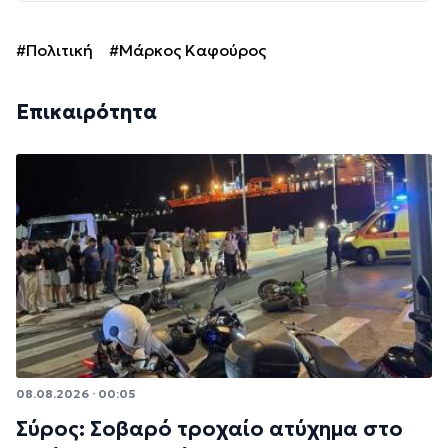
#Πολιτική
#Μάρκος Καφούρος
Επικαιρότητα
08.08.2026 · 00:05
Σύρος: Σοβαρό τροχαίο ατύχημα στο