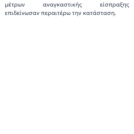
μέτρων αναγκαστικής είσπραξης
επιδείνωσαν περαιτέρω την κατάσταση.