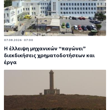
07.08.2026 · 07:00
Η έλλειψη μηχανικών “παγώνει”
διεκδικήσεις χρηματοδοτήσεων και
έργα