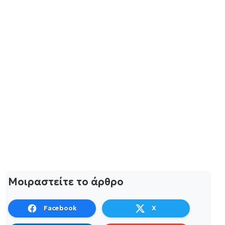
Μοιραστείτε το άρθρο
Facebook
X