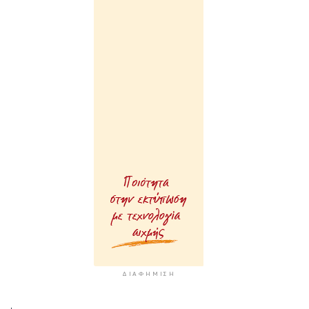
ΔΙΑΦΉΜΙΣΗ