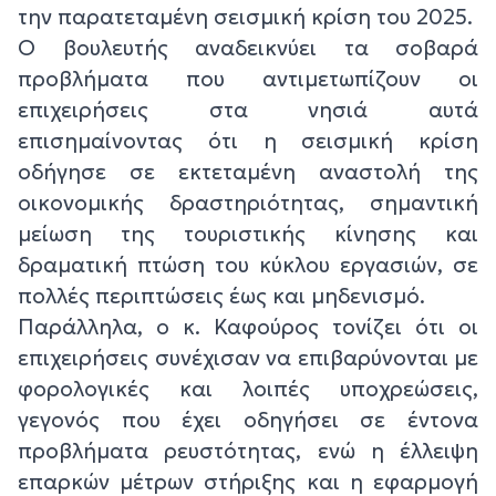
την παρατεταμένη σεισμική κρίση του 2025.
Ο βουλευτής αναδεικνύει τα σοβαρά
προβλήματα που αντιμετωπίζουν οι
επιχειρήσεις στα νησιά αυτά
επισημαίνοντας ότι η σεισμική κρίση
οδήγησε σε εκτεταμένη αναστολή της
οικονομικής δραστηριότητας, σημαντική
μείωση της τουριστικής κίνησης και
δραματική πτώση του κύκλου εργασιών, σε
πολλές περιπτώσεις έως και μηδενισμό.
Παράλληλα, ο κ. Καφούρος τονίζει ότι οι
επιχειρήσεις συνέχισαν να επιβαρύνονται με
φορολογικές και λοιπές υποχρεώσεις,
γεγονός που έχει οδηγήσει σε έντονα
προβλήματα ρευστότητας, ενώ η έλλειψη
επαρκών μέτρων στήριξης και η εφαρμογή