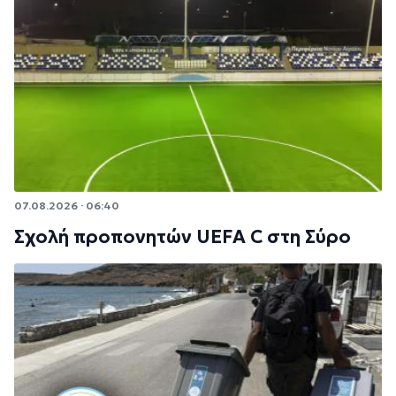
07.08.2026 · 06:40
Σχολή προπονητών UEFA C στη Σύρο