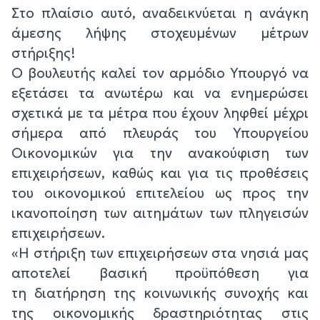
Στο πλαίσιο αυτό, αναδεικνύεται η ανάγκη
άμεσης λήψης στοχευμένων μέτρων
στήριξης!
Ο βουλευτής καλεί τον αρμόδιο Υπουργό να
εξετάσει τα ανωτέρω και να ενημερώσει
σχετικά με τα μέτρα που έχουν ληφθεί μέχρι
σήμερα από πλευράς του Υπουργείου
Οικονομικών για την ανακούφιση των
επιχειρήσεων, καθώς και για τις προθέσεις
του οικονομικού επιτελείου ως προς την
ικανοποίηση των αιτημάτων των πληγεισών
επιχειρήσεων.
«Η στήριξη των επιχειρήσεων στα νησιά μας
αποτελεί βασική προϋπόθεση για
τη
διατήρηση της κοινωνικής συνοχής και
της οικονομικής δραστηριότητας στις