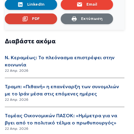
LinkedIn
Email
PDF
Εκτύπωση
Διαβάστε ακόμα
Ν. Κεραμέως: Το πλεόνασμα επιστρέφει στην
κοινωνία
22 Απρ. 2026
Τραμπ: «Πιθανή» η επανέναρξη των συνομιλιών
με το Ιράν μέσα στις επόμενες ημέρες
22 Απρ. 2026
Τομέας Οικονομικών ΠΑΣΟΚ: «Ημίμετρα για να
βγει από το πολιτικό τέλμα ο πρωθυπουργός»
22 Απρ. 2026