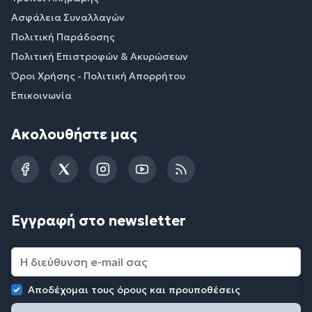
Ασφάλεια Συναλλαγών
Πολιτική Παράδοσης
Πολιτική Επιστροφών & Ακυρώσεων
Όροι Χρήσης - Πολιτική Απορρήτου
Επικοινωνία
Ακολουθήστε μας
Facebook
Twitter
Instagram
YouTube
RSS
Εγγραφή στο newsletter
Αποδέχομαι τους
όρους και προυποθέσεις