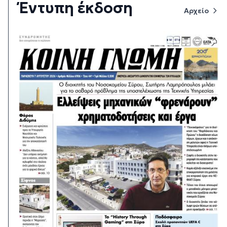
Έντυπη έκδοση
Αρχείο