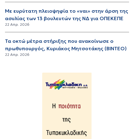
Με ευρύτατη πλειοψηφία το «ναι» στην άρση της
ασυλίας των 13 βουλευτών της ΝΔ για ΟΠΕΚΕΠΕ
22 Απρ. 2026
Τα οκτώ μέτρα στήριξης που ανακοίνωσε ο
πρωθυπουργός, Κυριάκος Μητσοτάκης (ΒΙΝΤΕΟ)
22 Απρ. 2026