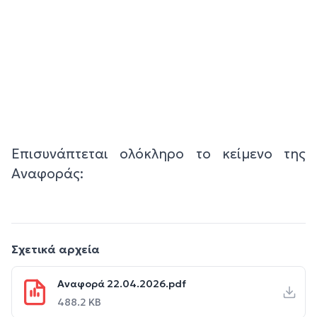
Επισυνάπτεται ολόκληρο το κείμενο της
Αναφοράς:
Σχετικά αρχεία
Αναφορά 22.04.2026.pdf
488.2 KB