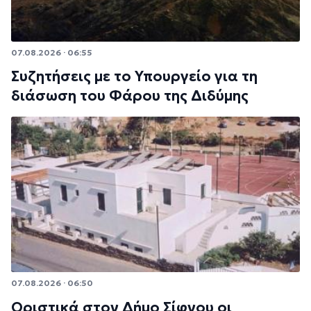
07.08.2026 · 06:55
Συζητήσεις με το Υπουργείο για τη
διάσωση του Φάρου της Διδύμης
07.08.2026 · 06:50
Οριστικά στον Δήμο Σίφνου οι