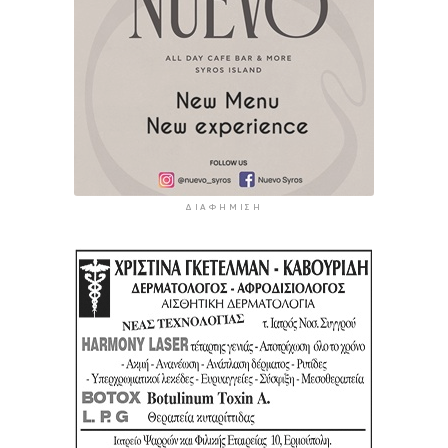
ΔΙΑΦΉΜΙΣΗ