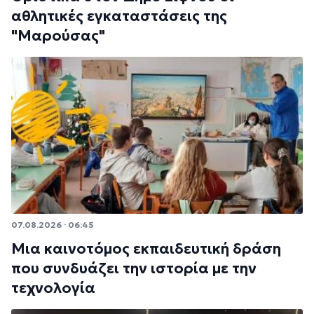
αθλητικές εγκαταστάσεις της
"Μαρούσας"
07.08.2026 · 06:45
Μια καινοτόμος εκπαιδευτική δράση
που συνδυάζει την ιστορία με την
τεχνολογία