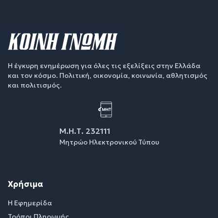
Η έγκυρη ενημέρωση για όλες τις εξελίξεις στην Ελλάδα
και τον κόσμο. Πολιτική, οικονομία, κοινωνία, αθλητισμός
και πολιτισμός.
Μ.Η.Τ. 232111
Μητρώο Ηλεκτρονικού Τύπου
Χρήσιμα
Η Εφημερίδα
Τρόποι Πληρωμής