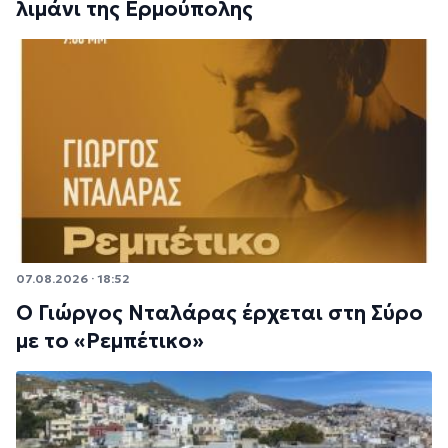
λιμάνι της Ερμούπολης
07.08.2026 · 18:52
Ο Γιώργος Νταλάρας έρχεται στη Σύρο
με το «Ρεμπέτικο»