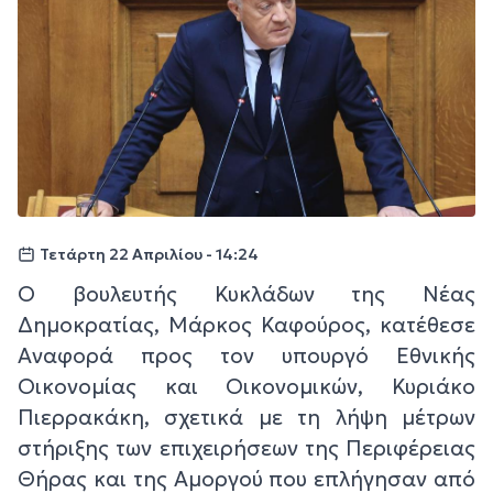
Τετάρτη 22 Απριλίου - 14:24
Ο βουλευτής Κυκλάδων της Νέας
Δημοκρατίας, Μάρκος Καφούρος, κατέθεσε
Αναφορά προς τον υπουργό Εθνικής
Οικονομίας και Οικονομικών, Κυριάκο
Πιερρακάκη, σχετικά με τη λήψη μέτρων
στήριξης των επιχειρήσεων της Περιφέρειας
Θήρας και της Αμοργού που επλήγησαν από