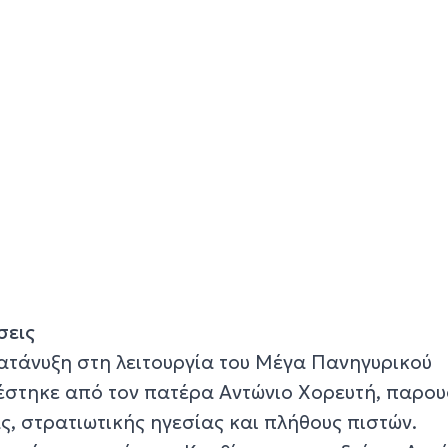
σεις
ατάνυξη στη λειτουργία του Μέγα Πανηγυρικού
λέστηκε από τον πατέρα Αντώνιο Χορευτή, παρου
, στρατιωτικής ηγεσίας και πλήθους πιστών.