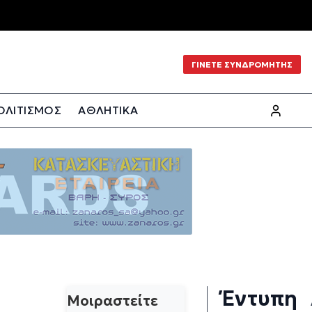
ΓΙΝΕΤΕ ΣΥΝΔΡΟΜΗΤΗΣ
ΟΛΙΤΙΣΜΟΣ
ΑΘΛΗΤΙΚΑ
Έντυπη
Μοιραστείτε