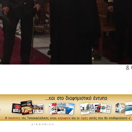
ΔΙΑΦΉΜΙΣΗ