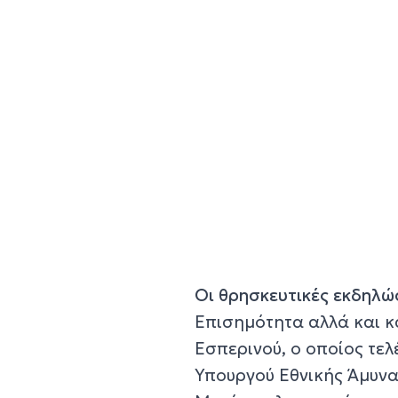
Οι θρησκευτικές εκδηλώ
Επισημότητα αλλά και κ
Εσπερινού, ο οποίος τε
Υπουργού Εθνικής Άμυνας