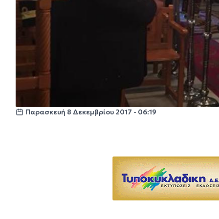
Παρασκευή 8 Δεκεμβρίου 2017 - 06:19