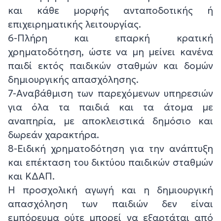
και κάθε μορφής ανταποδοτικής ή
επιχειρηματικής λειτουργίας.
6-Πλήρη και επαρκή κρατική
χρηματοδότηση, ώστε να μη μείνει κανένα
παιδί εκτός παιδικών σταθμών και δομών
δημιουργικής απασχόλησης.
7-Αναβάθμιση των παρεχόμενων υπηρεσιών
για όλα τα παιδιά και τα άτομα με
αναπηρία, με αποκλειστικά δημόσιο και
δωρεάν χαρακτήρα.
8-Ειδική χρηματοδότηση για την ανάπτυξη
και επέκταση του δικτύου παιδικών σταθμών
και ΚΔΑΠ.
Η προσχολική αγωγή και η δημιουργική
απασχόληση των παιδιών δεν είναι
εμπόρευμα ούτε μπορεί να εξαρτάται από