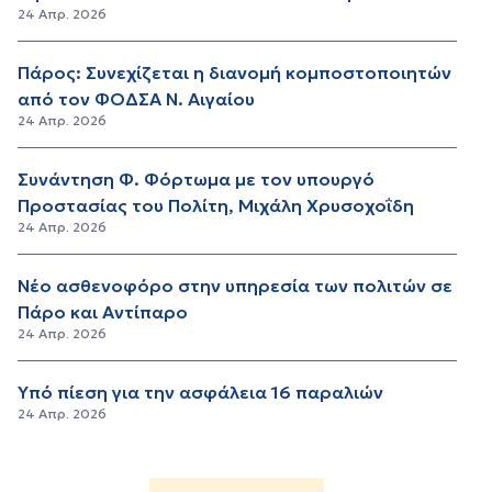
24 Απρ. 2026
Πάρος: Συνεχίζεται η διανομή κομποστοποιητών
από τον ΦΟΔΣΑ Ν. Αιγαίου
24 Απρ. 2026
Συνάντηση Φ. Φόρτωμα με τον υπουργό
Προστασίας του Πολίτη, Μιχάλη Χρυσοχοΐδη
24 Απρ. 2026
Νέο ασθενοφόρο στην υπηρεσία των πολιτών σε
Πάρο και Αντίπαρο
24 Απρ. 2026
Υπό πίεση για την ασφάλεια 16 παραλιών
24 Απρ. 2026