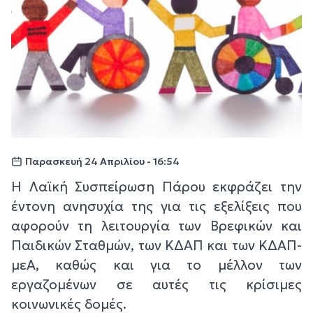
Παρασκευή 24 Απριλίου - 16:54
Η Λαϊκή Συσπείρωση Πάρου εκφράζει την
έντονη ανησυχία της για τις εξελίξεις που
αφορούν τη λειτουργία των Βρεφικών και
Παιδικών Σταθμών, των ΚΔΑΠ και των ΚΔΑΠ-
μεΑ, καθώς και για το μέλλον των
εργαζομένων σε αυτές τις κρίσιμες
κοινωνικές δομές.