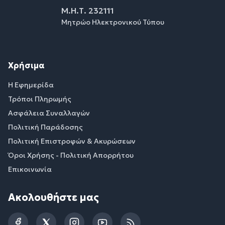
Μ.Η.Τ. 232111
Μητρώο Ηλεκτρονικού Τύπου
Χρήσιμα
Η Εφημερίδα
Τρόποι Πληρωμής
Ασφάλεια Συναλλαγών
Πολιτική Παράδοσης
Πολιτική Επιστροφών & Ακυρώσεων
Όροι Χρήσης - Πολιτική Απορρήτου
Επικοινωνία
Ακολουθήστε μας