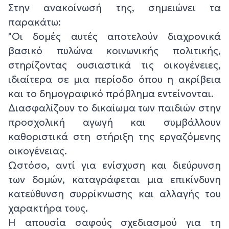
Στην ανακοίνωσή της, σημειώνει τα
παρακάτω:
"Οι δομές αυτές αποτελούν διαχρονικά
βασικό πυλώνα κοινωνικής πολιτικής,
στηρίζοντας ουσιαστικά τις οικογένειες,
ιδιαίτερα σε μια περίοδο όπου η ακρίβεια
και το δημογραφικό πρόβλημα εντείνονται.
Διασφαλίζουν το δικαίωμα των παιδιών στην
προσχολική αγωγή και συμβάλλουν
καθοριστικά στη στήριξη της εργαζόμενης
οικογένειας.
Ωστόσο, αντί για ενίσχυση και διεύρυνση
των δομών, καταγράφεται μια επικίνδυνη
κατεύθυνση συρρίκνωσης και αλλαγής του
χαρακτήρα τους.
Η απουσία σαφούς σχεδιασμού για τη