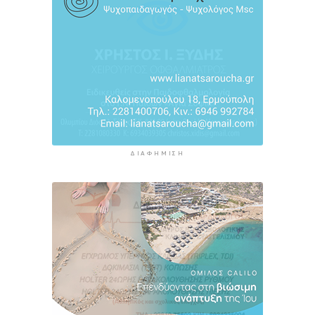
ΔΙΑΦΉΜΙΣΗ