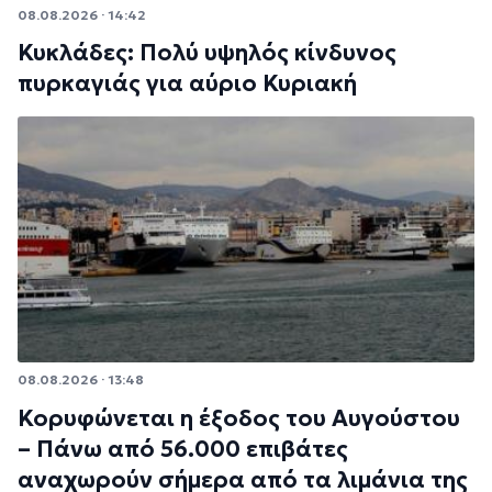
08.08.2026 · 14:42
Κυκλάδες: Πολύ υψηλός κίνδυνος
πυρκαγιάς για αύριο Κυριακή
08.08.2026 · 13:48
Κορυφώνεται η έξοδος του Αυγούστου
– Πάνω από 56.000 επιβάτες
αναχωρούν σήμερα από τα λιμάνια της