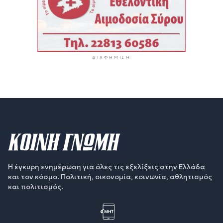
ΔΙΑΦΉΜΙΣΗ
Η έγκυρη ενημέρωση για όλες τις εξελίξεις στην Ελλάδα
και τον κόσμο. Πολιτική, οικονομία, κοινωνία, αθλητισμός
και πολιτισμός.