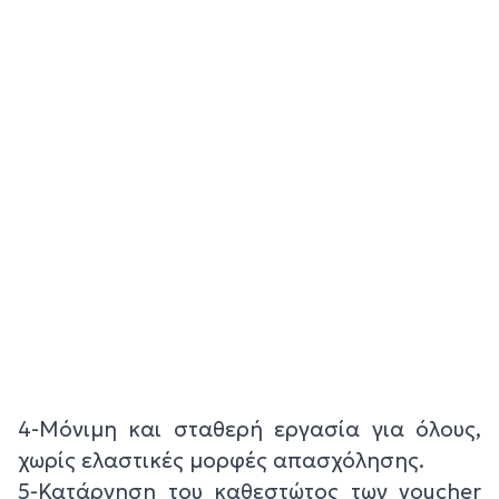
4-Μόνιμη και σταθερή εργασία για όλους,
χωρίς ελαστικές μορφές απασχόλησης.
5-Κατάργηση του καθεστώτος των voucher