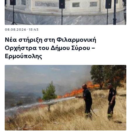
08.08.2026 · 15:43
Νέα στήριξη στη Φιλαρμονική
Ορχήστρα του Δήμου Σύρου –
Ερμούπολης