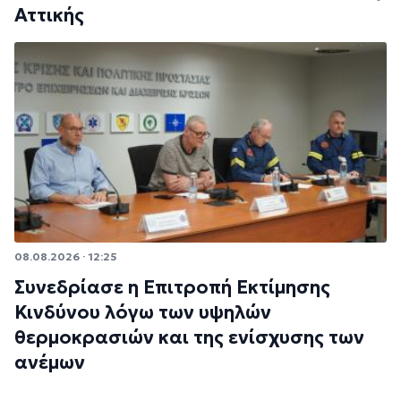
Αττικής
08.08.2026 · 12:25
Συνεδρίασε η Επιτροπή Εκτίμησης
Κινδύνου λόγω των υψηλών
θερμοκρασιών και της ενίσχυσης των
ανέμων