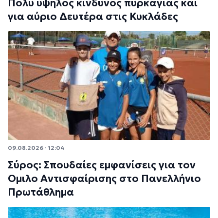
Πολύ υψηλός κίνδυνος πυρκαγιάς και
για αύριο Δευτέρα στις Κυκλάδες
09.08.2026 · 12:04
Σύρος: Σπουδαίες εμφανίσεις για τον
Όμιλο Αντισφαίρισης στο Πανελλήνιο
Πρωτάθλημα