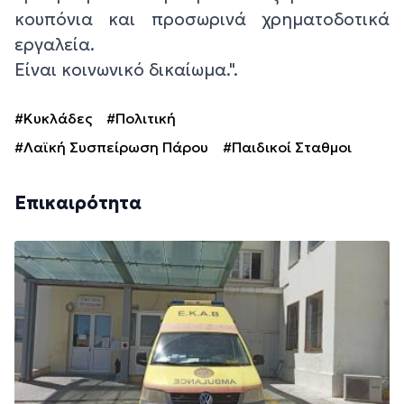
κουπόνια και προσωρινά χρηματοδοτικά
εργαλεία.
Είναι κοινωνικό δικαίωμα.".
#Κυκλάδες
#Πολιτική
#Λαϊκή Συσπείρωση Πάρου
#Παιδικοί Σταθμοι
Επικαιρότητα