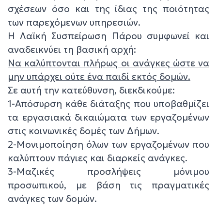
σχέσεων όσο και της ίδιας της ποιότητας
των παρεχόμενων υπηρεσιών.
Η Λαϊκή Συσπείρωση Πάρου συμφωνεί και
αναδεικνύει τη βασική αρχή:
Να καλύπτονται πλήρως οι ανάγκες ώστε να
μην υπάρχει ούτε ένα παιδί εκτός δομών.
Σε αυτή την κατεύθυνση, διεκδικούμε:
1-Απόσυρση κάθε διάταξης που υποβαθμίζει
τα εργασιακά δικαιώματα των εργαζομένων
στις κοινωνικές δομές των Δήμων.
2-Μονιμοποίηση όλων των εργαζομένων που
καλύπτουν πάγιες και διαρκείς ανάγκες.
3-Μαζικές προσλήψεις μόνιμου
προσωπικού, με βάση τις πραγματικές
ανάγκες των δομών.