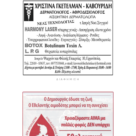
ΔΙΑΦΉΜΙΣΗ