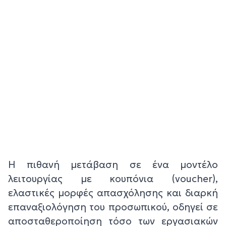
Η πιθανή μετάβαση σε ένα μοντέλο
λειτουργίας με κουπόνια (voucher),
ελαστικές μορφές απασχόλησης και διαρκή
επαναξιολόγηση του προσωπικού, οδηγεί σε
αποσταθεροποίηση τόσο των εργασιακών