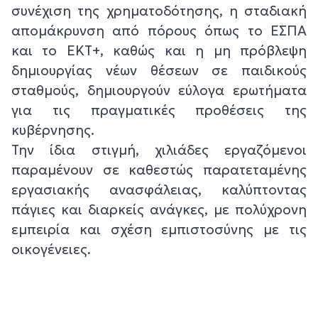
συνέχιση της χρηματοδότησης, η σταδιακή
απομάκρυνση από πόρους όπως το ΕΣΠΑ
και το ΕΚΤ+, καθώς και η μη πρόβλεψη
δημιουργίας νέων θέσεων σε παιδικούς
σταθμούς, δημιουργούν εύλογα ερωτήματα
για τις πραγματικές προθέσεις της
κυβέρνησης.
Την ίδια στιγμή, χιλιάδες εργαζόμενοι
παραμένουν σε καθεστώς παρατεταμένης
εργασιακής ανασφάλειας, καλύπτοντας
πάγιες και διαρκείς ανάγκες, με πολύχρονη
εμπειρία και σχέση εμπιστοσύνης με τις
οικογένειες.