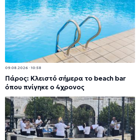
09.08.2026 · 10:58
Πάρος: Κλειστό σήμερα το beach bar
όπου πνίγηκε ο 4χρονος