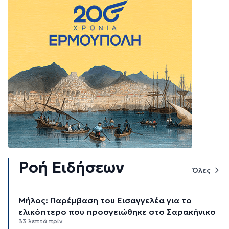
Ροή Ειδήσεων
Όλες
Μήλος: Παρέμβαση του Εισαγγελέα για το
ελικόπτερο που προσγειώθηκε στο Σαρακήνικο
33 λεπτά πρίν