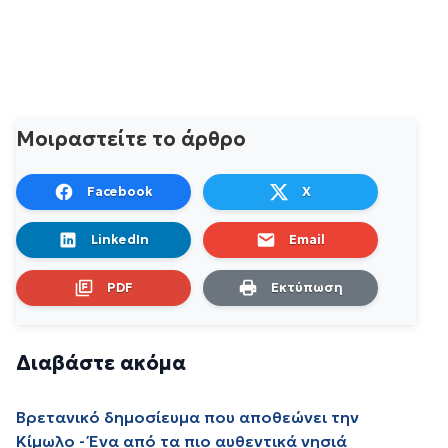
Μοιραστείτε το άρθρο
Facebook
X
LinkedIn
Email
PDF
Εκτύπωση
Διαβάστε ακόμα
Βρετανικό δημοσίευμα που αποθεώνει την
Κίμωλο - Ένα από τα πιο αυθεντικά νησιά