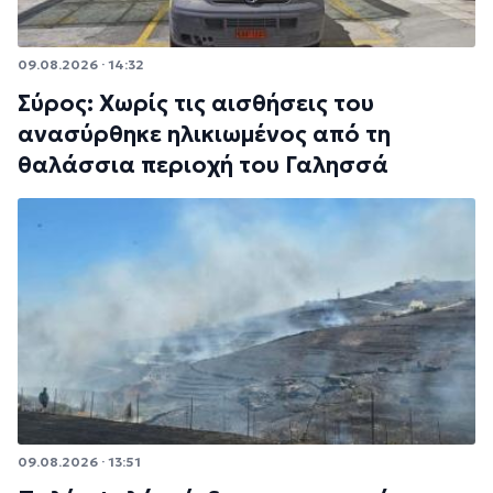
09.08.2026 · 14:32
Σύρος: Χωρίς τις αισθήσεις του
ανασύρθηκε ηλικιωμένος από τη
θαλάσσια περιοχή του Γαλησσά
09.08.2026 · 13:51