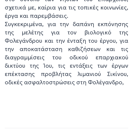
σχετικά με, καίρια για τις τοπικές κοινωνίες,
έργα και παρεμβάσεις.
Συγκεκριμένα, για την δαπάνη εκπόνησης
της μελέτης για τον βιολογικό της
Φολεγάνδρου και την ένταξη του έργου, για
την αποκατάσταση καθιζήσεων και τις
διαγραμμίσεις του οδικού επαρχιακού
δικτύου της Ίου, τις εντάξεις των έργων
επέκτασης προβλήτας λιμανιού Σικίνου,
οδικές ασφαλτοστρώσεις στη Φολέγανδρο,