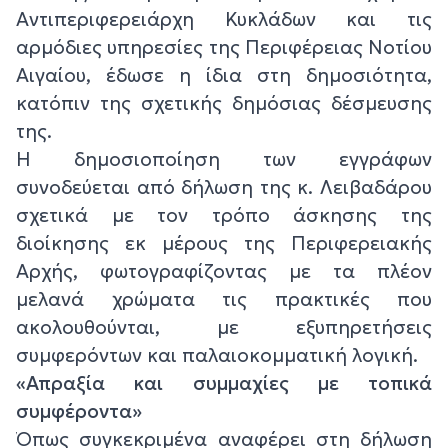
Αντιπεριφερειάρχη Κυκλάδων και τις
αρμόδιες υπηρεσίες της Περιφέρειας Νοτίου
Αιγαίου, έδωσε η ίδια στη δημοσιότητα,
κατόπιν της σχετικής δημόσιας δέσμευσης
της.
Η δημοσιοποίηση των εγγράφων
συνοδεύεται από δήλωση της κ. Λειβαδάρου
σχετικά με τον τρόπο άσκησης της
διοίκησης εκ μέρους της Περιφερειακής
Αρχής, φωτογραφίζοντας με τα πλέον
μελανά χρώματα τις πρακτικές που
ακολουθούνται, με εξυπηρετήσεις
συμφερόντων και παλαιοκομματική λογική.
«Απραξία και συμμαχίες με τοπικά
συμφέροντα»
Όπως συγκεκριμένα αναφέρει στη δήλωση