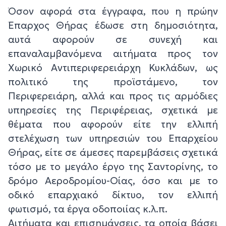
Όσον αφορά στα έγγραφα, που η πρώην
Έπαρχος Θήρας έδωσε στη δημοσιότητα,
αυτά αφορούν σε συνεχή και
επαναλαμβανόμενα αιτήματα προς τον
Χωρικό Αντιπεριφερειάρχη Κυκλάδων, ως
πολιτικό της προϊστάμενο, τον
Περιφερειάρη, αλλά και προς τις αρμόδιες
υπηρεσίες της Περιφέρειας, σχετικά με
θέματα που αφορούν είτε την ελλιπή
στελέχωση των υπηρεσιών του Επαρχείου
Θήρας, είτε σε άμεσες παρεμβάσεις σχετικά
τόσο με το μεγάλο έργο της Σαντορίνης, το
δρόμο Αεροδρομίου-Οίας, όσο και με το
οδικό επαρχιακό δίκτυο, τον ελλιπή
φωτισμό, τα έργα οδοποιίας κ.λ.π.
Αιτήματα και επισημάνσεις, τα οποία βάσει