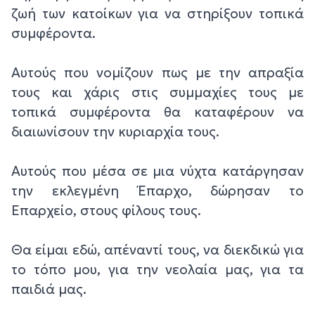
ζωή των κατοίκων για να στηρίξουν τοπικά
συμφέροντα.
Αυτούς που νομίζουν πως με την απραξία
τους και χάρις στις συμμαχίες τους με
τοπικά συμφέροντα θα καταφέρουν να
διαιωνίσουν την κυριαρχία τους.
Αυτούς που μέσα σε μια νύχτα κατάργησαν
την εκλεγμένη Έπαρχο, δώρησαν το
Επαρχείο, στους φίλους τους.
Θα είμαι εδώ, απέναντί τους, να διεκδικώ για
το τόπο μου, για την νεολαία μας, για τα
παιδιά μας.