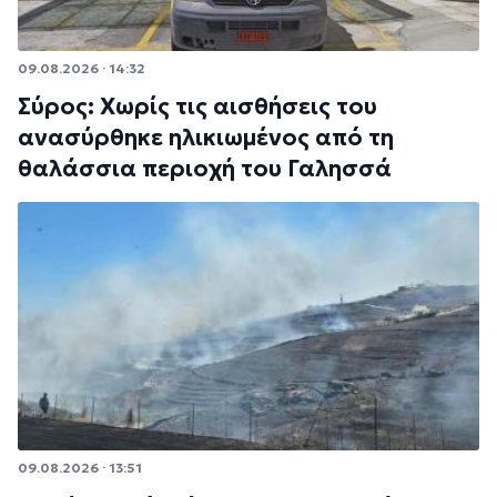
09.08.2026 · 14:32
Σύρος: Χωρίς τις αισθήσεις του
ανασύρθηκε ηλικιωμένος από τη
θαλάσσια περιοχή του Γαλησσά
09.08.2026 · 13:51