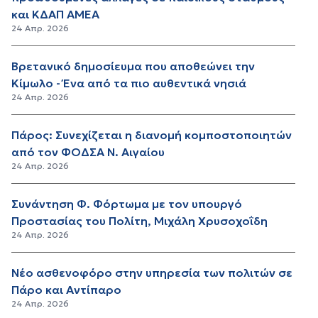
και ΚΔΑΠ ΑΜΕΑ
24 Απρ. 2026
Βρετανικό δημοσίευμα που αποθεώνει την
Κίμωλο - Ένα από τα πιο αυθεντικά νησιά
24 Απρ. 2026
Πάρος: Συνεχίζεται η διανομή κομποστοποιητών
από τον ΦΟΔΣΑ Ν. Αιγαίου
24 Απρ. 2026
Συνάντηση Φ. Φόρτωμα με τον υπουργό
Προστασίας του Πολίτη, Μιχάλη Χρυσοχοΐδη
24 Απρ. 2026
Νέο ασθενοφόρο στην υπηρεσία των πολιτών σε
Πάρο και Αντίπαρο
24 Απρ. 2026