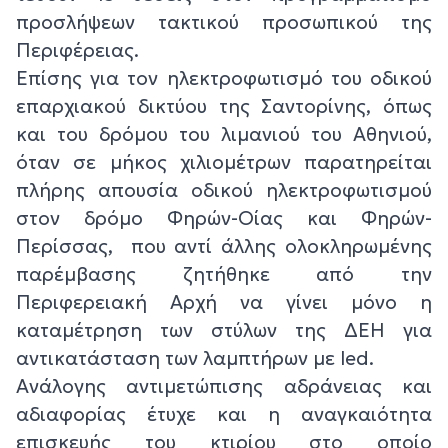
προσλήψεων τακτικού προσωπικού της
Περιφέρειας.
Επίσης για τον ηλεκτροφωτισμό του οδικού
επαρχιακού δικτύου της Σαντορίνης, όπως
και του δρόμου του λιμανιού του Αθηνιού,
όταν σε μήκος χιλιομέτρων παρατηρείται
πλήρης απουσία οδικού ηλεκτροφωτισμού
στον δρόμο Φηρών-Οίας και Φηρών-
Περίσσας, που αντί άλλης ολοκληρωμένης
παρέμβασης ζητήθηκε από την
Περιφερειακή Αρχή να γίνει μόνο η
καταμέτρηση των στύλων της ΔΕΗ για
αντικατάσταση των λαμπτήρων με led.
Ανάλογης αντιμετώπισης αδράνειας και
αδιαφορίας έτυχε και η αναγκαιότητα
επισκευής του κτιρίου στο οποίο