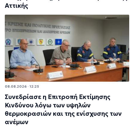
Αττικής
08.08.2026 · 12:25
Συνεδρίασε η Επιτροπή Εκτίμησης
Κινδύνου λόγω των υψηλών
θερμοκρασιών και της ενίσχυσης των
ανέμων