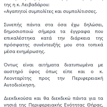
της η κ. Λειβαδάρου:
«Αγαπητοί συμπολίτες και συμπολίτισσες.
Συνεπής πάντα στα όσα έχω δηλώσει,
δημοσιοποιώ σήμερα τα έγγραφα που
επικαλέστηκα κατά την διάρκεια της
πρόσφατης συνέντευξής μου στα τοπικά
μέσα ενημέρωσης.
Όντως είναι αιτήματα διατυπωμένα με
αυστηρό ύφος όπως είπε και ο κ.
Λεονταρίτης προς την Περιφερειακή
Αυτοδιοίκηση.
Διεκδικούσα και θα διεκδικώ πάντα για τα
νησιά της Περιφερειακής Ενότητας Θήρας,