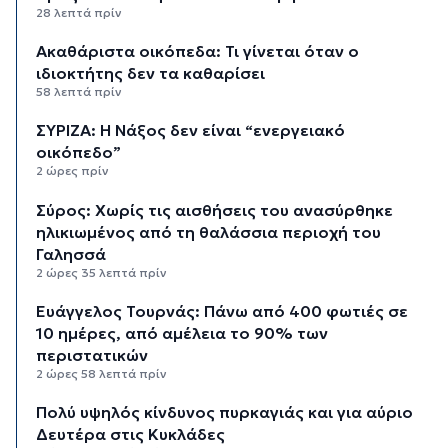
28 λεπτά πρίν
Ακαθάριστα οικόπεδα: Τι γίνεται όταν ο
ιδιοκτήτης δεν τα καθαρίσει
58 λεπτά πρίν
ΣΥΡΙΖΑ: Η Νάξος δεν είναι “ενεργειακό
οικόπεδο”
2 ώρες πρίν
Σύρος: Χωρίς τις αισθήσεις του ανασύρθηκε
ηλικιωμένος από τη θαλάσσια περιοχή του
Γαλησσά
2 ώρες 35 λεπτά πρίν
Ευάγγελος Τουρνάς: Πάνω από 400 φωτιές σε
10 ημέρες, από αμέλεια το 90% των
περιστατικών
2 ώρες 58 λεπτά πρίν
Πολύ υψηλός κίνδυνος πυρκαγιάς και για αύριο
Δευτέρα στις Κυκλάδες