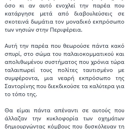
όσο κι αν αυτό ενοχλεί την παρέα που
κατάργησε μετά από διαβουλεύσεις σε
σκοτεινά δωμάτια τον μοναδικό εκπρόσωπο
των νησιών στην Περιφέρεια.
Αυτή την παρέα που θεωρούσε πάντα κακό
σπυρί, στο σώμα του παλαιοκομματικού και
απολιθωμένου συστήματος που χρόνια τώρα
ταλαιπωρεί τους πολίτες ταυτισμένο με
συμφέροντα, μια νεαρή εκπρόσωπο της
Σαντορίνης που διεκδικούσε τα καλύτερα για
το τόπο της.
Θα είμαι πάντα απέναντι σε αυτούς που
άλλαζαν την κυκλοφορία των οχημάτων
δημιουργώντας κόμβους που δυσκόλευαν τη