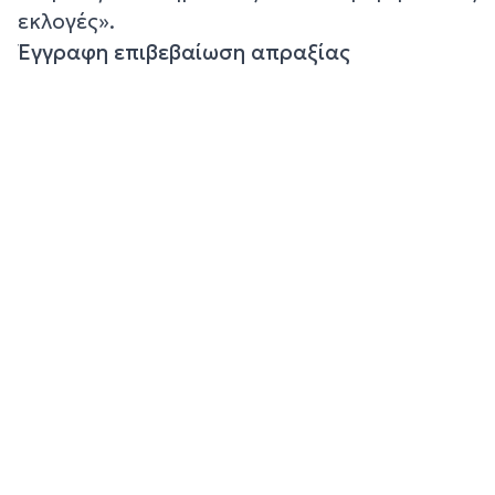
εκλογές».
Έγγραφη επιβεβαίωση απραξίας