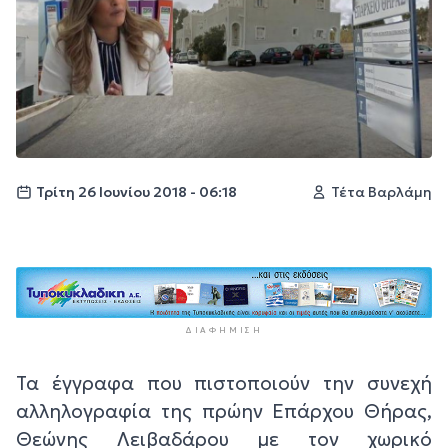
Τρίτη 26 Ιουνίου 2018 - 06:18
Τέτα Βαρλάμη
ΔΙΑΦΉΜΙΣΗ
Τα έγγραφα που πιστοποιούν την συνεχή
αλληλογραφία της πρώην Επάρχου Θήρας,
Θεώνης Λειβαδάρου με τον χωρικό