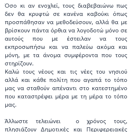
Όσο κι αν ενοχλεί, τους διαβεβαιώνω πως
δεν θα κρυφτώ σε κανένα καβούκι όπως
προσπάθησαν να μεθοδεύσουν, αλλά θα με
βρίσκουν πάντα όρθια να λογοδοτώ μόνο σε
αυτούς που με έστειλαν να τους
εκπροσωπήσω και να παλεύω ακόμα και
μόνη, με τα άνομα συμφέροντα που τους
στηρίζουν.
Καλώ τους νέους και τις νέες του νησιού
αλλά και κάθε πολίτη που αγαπά το τόπο
μας να σταθούν απέναντι στο κατεστημένο
που καταστρέφει μέρα με τη μέρα το τόπο
μας.
Άλλωστε τελειώνει ο χρόνος τους,
πλησιάζουν Δημοτικές και Περιφερειακές