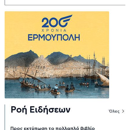
Ροή Ειδήσεων
Όλες
Προς εκτύπωση το πολλαπλό βιβλίο