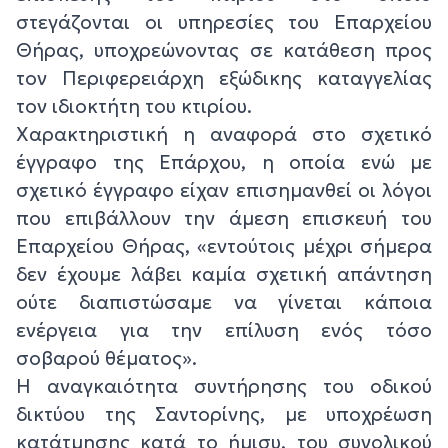
στεγάζονται οι υπηρεσίες του Επαρχείου
Θήρας, υποχρεώνοντας σε κατάθεση προς
τον Περιφερειάρχη εξώδικης καταγγελίας
τον ιδιοκτήτη του κτιρίου.
Χαρακτηριστική η αναφορά στο σχετικό
έγγραφο της Επάρχου, η οποία ενώ με
σχετικό έγγραφο είχαν επισημανθεί οι λόγοι
που επιβάλλουν την άμεση επισκευή του
Επαρχείου Θήρας, «εντούτοις μέχρι σήμερα
δεν έχουμε λάβει καμία σχετική απάντηση
ούτε διαπιστώσαμε να γίνεται κάποια
ενέργεια για την επίλυση ενός τόσο
σοβαρού θέματος».
Η αναγκαιότητα συντήρησης του οδικού
δικτύου της Σαντορίνης, με υποχρέωση
κατάτμησης κατά το ήμισυ, του συνολικού