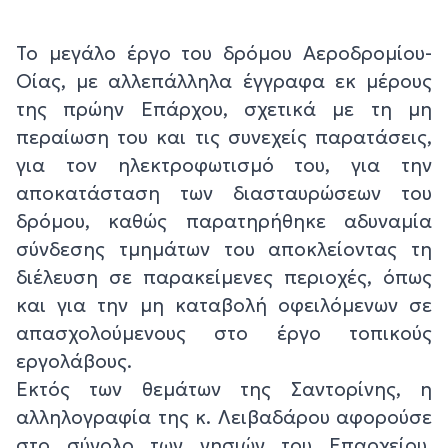
Το μεγάλο έργο του δρόμου Αεροδρομίου-
Οίας, με αλλεπάλληλα έγγραφα εκ μέρους
της πρώην Επάρχου, σχετικά με τη μη
περαίωση του και τις συνεχείς παρατάσεις,
για τον ηλεκτροφωτισμό του, για την
αποκατάσταση των διασταυρώσεων του
δρόμου, καθώς παρατηρήθηκε αδυναμία
σύνδεσης τμημάτων του αποκλείοντας τη
διέλευση σε παρακείμενες περιοχές, όπως
και για την μη καταβολή οφειλόμενων σε
απασχολούμενους στο έργο τοπικούς
εργολάβους.
Εκτός των θεμάτων της Σαντορίνης, η
αλληλογραφία της κ. Λειβαδάρου αφορούσε
στο σύνολο των νησιών του Επαρχείου,