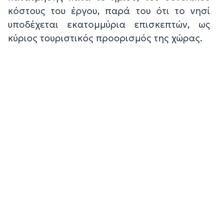
κόστους του έργου, παρά του ότι το νησί
υποδέχεται εκατομμύρια επισκεπτών, ως
κύριος τουριστικός προορισμός της χώρας.