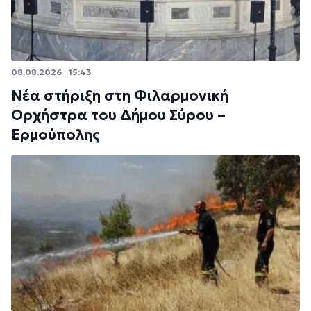
08.08.2026 · 15:43
Νέα στήριξη στη Φιλαρμονική
Ορχήστρα του Δήμου Σύρου –
Ερμούπολης