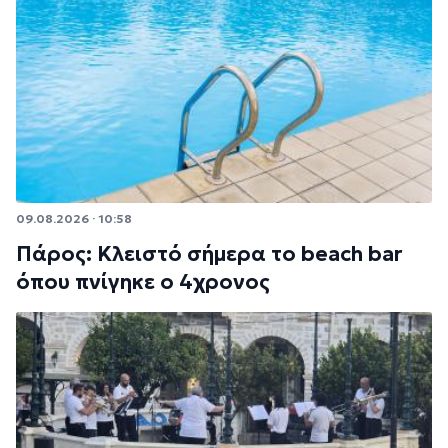
09.08.2026 · 10:58
Πάρος: Κλειστό σήμερα το beach bar
όπου πνίγηκε ο 4χρονος