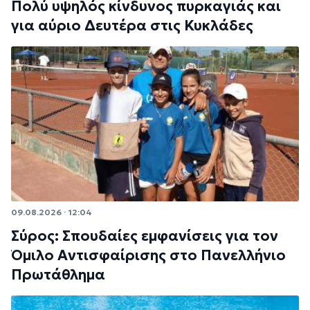
Πολύ υψηλός κίνδυνος πυρκαγιάς και
για αύριο Δευτέρα στις Κυκλάδες
09.08.2026 · 12:04
Σύρος: Σπουδαίες εμφανίσεις για τον
Όμιλο Αντισφαίρισης στο Πανελλήνιο
Πρωτάθλημα