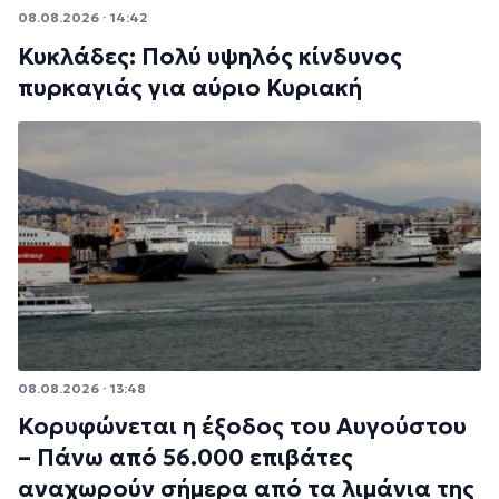
08.08.2026 · 14:42
Κυκλάδες: Πολύ υψηλός κίνδυνος
πυρκαγιάς για αύριο Κυριακή
08.08.2026 · 13:48
Κορυφώνεται η έξοδος του Αυγούστου
– Πάνω από 56.000 επιβάτες
αναχωρούν σήμερα από τα λιμάνια της