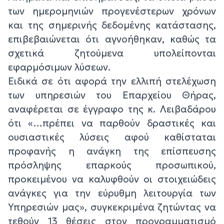
των ημερομηνιών προγενέστερων χρόνων
και της σημερινής δεδομένης κατάστασης,
επιβεβαιώνεται ότι αγνοήθηκαν, καθώς τα
σχετικά ζητούμενα υπολείπονται
εφαρμόσιμων λύσεων.
Ειδικά σε ότι αφορά την ελλιπή στελέχωση
των υπηρεσιών του Επαρχείου Θήρας,
αναφέρεται σε έγγραφο της κ. Λειβαδάρου
ότι «…πρέπει να παρθούν δραστικές και
ουσιαστικές λύσεις αφού καθίσταται
προφανής η ανάγκη της επίσπευσης
πρόσληψης επαρκούς προσωπικού,
προκειμένου να καλυφθούν οι στοιχειώδεις
ανάγκες για την εύρυθμη λειτουργία των
Υπηρεσιών μας», συγκεκριμένα ζητώντας να
τεθούν 13 θέσεις στον προγραμματισμό