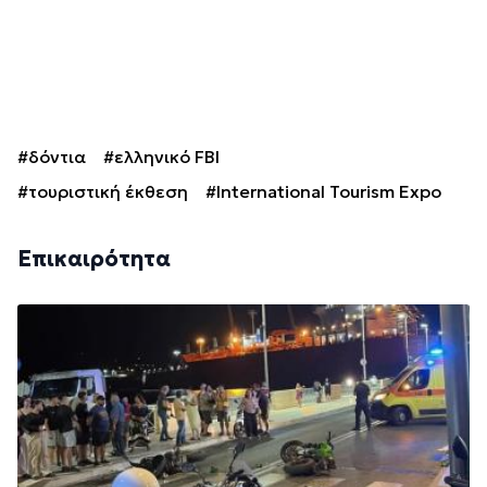
#δόντια
#ελληνικό FBI
#τουριστική έκθεση
#International Tourism Expo
Επικαιρότητα