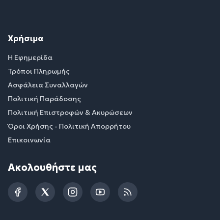
Χρήσιμα
Η Εφημερίδα
Τρόποι Πληρωμής
Ασφάλεια Συναλλαγών
Πολιτική Παράδοσης
Πολιτική Επιστροφών & Ακυρώσεων
Όροι Χρήσης - Πολιτική Απορρήτου
Επικοινωνία
Ακολουθήστε μας
Facebook
Twitter
Instagram
YouTube
RSS