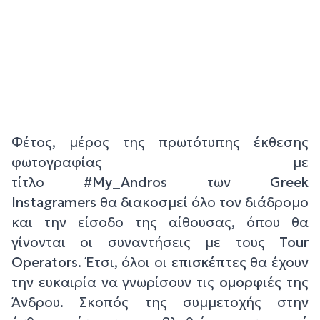
Φέτος, μέρος της πρωτότυπης έκθεσης
φωτογραφίας με
τίτλο
#My_Andros
των
Greek
Instagramers
θα διακοσμεί όλο τον διάδρομο
και την είσοδο της αίθουσας, όπου θα
γίνονται οι συναντήσεις με τους
Tour
Operators
. Έτσι, όλοι οι
επισκέπτες
θα έχουν
την ευκαιρία να γνωρίσουν τις
ομορφιές
της
Άνδρου. Σκοπός της συμμετοχής στην