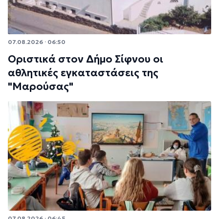
07.08.2026 · 06:50
Οριστικά στον Δήμο Σίφνου οι
αθλητικές εγκαταστάσεις της
"Μαρούσας"
07.08.2026 · 06:45