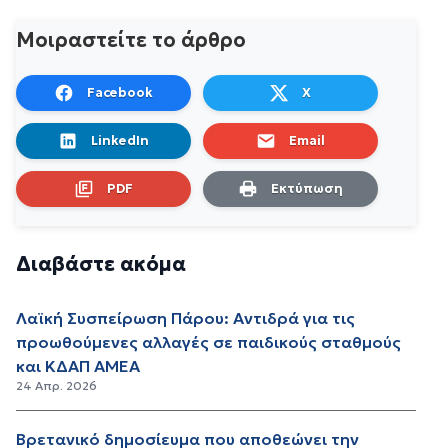
Μοιραστείτε το άρθρο
Facebook
X
LinkedIn
Email
PDF
Εκτύπωση
Διαβάστε ακόμα
Λαϊκή Συσπείρωση Πάρου: Αντιδρά για τις
προωθούμενες αλλαγές σε παιδικούς σταθμούς
και ΚΔΑΠ ΑΜΕΑ
24 Απρ. 2026
Βρετανικό δημοσίευμα που αποθεώνει την