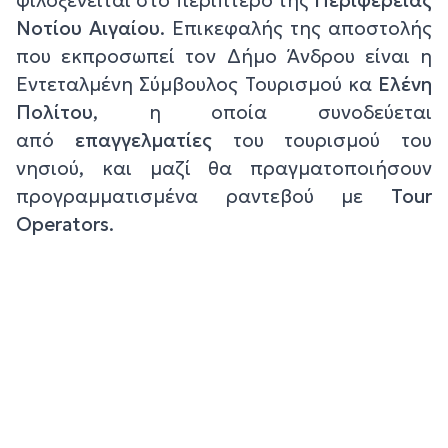
φιλοξενείται στο περίπτερο της
Περιφέρειας
Νοτίου Αιγαίου
. Επικεφαλής της αποστολής
που εκπροσωπεί τον Δήμο Άνδρου είναι η
Εντεταλμένη Σύμβουλος Τουρισμού κα
Ελένη
Πολίτου
, η οποία συνοδεύεται
από
επαγγελματίες
του τουρισμού του
νησιού, και μαζί θα πραγματοποιήσουν
προγραμματισμένα ραντεβού με
Tour
Operators
.