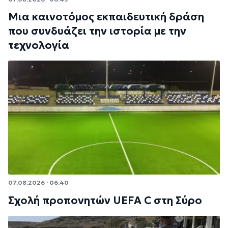
Μια καινοτόμος εκπαιδευτική δράση
που συνδυάζει την ιστορία με την
τεχνολογία
07.08.2026 · 06:40
Σχολή προπονητών UEFA C στη Σύρο