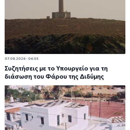
07.08.2026 · 06:55
Συζητήσεις με το Υπουργείο για τη
διάσωση του Φάρου της Διδύμης