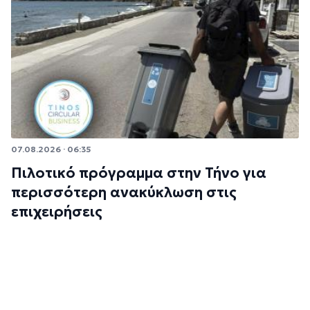
07.08.2026 · 06:35
Πιλοτικό πρόγραμμα στην Τήνο για
περισσότερη ανακύκλωση στις
επιχειρήσεις