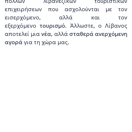
πολλών λιβανέζικων τουριστικών
επιχειρήσεων που ασχολούνται με τον
εισερχόμενο, αλλά και τον
εξερχόμενο
τουρισμό
. Άλλωστε, ο Λίβανος
αποτελεί μια
νέα
, αλλά
σταθερά ανερχόμενη
αγορά
για τη χώρα μας.