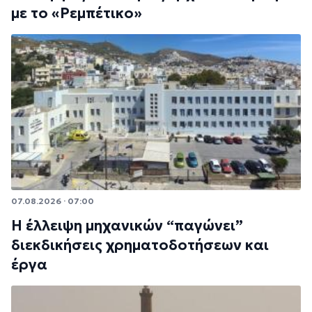
με το «Ρεμπέτικο»
07.08.2026 · 07:00
Η έλλειψη μηχανικών “παγώνει”
διεκδικήσεις χρηματοδοτήσεων και
έργα