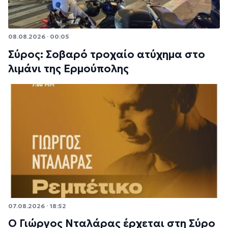
08.08.2026 · 00:05
Σύρος: Σοβαρό τροχαίο ατύχημα στο
λιμάνι της Ερμούπολης
07.08.2026 · 18:52
Ο Γιώργος Νταλάρας έρχεται στη Σύρο