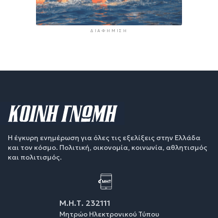
ΔΙΑΦΉΜΙΣΗ
Η έγκυρη ενημέρωση για όλες τις εξελίξεις στην Ελλάδα
και τον κόσμο. Πολιτική, οικονομία, κοινωνία, αθλητισμός
και πολιτισμός.
Μ.Η.Τ. 232111
Μητρώο Ηλεκτρονικού Τύπου