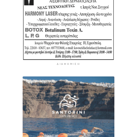
ΔΙΑΦΉΜΙΣΗ