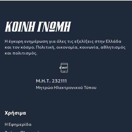
Η έγκυρη ενημέρωση για όλες τις εξελίξεις στην Ελλάδα
και τον κόσμο. Πολιτική, οικονομία, κοινωνία, αθλητισμός
και πολιτισμός.
Μ.Η.Τ. 232111
Μητρώο Ηλεκτρονικού Τύπου
Χρήσιμα
Η Εφημερίδα