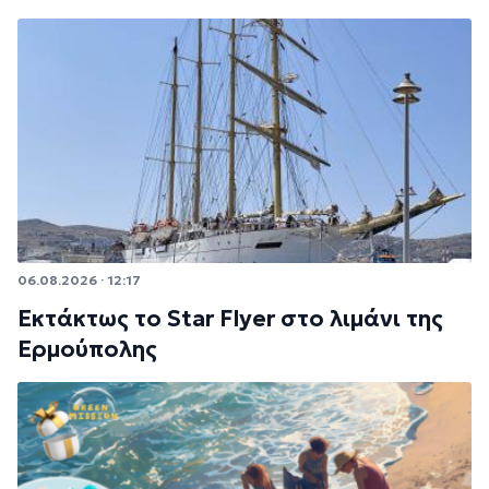
06.08.2026 · 12:17
Εκτάκτως το Star Flyer στο λιμάνι της
Ερμούπολης