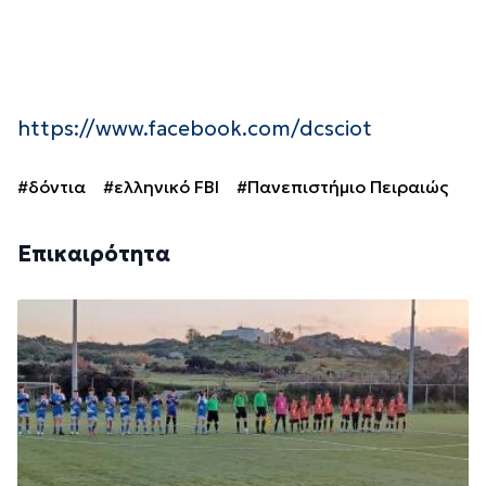
https://www.facebook.com/dcsciot
#δόντια
#ελληνικό FBI
#Πανεπιστήμιο Πειραιώς
Επικαιρότητα