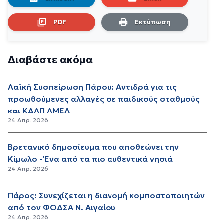
PDF
Εκτύπωση
Διαβάστε ακόμα
Λαϊκή Συσπείρωση Πάρου: Αντιδρά για τις
προωθούμενες αλλαγές σε παιδικούς σταθμούς
και ΚΔΑΠ ΑΜΕΑ
24 Απρ. 2026
Βρετανικό δημοσίευμα που αποθεώνει την
Κίμωλο - Ένα από τα πιο αυθεντικά νησιά
24 Απρ. 2026
Πάρος: Συνεχίζεται η διανομή κομποστοποιητών
από τον ΦΟΔΣΑ Ν. Αιγαίου
24 Απρ. 2026