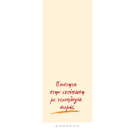
ΔΙΑΦΉΜΙΣΗ