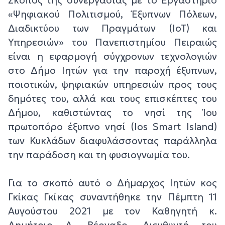
Σκοπός της συνεργασίας με το Εργαστήριο
«Ψηφιακού Πολιτισμού, Έξυπνων Πόλεων,
Διαδικτύου των Πραγμάτων (ΙοΤ) και
Υπηρεσιών» του Πανεπιστημίου Πειραιώς
είναι η εφαρμογή σύγχρονων τεχνολογιών
στο Δήμο Ιητών για την παροχή έξυπνων,
ποιοτικών, ψηφιακών υπηρεσιών προς τους
δημότες του, αλλά και τους επισκέπτες του
Δήμου, καθιστώντας το νησί της Ίου
πρωτοπόρο έξυπνο νησί (Ios Smart Island)
των Κυκλάδων διαφυλάσσοντας παράλληλα
την παράδοση και τη φυσιογνωμία του.
Για το σκοπό αυτό ο Δήμαρχος Ιητών κος
Γκίκας Γκίκας συναντήθηκε την Πέμπτη 11
Αυγούστου 2021 με τον Καθηγητή κ.