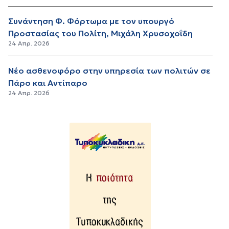
Συνάντηση Φ. Φόρτωμα με τον υπουργό
Προστασίας του Πολίτη, Μιχάλη Χρυσοχοΐδη
24 Απρ. 2026
Νέο ασθενοφόρο στην υπηρεσία των πολιτών σε
Πάρο και Αντίπαρο
24 Απρ. 2026