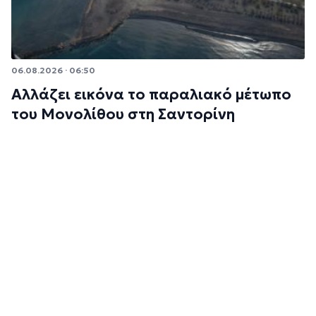
06.08.2026 · 06:50
Αλλάζει εικόνα το παραλιακό μέτωπο
του Μονολίθου στη Σαντορίνη