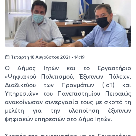
Τετάρτη 18 Αυγούστου 2021 - 14:19
Ο Δήμος Ιητών και το Εργαστήριο
«Ψηφιακού Πολιτισμού, Έξυπνων Πόλεων,
Διαδικτύου των Πραγμάτων (ΙοΤ) και
Υπηρεσιών» του Πανεπιστημίου Πειραιώς
ανακοίνωσαν συνεργασία τους με σκοπό τη
μελέτη για την υλοποίηση έξυπνων
ψηφιακών υπηρεσιών στο Δήμο Ιητών.