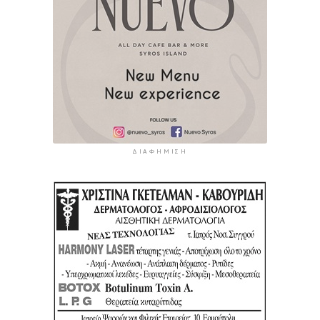
ΔΙΑΦΉΜΙΣΗ