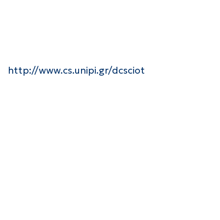
http://www.cs.unipi.gr/dcsciot