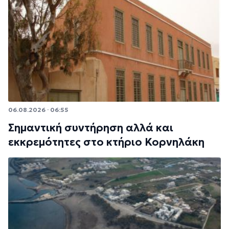
06.08.2026 · 06:55
Σημαντική συντήρηση αλλά και
εκκρεμότητες στο κτήριο Κορνηλάκη