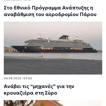
Στο Εθνικό Πρόγραμμα Ανάπτυξης η
αναβάθμιση του αεροδρομίου Πάρου
06.08.2026 · 07:00
Ανάβει τις “μηχανές” για την
κρουαζιέρα στη Σύρο