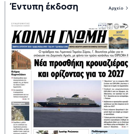
Έντυπη έκδοση
Αρχείο