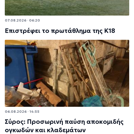
07.08.2026 · 06:20
Επιστρέφει το πρωτάθλημα της Κ18
06.08.2026 · 14:55
Σύρος: Προσωρινή παύση αποκομιδής
ογκωδών και κλαδεμάτων