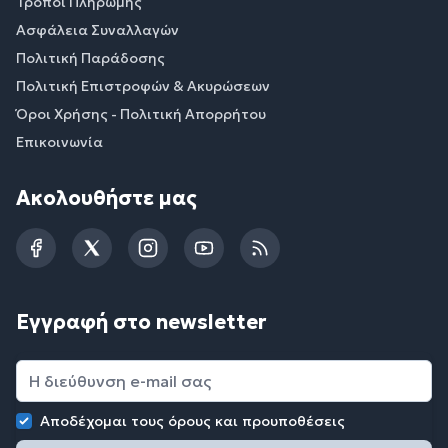
Τρόποι Πληρωμής
Ασφάλεια Συναλλαγών
Πολιτική Παράδοσης
Πολιτική Επιστροφών & Ακυρώσεων
Όροι Χρήσης - Πολιτική Απορρήτου
Επικοινωνία
Ακολουθήστε μας
Facebook
Twitter
Instagram
YouTube
RSS
Εγγραφή στο newsletter
Αποδέχομαι τους
όρους και προυποθέσεις