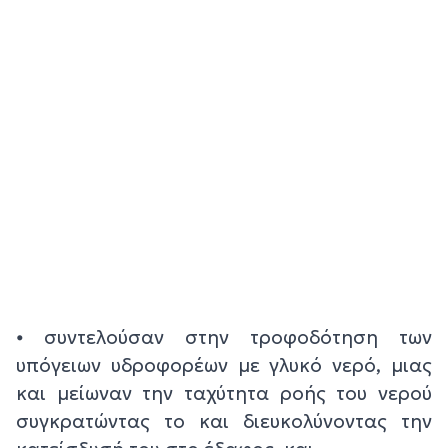
⦁ συντελούσαν στην τροφοδότηση των
υπόγειων υδροφορέων με γλυκό νερό, μιας
και μείωναν την ταχύτητα ροής του νερού
συγκρατώντας το και διευκολύνοντας την