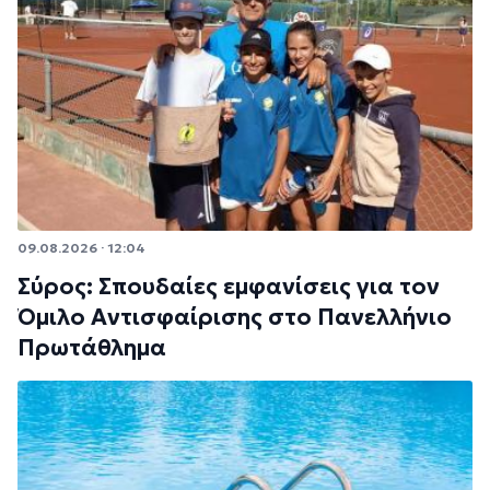
09.08.2026 · 12:04
Σύρος: Σπουδαίες εμφανίσεις για τον
Όμιλο Αντισφαίρισης στο Πανελλήνιο
Πρωτάθλημα