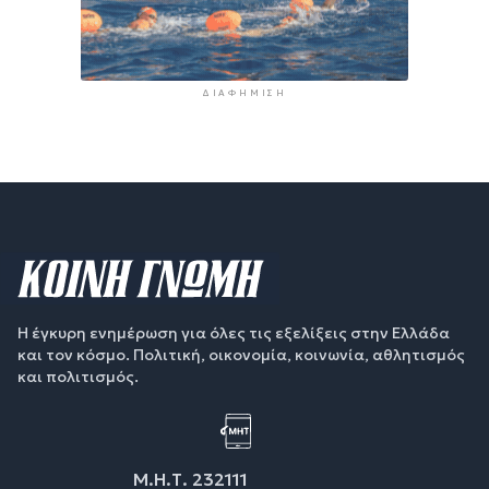
ΔΙΑΦΉΜΙΣΗ
Η έγκυρη ενημέρωση για όλες τις εξελίξεις στην Ελλάδα
και τον κόσμο. Πολιτική, οικονομία, κοινωνία, αθλητισμός
και πολιτισμός.
Μ.Η.Τ. 232111