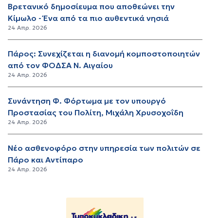
Βρετανικό δημοσίευμα που αποθεώνει την
Κίμωλο - Ένα από τα πιο αυθεντικά νησιά
24 Απρ. 2026
Πάρος: Συνεχίζεται η διανομή κομποστοποιητών
από τον ΦΟΔΣΑ Ν. Αιγαίου
24 Απρ. 2026
Συνάντηση Φ. Φόρτωμα με τον υπουργό
Προστασίας του Πολίτη, Μιχάλη Χρυσοχοΐδη
24 Απρ. 2026
Νέο ασθενοφόρο στην υπηρεσία των πολιτών σε
Πάρο και Αντίπαρο
24 Απρ. 2026