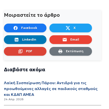
Μοιραστείτε το άρθρο
Facebook
X
LinkedIn
Email
PDF
Εκτύπωση
Διαβάστε ακόμα
Λαϊκή Συσπείρωση Πάρου: Αντιδρά για τις
προωθούμενες αλλαγές σε παιδικούς σταθμούς
και ΚΔΑΠ ΑΜΕΑ
24 Απρ. 2026