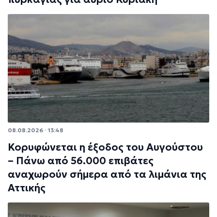
08.08.2026 · 13:48
Κορυφώνεται η έξοδος του Αυγούστου
– Πάνω από 56.000 επιβάτες
αναχωρούν σήμερα από τα λιμάνια της
Αττικής