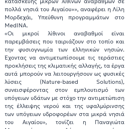
κατασκευής μικρών λίθινων αναβαθμών σε
πολλά νησιά του Αιγαίου»», αναφέρει η Λίλη
Μορδεχάι, Υπεύθυνη προγραμμάτων στο
MedINA.
«Οι μικροί λίθινοι αναβαθμοί είναι
παρεμβάσεις που ταιριάζουν στο τοπίο και
την φυσιογνωμία των ελληνικών νησιών.
Έχοντας να αντιμετωπίσουμε τις τεράστιες
προκλήσεις της κλιματικής αλλαγής, τα έργα
αυτά μπορούν να λειτουργήσουν ως φυσικές
λύσεις (Nature-based Solutions),
συνεισφέροντας στον εμπλουτισμό των
υπόγειων υδάτων με στόχο την αντιμετώπιση
της έλλειψης νερού και της υφαλμύρινσης
των υπόγειων υδροφορέων στα μικρά νησιά
του Αιγαίου», τονίζει η Παναγιώτα