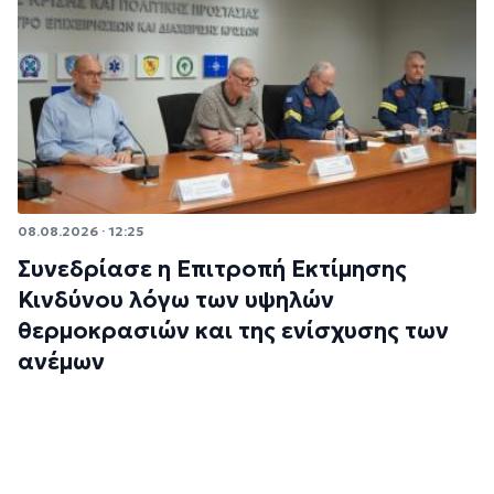
08.08.2026 · 12:25
Συνεδρίασε η Επιτροπή Εκτίμησης
Κινδύνου λόγω των υψηλών
θερμοκρασιών και της ενίσχυσης των
ανέμων