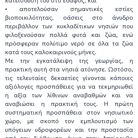
κατείσδυσή του στο έδαφος, και
⦁ αποτελούσαν σημαντικές εστίες
βιοποικιλότητας, οάσεις στο άνυδρο
περιβάλλον των κυκλαδίτικων νησιών που
φιλοξενούσαν πολλά φυτά και ζώα, ενώ
πρόσφεραν πολύτιμο νερό σε όλα τα ζώα
κατά τους καλοκαιρινούς μήνες.
Με την εγκατάλειψη της γεωργίας, η
πρακτική αυτή στα νησιά ατόνησε. Ωστόσο,
τις τελευταίες δεκαετίες γίνονται κάποιες
αξιόλογες προσπάθειες για να τεκμηριωθεί
η αξία των λίθινων αναβαθμών και να
αναβιώσει η πρακτική τους. Η πρώτη
συστηματική προσπάθεια στον νησιωτικό
χώρο, με σκοπό τον εμπλουτισμό των
υπόγειων υδροφορέων και την προστασία