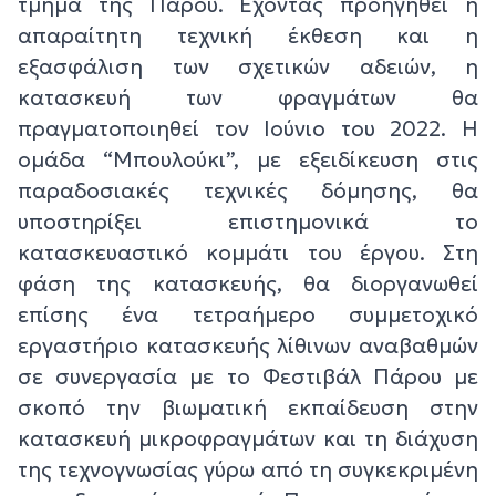
τμήμα της Πάρου. Έχοντας προηγηθεί η
απαραίτητη τεχνική έκθεση και η
εξασφάλιση των σχετικών αδειών, η
κατασκευή των φραγμάτων θα
πραγματοποιηθεί τον Ιούνιο του 2022. Η
ομάδα “Μπουλούκι”, με εξειδίκευση στις
παραδοσιακές τεχνικές δόμησης, θα
υποστηρίξει επιστημονικά το
κατασκευαστικό κομμάτι του έργου. Στη
φάση της κατασκευής, θα διοργανωθεί
επίσης ένα τετραήμερο συμμετοχικό
εργαστήριο κατασκευής λίθινων αναβαθμών
σε συνεργασία με το Φεστιβάλ Πάρου με
σκοπό την βιωματική εκπαίδευση στην
κατασκευή μικροφραγμάτων και τη διάχυση
της τεχνογνωσίας γύρω από τη συγκεκριμένη