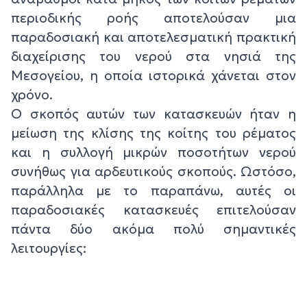
περιοδικής ροής αποτελούσαν μια
παραδοσιακή και αποτελεσματική πρακτική
διαχείρισης του νερού στα νησιά της
Μεσογείου, η οποία ιστορικά χάνεται στον
χρόνο.
Ο σκοπός αυτών των κατασκευών ήταν η
μείωση της κλίσης της κοίτης του ρέματος
και η συλλογή μικρών ποσοτήτων νερού
συνήθως για αρδευτικούς σκοπούς. Ωστόσο,
παράλληλα με το παραπάνω, αυτές οι
παραδοσιακές κατασκευές επιτελούσαν
πάντα δύο ακόμα πολύ σημαντικές
λειτουργίες: