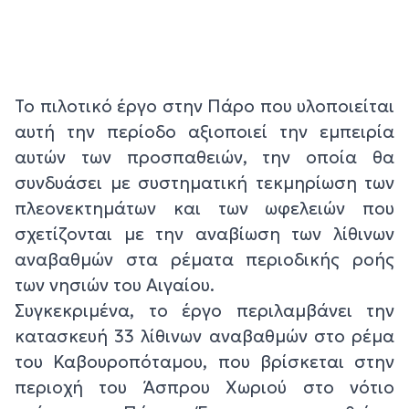
Το πιλοτικό έργο στην Πάρο που υλοποιείται
αυτή την περίοδο αξιοποιεί την εμπειρία
αυτών των προσπαθειών, την οποία θα
συνδυάσει με συστηματική τεκμηρίωση των
πλεονεκτημάτων και των ωφελειών που
σχετίζονται με την αναβίωση των λίθινων
αναβαθμών στα ρέματα περιοδικής ροής
των νησιών του Αιγαίου.
Συγκεκριμένα, το έργο περιλαμβάνει την
κατασκευή 33 λίθινων αναβαθμών στο ρέμα
του Καβουροπόταμου, που βρίσκεται στην
περιοχή του Άσπρου Χωριού στο νότιο