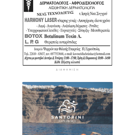
ΔΙΑΦΉΜΙΣΗ