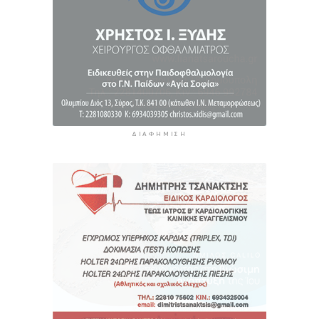
ΔΙΑΦΉΜΙΣΗ