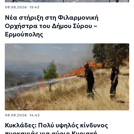
08.08.2026 · 15:43
Νέα στήριξη στη Φιλαρμονική
Ορχήστρα του Δήμου Σύρου –
Ερμούπολης
08.08.2026 · 14:42
Κυκλάδες: Πολύ υψηλός κίνδυνος
πυρκαγιάς για αύριο Κυριακή