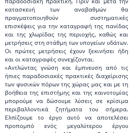
παραδοσιακή πρακτική. Πριν και μετά την
κατασκευή των αναβαθμών θα
πραγματοποιηθούν συστηματικές
επισκέψεις για την καταγραφή της πανίδας
και της χλωρίδας της περιοχής, καθώς και
μετρήσεις στη στάθμη των υπογείων υδάτων.
Οι πρώτες μετρήσεις έχουν ξεκινήσει ήδη
και οι καταγραφές συνεχίζονται.
«Αντλώντας γνώση και έμπνευση από τις
ήπιες παραδοσιακές πρακτικές διαχείρισης
των φυσικών πόρων της χώρας μας και με τη
βοήθεια της επιστήμης και της καινοτομίας
μπορούμε να δώσουμε λύσεις σε κρίσιμα
περιβαλλοντικά ζητήματα του σήμερα.
Ελπίζουμε το έργο αυτό να αποτελέσει
προπομπό ενός μεγαλύτερου έργου