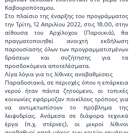
Καβουροπόταμου.
Στο πλαίσιο της έναρξης του προγράμματος
την Τρίτη, 12 Απριλίου 2022, στις 18.00, στην
αίθουσα του Αρχίλοχου (Παροικιά), θα
πραγματοποιηθεί ανοιχτή εκδήλωση
παρουσίασης όλων των προγραμματισμένων
δράσεων και συζήτησης για τα
προσδοκόμενα αποτελέσματα.
Λίγα λόγια για τις λίθινες αναβαθμίσεις
Παραδοσιακά, σε περιοχές όπου η επάρκεια
νερού ήταν πάντα ζητούμενο, οι τοπικές
κοινωνίες εφάρμοζαν ποικίλους τρόπους για
να αντιμετωπίσουν το πρόβλημα της
λειψυδρίας. Ανάμεσα σε διάφορα τεχνικά
έργα (π.χ. στέρνες), οι μικροί λίθινοι
αναβαθμοί κατά μήκος των κοιτών ρεμάτων