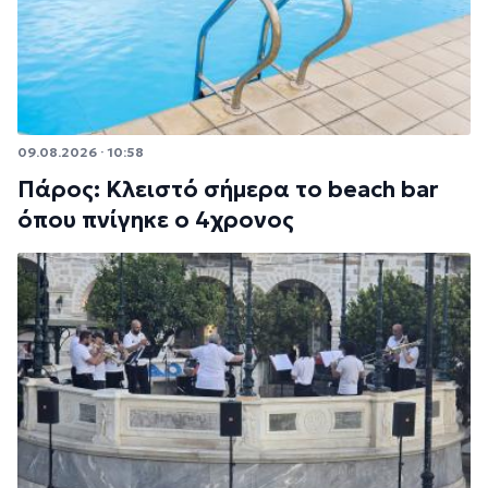
09.08.2026 · 10:58
Πάρος: Κλειστό σήμερα το beach bar
όπου πνίγηκε ο 4χρονος