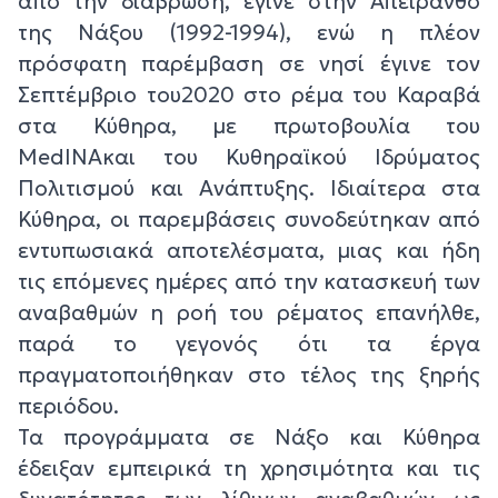
από την διάβρωση, έγινε στην Απείρανθο
της Νάξου (1992-1994), ενώ η πλέον
πρόσφατη παρέμβαση σε νησί έγινε τον
Σεπτέμβριο του2020 στο ρέμα του Καραβά
στα Κύθηρα, με πρωτοβουλία του
MedINAκαι του Κυθηραϊκού Ιδρύματος
Πολιτισμού και Ανάπτυξης. Ιδιαίτερα στα
Κύθηρα, οι παρεμβάσεις συνοδεύτηκαν από
εντυπωσιακά αποτελέσματα, μιας και ήδη
τις επόμενες ημέρες από την κατασκευή των
αναβαθμών η ροή του ρέματος επανήλθε,
παρά το γεγονός ότι τα έργα
πραγματοποιήθηκαν στο τέλος της ξηρής
περιόδου.
Τα προγράμματα σε Νάξο και Κύθηρα
έδειξαν εμπειρικά τη χρησιμότητα και τις