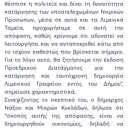
θέσπισε η πολιτεία και δίνει τη δυνατότητα
κατάργησης των υποστελεχωμένων Νομικών
Προσώπων, μέσα σε αυτά και τα Λιμενικά
Ταμεία, προχωρήσαμε σε αυτή την
απόφαση, καθώς κρίνουμε ότι αδυνατεί να
λειτουργήσει και να ανταποκριθεί κάτω από
το ισχύον καθεστώς που βρίσκεται σήμερα.
Για το λόγο αυτό, θα ζητήσουμε την έκδοση
Προεδρικού Διατάγματος για την
κατάργηση και ταυτόχρονη δημιουργία
Λιμενικού Γραφείου εντός του Δήμου",
σημείωσε χαρακτηριστικά.
Συνεχίζοντας το σκεπτικό του, ο δήμαρχος
Νάξου και Μικρών Κυκλάδων, δήλωσε ότι
"σκοπός αυτής της απόφασης, είναι να
δημιουργηθούν οικονομίες, δηλαδή να