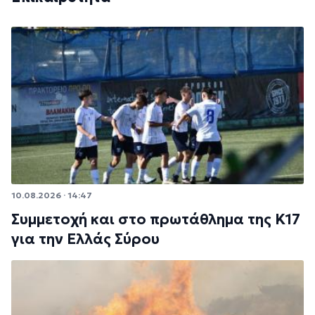
10.08.2026 · 14:47
Συμμετοχή και στο πρωτάθλημα της Κ17
για την Ελλάς Σύρου