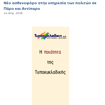
Νέο ασθενοφόρο στην υπηρεσία των πολιτών σε
Πάρο και Αντίπαρο
24 Απρ. 2026