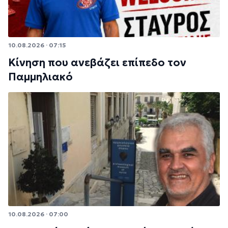
10.08.2026 · 07:15
Κίνηση που ανεβάζει επίπεδο τον
Παμμηλιακό
10.08.2026 · 07:00