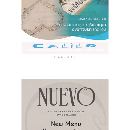
ΔΙΑΦΉΜΙΣΗ