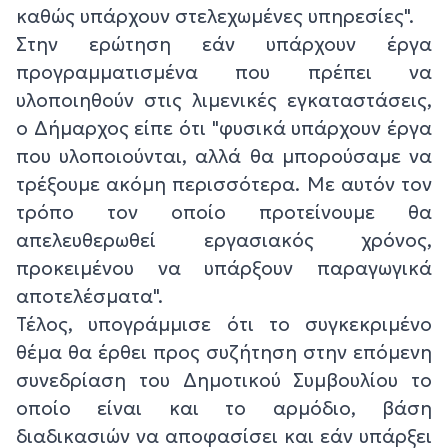
καθώς υπάρχουν στελεχωμένες υπηρεσίες".
Στην ερώτηση εάν υπάρχουν έργα
προγραμματισμένα που πρέπει να
υλοποιηθούν στις λιμενικές εγκαταστάσεις,
ο Δήμαρχος είπε ότι "φυσικά υπάρχουν έργα
που υλοποιούνται, αλλά θα μπορούσαμε να
τρέξουμε ακόμη περισσότερα. Με αυτόν τον
τρόπο τον οποίο προτείνουμε θα
απελευθερωθεί εργασιακός χρόνος,
προκειμένου να υπάρξουν παραγωγικά
αποτελέσματα".
Τέλος, υπογράμμισε ότι το συγκεκριμένο
θέμα θα έρθει προς συζήτηση στην επόμενη
συνεδρίαση του Δημοτικού Συμβουλίου το
οποίο είναι και το αρμόδιο, βάση
διαδικασιών να αποφασίσει και εάν υπάρξει