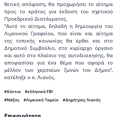
θετική απόφαση, θα προχωρήσει το αίτημα
προς το κράτος για έκδοση του σχετικού
Προεδρικού Διατάγματος.
"Αυτό το αίτημα, δηλαδή η δημιουργία του
Λιμενικού Γραφείου, που είναι και αίτημα
της τοπικής κοινωνίας θα έρθει και στο
Δημοτικό Συμβούλιο, στο κυρίαρχο όργανο
και αυτό στο πλαίσιο της αυτοδιοίκησης, θα
αποφασίσει για ένα θέμα που αφορά το
μέλλον των χερσαίων ζωνών του Δήμου",
κατέληξε ο κ. Λιανός.
#δόντια
#ελληνικό FBI
#Νάξος
#Λιμενικό Ταμείο
#Δημήτρης Λιανός
Επικαιρότητα