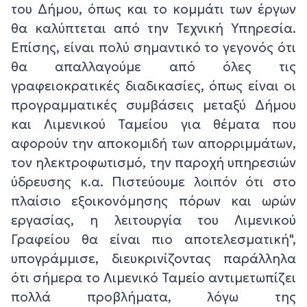
του Δήμου, όπως και το κομμάτι των έργων
θα καλύπτεται από την Τεχνική Υπηρεσία.
Επίσης, είναι πολύ σημαντικό το γεγονός ότι
θα απαλλαγούμε από όλες τις
γραφειοκρατικές διαδικασίες, όπως είναι οι
προγραμματικές συμβάσεις μεταξύ Δήμου
και Λιμενικού Ταμείου για θέματα που
αφορούν την αποκομιδή των απορριμμάτων,
τον ηλεκτροφωτισμό, την παροχή υπηρεσιών
ύδρευσης κ.α. Πιστεύουμε λοιπόν ότι στο
πλαίσιο εξοικονόμησης πόρων και ωρών
εργασίας, η λειτουργία του Λιμενικού
Γραφείου θα είναι πιο αποτελεσματική",
υπογράμμισε, διευκρινίζοντας παράλληλα
ότι σήμερα το Λιμενικό Ταμείο αντιμετωπίζει
πολλά προβλήματα, λόγω της