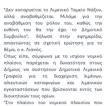
"Δεν καταργείται το Λιμενικό Ταμείο Νάξου,
αλλά αναβαθμίζεται. Μιλάμε για την
αναβάθμιση του ρόλου του, καθώς την
ευθύνη του θα την έχει το Δημοτικό
Συμβούλιο", δήλωσε στην εφημερίδα,
απαντώντας σε σχετική ερώτηση για το
θέμα, ο κ. Λιανός.
Όπως είπε, σύμφωνα με το ισχύον νομικό
πλαίσιο, παρέχεται η δυνατότητα στους
Δήμους να συστήσουν Δημοτικά Λιμενικά
Γραφεία για τη διαχείριση λιμένων,
αλιευτικών καταφυγίων και λιμενικών
εγκαταστάσεων που βρίσκονται εντός των
διοικητικών τους ορίων.
"Στο πλαίσιο του νομικού πλαισίου που