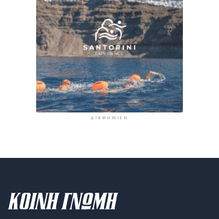
ΔΙΑΦΉΜΙΣΗ