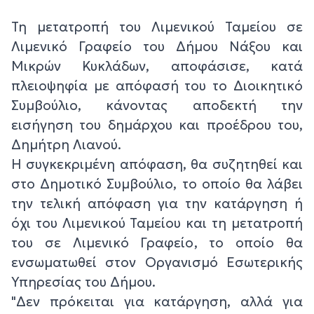
Τη μετατροπή του Λιμενικού Ταμείου σε
Λιμενικό Γραφείο του Δήμου Νάξου και
Μικρών Κυκλάδων, αποφάσισε, κατά
πλειοψηφία με απόφασή του το Διοικητικό
Συμβούλιο, κάνοντας αποδεκτή την
εισήγηση του δημάρχου και προέδρου του,
Δημήτρη Λιανού.
Η συγκεκριμένη απόφαση, θα συζητηθεί και
στο Δημοτικό Συμβούλιο, το οποίο θα λάβει
την τελική απόφαση για την κατάργηση ή
όχι του Λιμενικού Ταμείου και τη μετατροπή
του σε Λιμενικό Γραφείο, το οποίο θα
ενσωματωθεί στον Οργανισμό Εσωτερικής
Υπηρεσίας του Δήμου.
"Δεν πρόκειται για κατάργηση, αλλά για