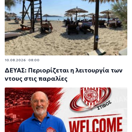
10.08.2026 · 08:00
ΔΕΥΑΣ: Περιορίζεται η λειτουργία των
ντους στις παραλίες