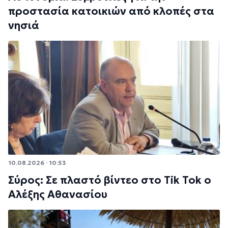
προστασία κατοικιών από κλοπές στα
νησιά
10.08.2026 · 10:53
Σύρος: Σε πλαστό βίντεο στο Tik Tok ο
Αλέξης Αθανασίου