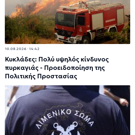
10.08.2026 · 14:42
Κυκλάδες: Πολύ υψηλός κίνδυνος
πυρκαγιάς - Προειδοποίηση της
Πολιτικής Προστασίας