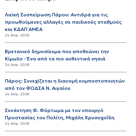
Λαϊκή Συσπείρωση Πάρου: Αντιδρά για τις
προωθούμενες αλλαγές σε παιδικούς σταθμούς
και ΚΔΑΠ ΑΜΕΑ
24 Απρ. 2026
Βρετανικό δημοσίευμα που αποθεώνει την
Κίμωλο - Ένα από τα πιο αυθεντικά νησιά
24 Απρ. 2026
Πάρος: Συνεχίζεται η διανομή κομποστοποιητών
από τον ΦΟΔΣΑ Ν. Αιγαίου
24 Απρ. 2026
Συνάντηση Φ. Φόρτωμα με τον υπουργό
Προστασίας του Πολίτη, Μιχάλη Χρυσοχοΐδη
24 Απρ. 2026