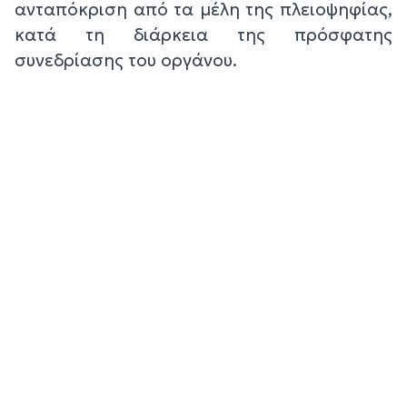
ανταπόκριση από τα μέλη της πλειοψηφίας,
κατά τη διάρκεια της πρόσφατης
συνεδρίασης του οργάνου.