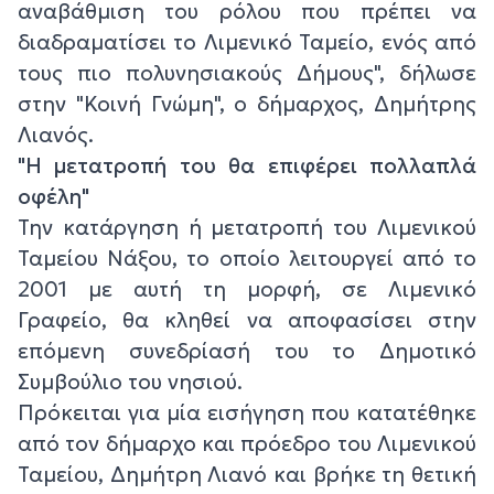
αναβάθμιση του ρόλου που πρέπει να
διαδραματίσει το Λιμενικό Ταμείο, ενός από
τους πιο πολυνησιακούς Δήμους", δήλωσε
στην "Κοινή Γνώμη", ο δήμαρχος, Δημήτρης
Λιανός.
"Η μετατροπή του θα επιφέρει πολλαπλά
οφέλη"
Την κατάργηση ή μετατροπή του Λιμενικού
Ταμείου Νάξου, το οποίο λειτουργεί από το
2001 με αυτή τη μορφή, σε Λιμενικό
Γραφείο, θα κληθεί να αποφασίσει στην
επόμενη συνεδρίασή του το Δημοτικό
Συμβούλιο του νησιού.
Πρόκειται για μία εισήγηση που κατατέθηκε
από τον δήμαρχο και πρόεδρο του Λιμενικού
Ταμείου, Δημήτρη Λιανό και βρήκε τη θετική