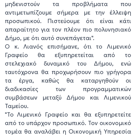
μηδενιστούν τα προβλήματα που
αντιμετωπίζουμε σήμερα με την έλλειψη
προσωπικού. Πιστεύουμε ότι είναι κάτι
απαραίτητο για τον πλέον πιο πολυνησιακό
Δήμο, με ότι αυτό συνεπάγεται".
Ο κ. Λιανός επισήμανε, ότι το Λιμενικό
Γραφείο θα εξυπηρετείται από το
στελεχιακό δυναμικό του Δήμου, ενώ
ταυτόχρονα θα προχωρήσουν πιο γρήγορα
τα έργα, καθώς θα καταργηθούν οι
διαδικασίες των προγραμματικών
συμβάσεων μεταξύ Δήμου και Λιμενικού
Ταμείου.
"Το Λιμενικό Γραφείο και θα εξυπηρετείτε
από το υπάρχον προσωπικό. Τον οικονομικό
τομέα θα αναλάβει η Οικονομική Υπηρεσία