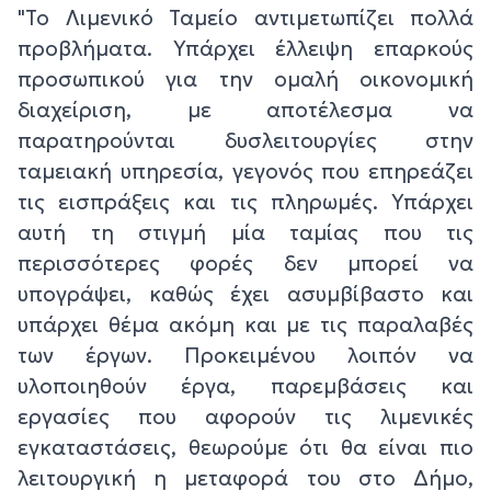
"Το Λιμενικό Ταμείο αντιμετωπίζει πολλά
προβλήματα. Υπάρχει έλλειψη επαρκούς
προσωπικού για την ομαλή οικονομική
διαχείριση, με αποτέλεσμα να
παρατηρούνται δυσλειτουργίες στην
ταμειακή υπηρεσία, γεγονός που επηρεάζει
τις εισπράξεις και τις πληρωμές. Υπάρχει
αυτή τη στιγμή μία ταμίας που τις
περισσότερες φορές δεν μπορεί να
υπογράψει, καθώς έχει ασυμβίβαστο και
υπάρχει θέμα ακόμη και με τις παραλαβές
των έργων. Προκειμένου λοιπόν να
υλοποιηθούν έργα, παρεμβάσεις και
εργασίες που αφορούν τις λιμενικές
εγκαταστάσεις, θεωρούμε ότι θα είναι πιο
λειτουργική η μεταφορά του στο Δήμο,