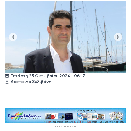
Τετάρτη 23 Οκτωβρίου 2024 - 06:17
Δέσποινα Συλιβάνη
ΔΙΑΦΉΜΙΣΗ