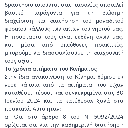
δραστηριοποιούνται στις παραλίες αποτελεί
βασικό παράγοντα για τη βιώσιμη
διαχείριση και διατήρηση του μοναδικού
φυσικού κάλλους των ακτών του νησιού μας.
Η προστασία τους είναι ευθύνη όλων μας,
και μέσα από υπεύθυνες πρακτικές,
μπορούμε να διασφαλίσουμε τη διαχρονική
τους αξία".
Τα χρόνια αιτήματα του Κινήματος
Στην ίδια ανακοίνωση το Κίνημα, θύμισε εκ
νέου κάποια από τα αιτήματα που είχαν
καταθέσει πέρυσι και συγκεκριμένα στις 30
Ιουνίου 2024 και τα κατέθεσαν ξανά στα
πρακτικά. Αυτά ήταν:
α. Ότι στο άρθρο 8 του Ν. 5092/2024
ορίζεται ότι για την καθημερινή διατήρηση