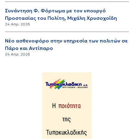
Συνάντηση Φ. Φόρτωμα με τον υπουργό
Προστασίας του Πολίτη, Μιχάλη Χρυσοχοΐδη
24 Απρ. 2026
Νέο ασθενοφόρο στην υπηρεσία των πολιτών σε
Πάρο και Αντίπαρο
24 Απρ. 2026