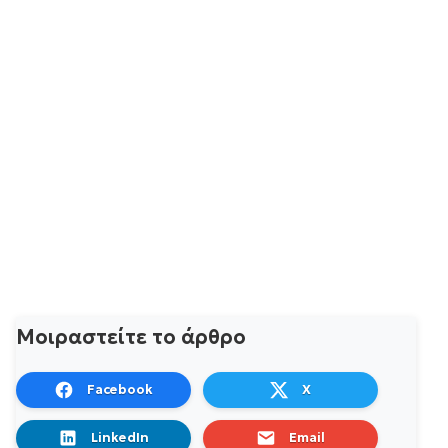
Μοιραστείτε το άρθρο
Facebook
X
LinkedIn
Email