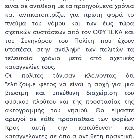
είναι σε αντίθεση με τα προηγούμενα χρόνια
και αντικατοπτρίζει για πρώτη φορά το
πνεύμα του νόμου και των έως τώρα
σχετικών συστάσεων από τον ΟΦΥΠΕΚΑ και
του Συνηγόρου του Πολίτη που έχουν
υποπέσει στην αντίληψή των πολιτών τα
τελευταία χρόνια μετά από σχετικές
καταγγελίες τους.
Οι πολίτες τόνισαν κλείνοντας ότι
"ελπίζουμε φέτος να είναι η αρχή για μια
βιώσιμη και υπεύθυνη διαχείριση του
φυσικού πλούτου και της προστασίας της
ακτογραμμής του νησιού. Θα είμαστε
αρωγοί σε κάθε προσπάθεια των φορέων
προς αυτή την κατεύθυνση και
καταγγέλοντες σε όποια αντίθετη πρακτική.