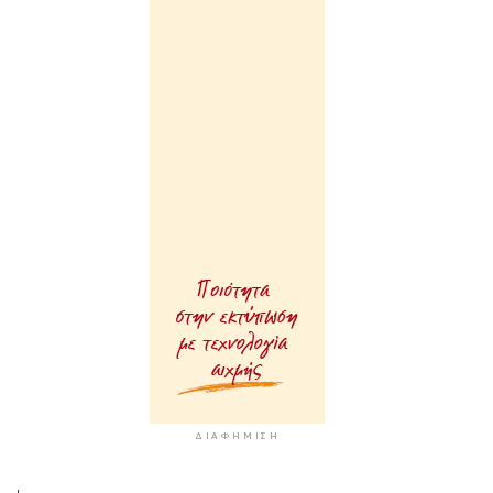
ΔΙΑΦΉΜΙΣΗ