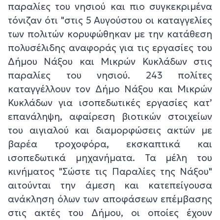
παραλίες του νησιού και πιο συγκεκριμένα
τόνιζαν ότι "στις 5 Αυγούστου οι καταγγελίες
των πολιτών κορυφώθηκαν με την κατάθεση
πολυσέλιδης αναφοράς για τις εργασίες του
Δήμου Νάξου και Μικρών Κυκλάδων στις
παραλίες του νησιού. 243 πολίτες
καταγγέλλουν τον Δήμο Νάξου και Μικρών
Κυκλάδων για ισοπεδωτικές εργασίες κατ’
επανάληψη, αφαίρεση βιοτικών στοιχείων
του αιγιαλού και διαμορφώσεις ακτών με
βαρέα τροχοφόρα, εκσκαπτικά και
ισοπεδωτικά μηχανήματα. Τα μέλη του
κινήματος "Σώστε τις Παραλίες της Νάξου"
αιτούνται την άμεση και κατεπείγουσα
ανάκληση όλων των αποφάσεων επέμβασης
στις ακτές του Δήμου, οι οποίες έχουν