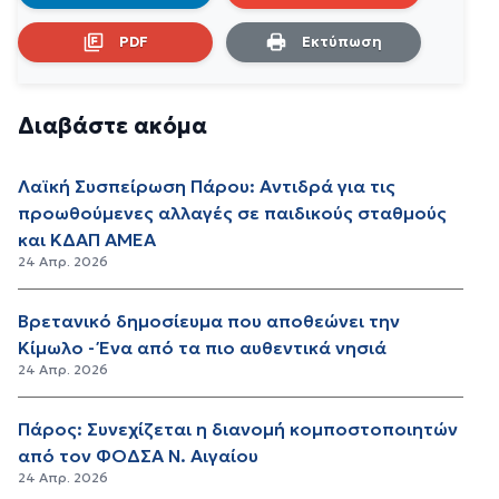
PDF
Εκτύπωση
Διαβάστε ακόμα
Λαϊκή Συσπείρωση Πάρου: Αντιδρά για τις
προωθούμενες αλλαγές σε παιδικούς σταθμούς
και ΚΔΑΠ ΑΜΕΑ
24 Απρ. 2026
Βρετανικό δημοσίευμα που αποθεώνει την
Κίμωλο - Ένα από τα πιο αυθεντικά νησιά
24 Απρ. 2026
Πάρος: Συνεχίζεται η διανομή κομποστοποιητών
από τον ΦΟΔΣΑ Ν. Αιγαίου
24 Απρ. 2026