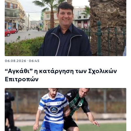
06.08.2026 · 06:45
“Αγκάθι” η κατάργηση των Σχολικών
Επιτροπών