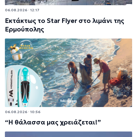
06.08.2026 · 12:17
Εκτάκτως το Star Flyer στο λιμάνι της
Ερμούπολης
06.08.2026 · 10:56
“Η θάλασσα μας χρειάζεται!”