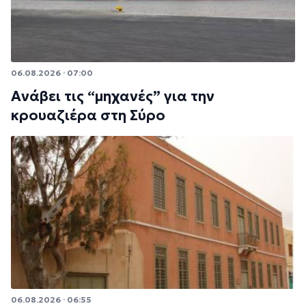
06.08.2026 · 07:00
Ανάβει τις “μηχανές” για την
κρουαζιέρα στη Σύρο
06.08.2026 · 06:55