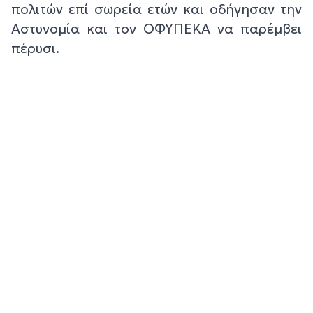
πολιτών επί σωρεία ετών και οδήγησαν την
Αστυνομία και τον ΟΦΥΠΕΚΑ να παρέμβει
πέρυσι.