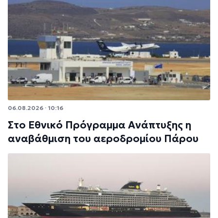
06.08.2026 · 10:16
Στο Εθνικό Πρόγραμμα Ανάπτυξης η
αναβάθμιση του αεροδρομίου Πάρου