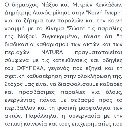
Ο δήμαρχος Νάξου και Μικρών Κυκλάδων,
Δημήτρης Λιανός μίλησε στην "Κοινή Γνώμη"
για το ζήτημα των παραλιών και την κοινή
γραμμή με το Κίνημα "Σώστε τις παραλίες
της Νάξου". Συγκεκριμένα, τόνισε ότι "η
διαδικασία καθαρισμού των ακτών και των
περιοχών NATURA πραγματοποιείται
σύμφωνα με τις κατευθύνσεις και οδηγίες
του ΟΦΥΠΕΚΑ, γεγονός που εξηγεί και τη
σχετική καθυστέρηση στην ολοκλήρωσή της.
Στόχος μας είναι να διασφαλίσουμε καθαρές
και προσβάσιμες παραλίες για όλους,
ενεργώντας πάντα με σεβασμό προς το
περιβάλλον και τη φυσική μορφολογία των
ακτών. Παράλληλα, η συνεργασία με την
τοπική κοινωνία και τους επιχειρηματίες που