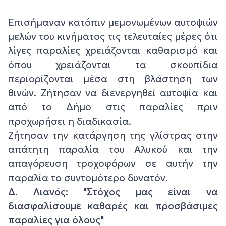
Επισήμαναν κατόπιν μεμονωμένων αυτοψιών
μελών του κινήματος τις τελευταίες μέρες ότι
λίγες παραλίες χρειάζονται καθαρισμό και
όπου χρειάζονται τα σκουπίδια
περιορίζονται μέσα στη βλάστηση των
θινών. Ζήτησαν να διενεργηθεί αυτοψία και
από το Δήμο στις παραλίες πριν
προχωρήσει η διαδικασία.
Ζήτησαν την κατάργηση της γλίστρας στην
απάτητη παραλία του Αλυκού και την
απαγόρευση τροχοφόρων σε αυτήν την
παραλία το συντομότερο δυνατόν.
Δ. Λιανός: "Στόχος μας είναι να
διασφαλίσουμε καθαρές και προσβάσιμες
παραλίες για όλους"