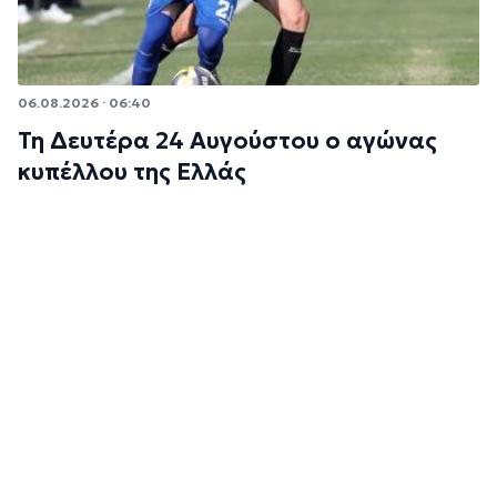
06.08.2026 · 06:40
Τη Δευτέρα 24 Αυγούστου ο αγώνας
κυπέλλου της Ελλάς