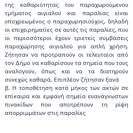
της καθαριότητας του παραχωρούμενου
τμήματος αιγιαλού και παραλίας είναι
υποχρεωμένος ο παραχωρησιούχος, δηλαδή
οι επιχειρηματίες σε αυτές τις παραλίες, που
οι περισσότεροι έχουν τριετείς συμβάσεις
παραχώρησης αιγιαλού για απλή χρήση.
Ζήτησαν να προτραπούν οι τελευταίοι από
τον Δήμο να καθαρίσουν τα σημεία που τους
αναλογούν, όπως και να τα διατηρούν
συνεχώς καθαρά. Επιπλέον ζήτησαν ξανά
β. Η τοποθέτηση κατά μήκος των ακτών σε
επίκαιρα και εμφανή σημεία ευανάγνωστων
πινακίδων που αποτρέπουν τη ρίψη
απορριμμάτων στις παραλίες