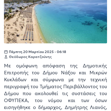
Πέμπτη 20 Μαρτίου 2025 - 06:18
Θεόδωρος Καρατζούνης
Με ομόφωνη απόφαση της Δημοτικής
Επιτροπής του Δήμου Νάξου και Μικρών
Κυκλάδων και σύμφωνα με την τεχνική
περιγραφή του Τμήματος Περιβάλλοντος του
Δήμου που ακολουθεί τις συστάσεις του
ΟΦΥΠΕΚΑ, του νόμου και των όσων
εισηγήθηκε ο δήμαρχος, Δημήτρης Λιανός,