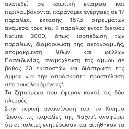
ανατεθεί σε ιδιωτική εταιρεία και
περιλαμβάνονται παράνομες ενέργειες σε 17
παραλίες, έκτασης 187,5 στρεμμάτων
ανάμεσά τους και 9 παραλίες εντός δικτύου
Natura 2000, όπως ισοπέδωση των
παραλιών, διαμόρφωση της ακτογραμμής,
απομάκρυνση λίθων και φύλλων
Ποσειδωνίας, αναμόχλευση της άμμου σε
βάθος 20 εκατοστών και διάστρωση της
άμμου για την απρόσκοπτη προσπέλαση
από τους λουόμενους".
Τα ζητούμενα που έφεραν κοντά τις δύο
πλευρές
Στην τωρινή ανακοίνωσή του, το Κίνημα
"Σώστε τις παραλίες της Νάξου", αναφέρει
ότι οι πολίτες ενημέρωσαν και αιτήθηκαν τα