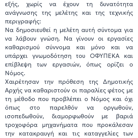
εξής, χωρίς να έχουν τη δυνατότητα
ανάγνωσης της μελέτης και της τεχνικής
περιγραφής:
Να δημοσιευθεί η μελέτη αυτή σύντομα για
να λάβουν γνώση. Να γίνουν οι εργασίες
καθαρισμού σύννομα και μόνο και να
υπάρχει γνωμοδότηση του ΟΦΥΠΕΚΑ και
επίβλεψη των εργασιών, όπως ορίζει ο
Νόμος.
Χαιρέτησαν την πρόθεση της Δημοτικής
Αρχής να καθαριστούν οι παραλίες φέτος με
τη μέθοδο που προβλέπει ο Νόμος και όχι
όπως στο παρελθόν να οργωθούν,
ισοπεδωθούν, διαμορφωθούν με βαριά
τροχοφόρα μηχανήματα που προκάλεσαν
την κατακραυγή και τις καταγγελίες των