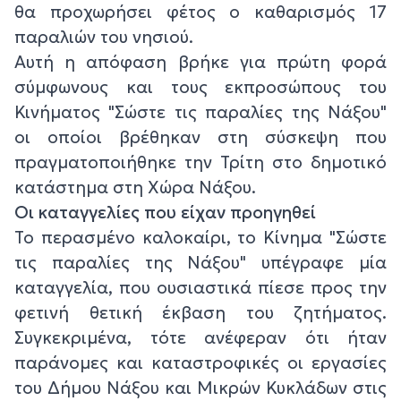
θα προχωρήσει φέτος ο καθαρισμός 17
παραλιών του νησιού.
Αυτή η απόφαση βρήκε για πρώτη φορά
σύμφωνους και τους εκπροσώπους του
Κινήματος "Σώστε τις παραλίες της Νάξου"
οι οποίοι βρέθηκαν στη σύσκεψη που
πραγματοποιήθηκε την Τρίτη στο δημοτικό
κατάστημα στη Χώρα Νάξου.
Οι καταγγελίες που είχαν προηγηθεί
Το περασμένο καλοκαίρι, το Κίνημα "Σώστε
τις παραλίες της Νάξου" υπέγραφε μία
καταγγελία, που ουσιαστικά πίεσε προς την
φετινή θετική έκβαση του ζητήματος.
Συγκεκριμένα, τότε ανέφεραν ότι ήταν
παράνομες και καταστροφικές οι εργασίες
του Δήμου Νάξου και Μικρών Κυκλάδων στις