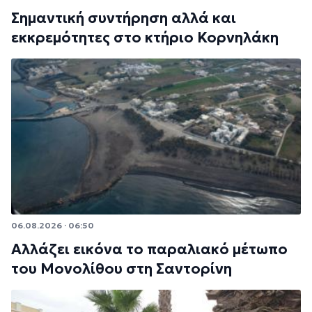
Σημαντική συντήρηση αλλά και
εκκρεμότητες στο κτήριο Κορνηλάκη
06.08.2026 · 06:50
Αλλάζει εικόνα το παραλιακό μέτωπο
του Μονολίθου στη Σαντορίνη