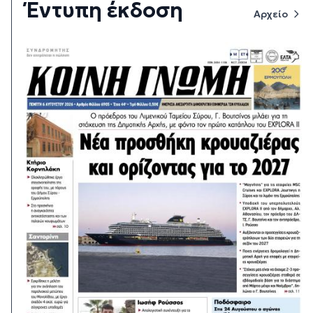
Έντυπη έκδοση
Αρχείο