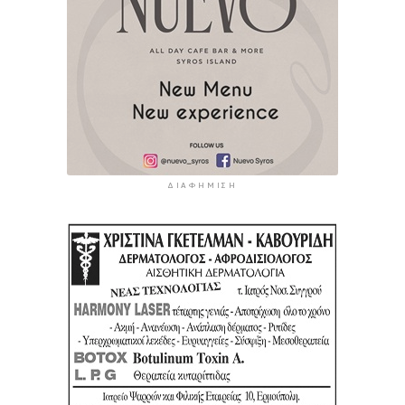
ΔΙΑΦΉΜΙΣΗ