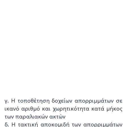
γ. Η τοποθέτηση δοχείων απορριμμάτων σε
ικανό αριθμό και χωρητικότητα κατά μήκος
των παραλιακών ακτών
δ. Η τακτική αποκομιδή των απορριμμάτων